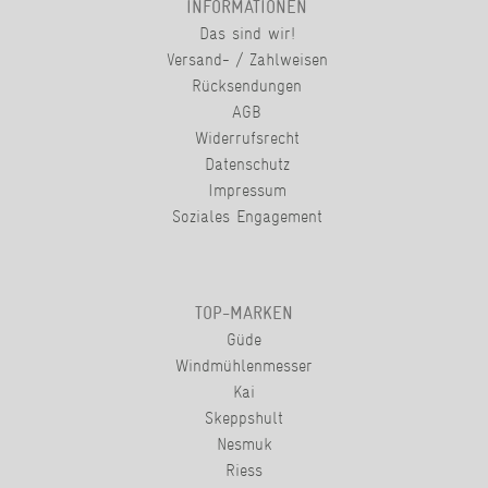
INFORMATIONEN
Das sind wir!
Versand- / Zahlweisen
Rücksendungen
AGB
Widerrufsrecht
Datenschutz
Impressum
Soziales Engagement
TOP-MARKEN
Güde
Windmühlenmesser
Kai
Skeppshult
Nesmuk
Riess