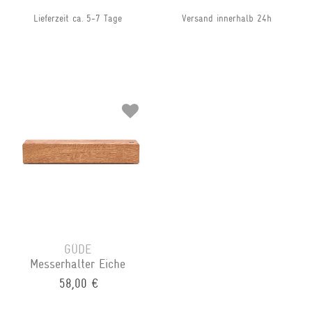
Lieferzeit ca. 5-7 Tage
Versand innerhalb 24h
GÜDE
Messerhalter Eiche
58,00 €