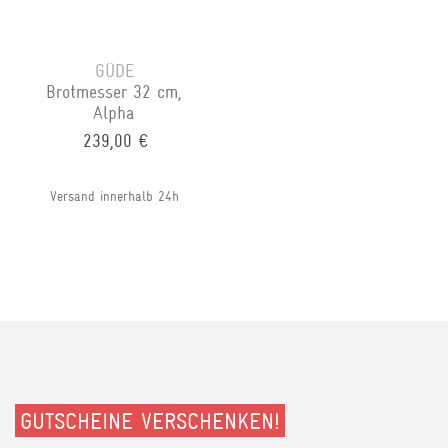
GÜDE
Brotmesser 32 cm,
Alpha
239,00 €
Versand innerhalb 24h
GUTSCHEINE VERSCHENKEN!