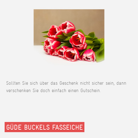
Sollten Sie sich über das Geschenk nicht sicher sein, dann
verschenken Sie doch einfach einen Gutschein.
GÜDE BUCKELS FASSEICHE