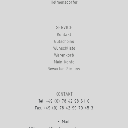
Helmensdorfer
SERVICE
Kontakt
Gutscheine
Wunschliste
Warenkorb
Mein Konto
Bewerten Sie uns.
KONTAKT
Tel: +49 (0) 78 42 98 61 0
Fax: +49 (0) 78 42 99 79 45 3
E-Mail: