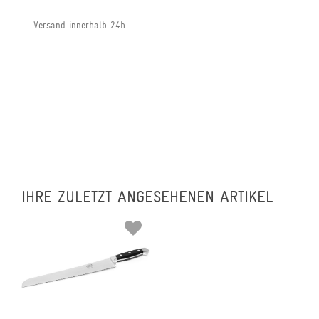
Versand innerhalb 24h
IHRE ZULETZT ANGESEHENEN ARTIKEL