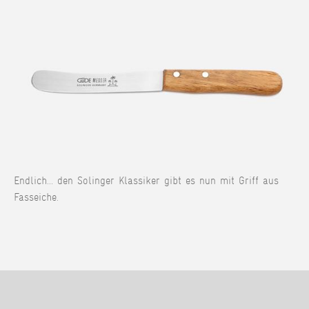
Endlich... den Solinger Klassiker gibt es nun mit Griff aus
Fasseiche.