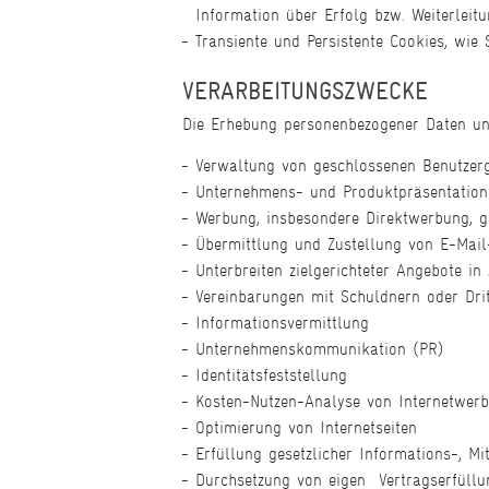
Information über Erfolg bzw. Weiterleitu
Transiente und Persistente Cookies, wie
VERARBEITUNGSZWECKE
Die Erhebung personenbezogener Daten und
Verwaltung von geschlossenen Benutzer
Unternehmens- und Produktpräsentation
Werbung, insbesondere Direktwerbung, g
Übermittlung und Zustellung von E-Mail
Unterbreiten zielgerichteter Angebote i
Vereinbarungen mit Schuldnern oder Dr
Informationsvermittlung
Unternehmenskommunikation (PR)
Identitätsfeststellung
Kosten-Nutzen-Analyse von Internetwer
Optimierung von Internetseiten
Erfüllung gesetzlicher Informations-, Mi
Durchsetzung von eigen Vertragserfüllu