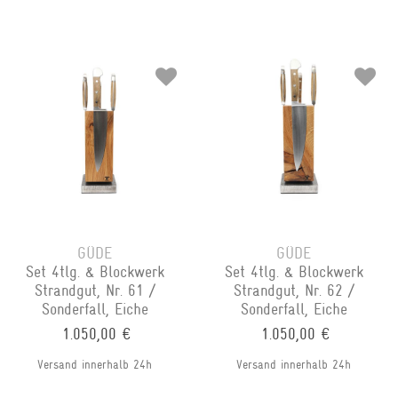
GÜDE
GÜDE
Set 4tlg. & Blockwerk
Set 4tlg. & Blockwerk
Strandgut, Nr. 61 /
Strandgut, Nr. 62 /
Sonderfall, Eiche
Sonderfall, Eiche
1.050,00 €
1.050,00 €
Versand innerhalb 24h
Versand innerhalb 24h