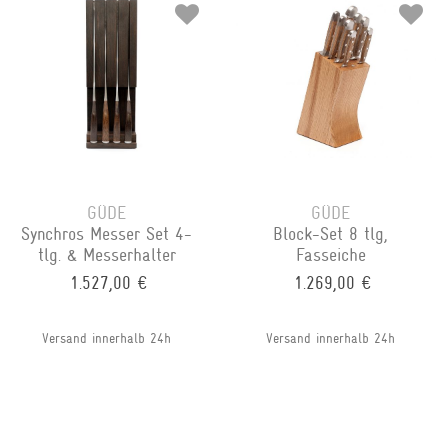
GÜDE
GÜDE
Synchros Messer Set 4-
Block-Set 8 tlg,
tlg. & Messerhalter
Fasseiche
1.527,00 €
1.269,00 €
Versand innerhalb 24h
Versand innerhalb 24h