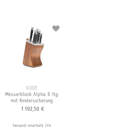
GÜDE
Messerblock Alpha 6 tlg.
mit Kindersicherung
1.102,50 €
Versand innerhalb 24h