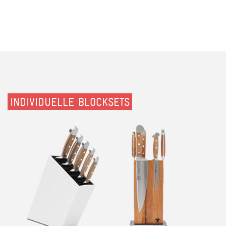
INDIVIDUELLE BLOCKSETS