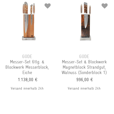
GÜDE
GÜDE
Messer-Set 6tlg. &
Messer-Set & Blockwerk
Blockwerk Messerblock,
Magnetblock Strandgut,
Eiche
Walnuss (Sonderblock 1)
1.138,00 €
996,00 €
Versand innerhalb 24h
Versand innerhalb 24h