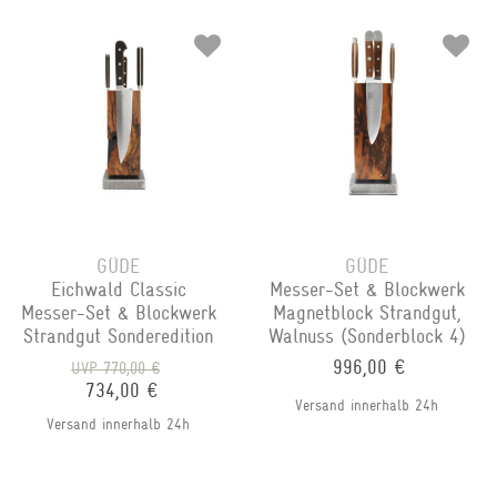
GÜDE
GÜDE
Eichwald Classic
Messer-Set & Blockwerk
Messer-Set & Blockwerk
Magnetblock Strandgut,
Strandgut Sonderedition
Walnuss (Sonderblock 4)
996,00 €
UVP 770,00 €
734,00 €
Versand innerhalb 24h
Versand innerhalb 24h