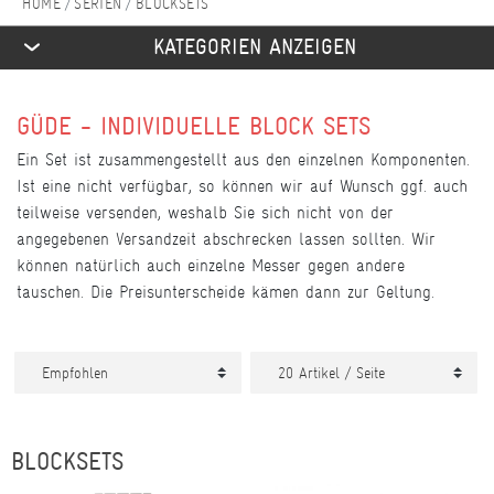
SERIEN
BLOCKSETS
KATEGORIEN ANZEIGEN
GÜDE - INDIVIDUELLE BLOCK SETS
Ein Set ist zusammengestellt aus den einzelnen Komponenten.
Ist eine nicht verfügbar, so können wir auf Wunsch ggf. auch
teilweise versenden, weshalb Sie sich nicht von der
angegebenen Versandzeit abschrecken lassen sollten. Wir
können natürlich auch einzelne Messer gegen andere
tauschen. Die Preisunterscheide kämen dann zur Geltung.
BLOCKSETS