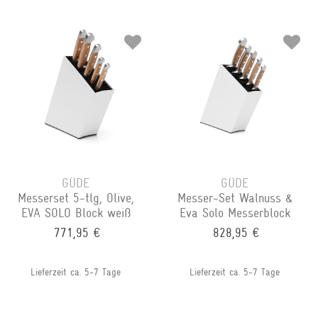
GÜDE
GÜDE
Messerset 5-tlg, Olive,
Messer-Set Walnuss &
EVA SOLO Block weiß
Eva Solo Messerblock
771,95 €
828,95 €
Lieferzeit ca. 5-7 Tage
Lieferzeit ca. 5-7 Tage