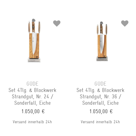
GÜDE
GÜDE
Set 4Tlg. & Blockwerk
Set 4Tlg. & Blockwerk
Strandgut, Nr. 24 /
Strandgut, Nr. 36 /
Sonderfall, Eiche
Sonderfall, Eiche
1.050,00 €
1.050,00 €
Versand innerhalb 24h
Versand innerhalb 24h