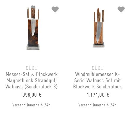
GÜDE
GÜDE
Messer-Set & Blockwerk
Windmühlemesser K-
Magnetblock Strandgut,
Serie Walnuss Set mit
Walnuss (Sonderblock 3)
Blockwerk Sonderblock
996,00 €
1.171,00 €
Versand innerhalb 24h
Versand innerhalb 24h