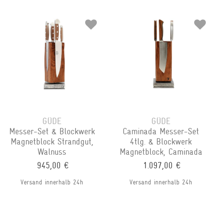
GÜDE
GÜDE
Messer-Set & Blockwerk
Caminada Messer-Set
Magnetblock Strandgut,
4tlg. & Blockwerk
Walnuss
Magnetblock, Caminada
945,00 €
1.097,00 €
Versand innerhalb 24h
Versand innerhalb 24h