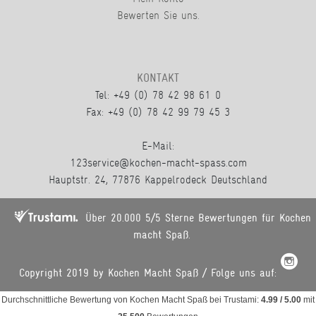
Bewerten Sie uns.
KONTAKT
Tel: +49 (0) 78 42 98 61 0
Fax: +49 (0) 78 42 99 79 45 3
E-Mail:
123service@kochen-macht-spass.com
Hauptstr. 24, 77876 Kappelrodeck Deutschland
Über 20.000 5/5 Sterne Bewertungen für Kochen
macht Spaß.
Copyright 2019 by Kochen Macht Spaß / Folge uns auf:
Durchschnittliche Bewertung von
Kochen Macht Spaß
bei Trustami:
4.99
/
5.00
mit