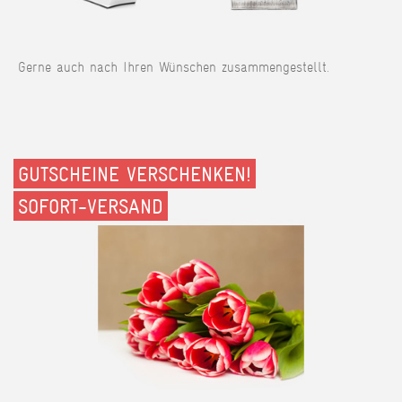
Gerne auch nach Ihren Wünschen zusammengestellt.
GUTSCHEINE VERSCHENKEN!
SOFORT-VERSAND