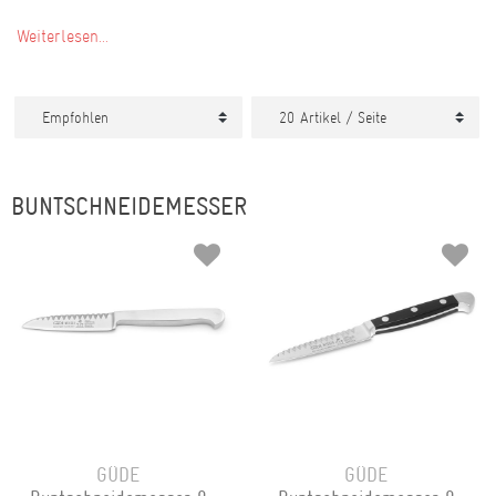
Weiterlesen...
BUNTSCHNEIDEMESSER
GÜDE
GÜDE