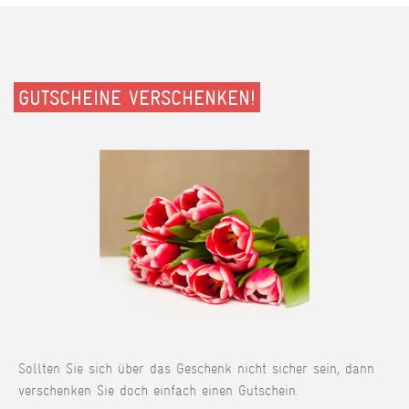
GUTSCHEINE VERSCHENKEN!
Sollten Sie sich über das Geschenk nicht sicher sein, dann
verschenken Sie doch einfach einen Gutschein.