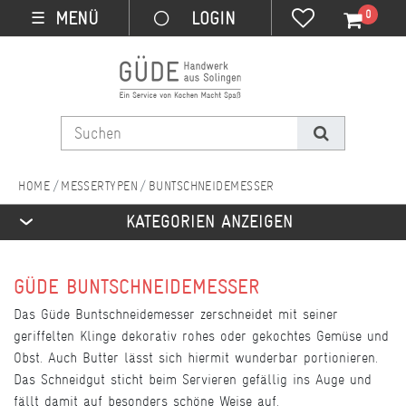
0
MENÜ
☰
MESSERTYPEN
BUNTSCHNEIDEMESSER
KATEGORIEN ANZEIGEN
GÜDE BUNTSCHNEIDEMESSER
Das Güde Buntschneidemesser zerschneidet mit seiner
geriffelten Klinge dekorativ rohes oder gekochtes Gemüse und
Obst. Auch Butter lässt sich hiermit wunderbar portionieren.
Das Schneidgut sticht beim Servieren gefällig ins Auge und
fällt damit auf besonders schöne Weise auf.