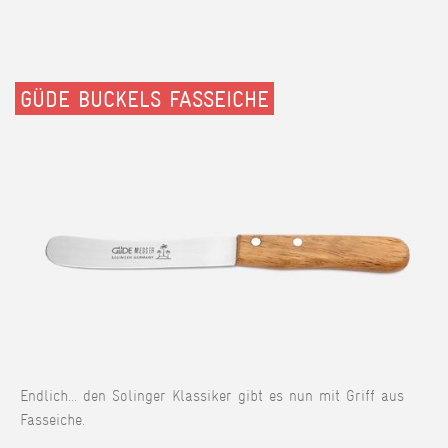
GÜDE BUCKELS FASSEICHE
Endlich... den Solinger Klassiker gibt es nun mit Griff aus
Fasseiche.