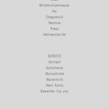
Windmühlenmesser
Kai
Skeppshult
Nesmuk
Riess
Helmensdorfer
SERVICE
Kontakt
Gutscheine
Wunschliste
Warenkorb
Mein Konto
Bewerten Sie uns.