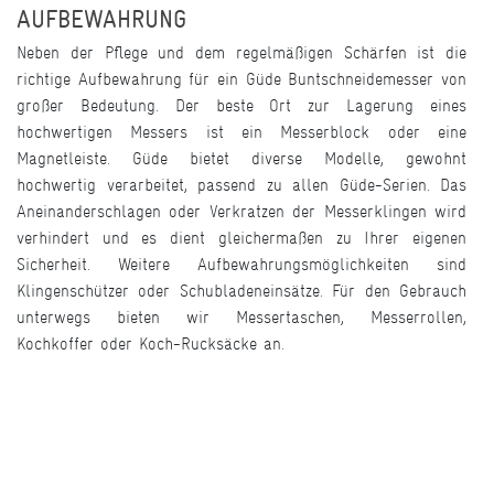
AUFBEWAHRUNG
Neben der Pflege und dem regelmäßigen Schärfen ist die
richtige Aufbewahrung für ein Güde
Buntschneidemesser
von
großer Bedeutung. Der beste Ort zur Lagerung eines
hochwertigen Messers ist ein Messerblock oder eine
Magnetleiste. Güde bietet diverse Modelle, gewohnt
hochwertig verarbeitet, passend zu allen Güde-Serien. Das
Aneinanderschlagen oder Verkratzen der Messerklingen wird
verhindert und es dient gleichermaßen zu Ihrer eigenen
Sicherheit. Weitere Aufbewahrungsmöglichkeiten sind
Klingenschützer oder Schubladeneinsätze. Für den Gebrauch
unterwegs bieten wir Messertaschen, Messerrollen,
Kochkoffer oder Koch-Rucksäcke an.