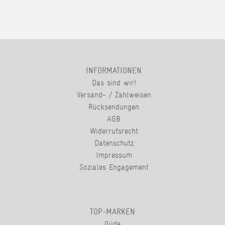
INFORMATIONEN
Das sind wir!
Versand- / Zahlweisen
Rücksendungen
AGB
Widerrufsrecht
Datenschutz
Impressum
Soziales Engagement
TOP-MARKEN
Güde