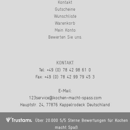
Kontakt
Gutscheine
Wunschliste
Warenkorb
Mein Konto
Bewerten Sie uns.
KONTAKT
Tel: +49 (0) 78 42 98 61 0
Fax: +49 (0) 78 42 99 79 45 3
E-Mail:
123service@kochen-macht-spass.com
Hauptstr. 24, 77876 Kappelrodeck Deutschland
Über 20.000 5/5 Sterne Bewertungen für Kochen
macht Spaß.