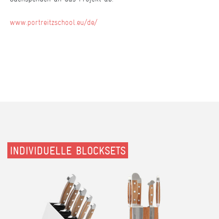
www.portreitzschool.eu/de/
INDIVIDUELLE BLOCKSETS