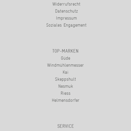
Widerrufsrecht
Datenschutz
Impressum
Soziales Engagement
TOP-MARKEN
Güde
Windmühlenmesser
Kai
Skeppshult
Nesmuk
Riess
Helmensdorfer
SERVICE