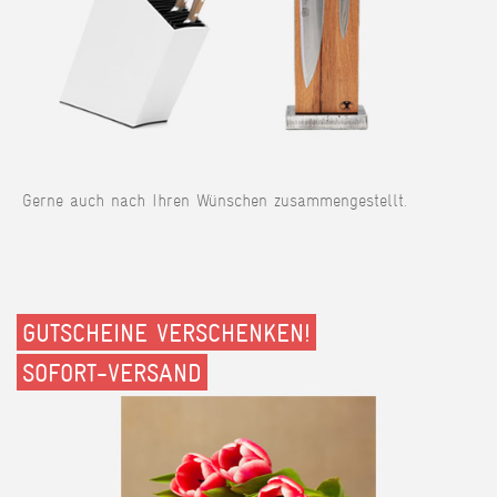
Gerne auch nach Ihren Wünschen zusammengestellt.
GUTSCHEINE VERSCHENKEN!
SOFORT-VERSAND