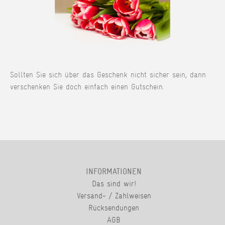
Sollten Sie sich über das Geschenk nicht sicher sein, dann
verschenken Sie doch einfach einen Gutschein.
INFORMATIONEN
Das sind wir!
Versand- / Zahlweisen
Rücksendungen
AGB