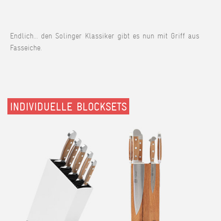
Endlich... den Solinger Klassiker gibt es nun mit Griff aus
Fasseiche.
INDIVIDUELLE BLOCKSETS