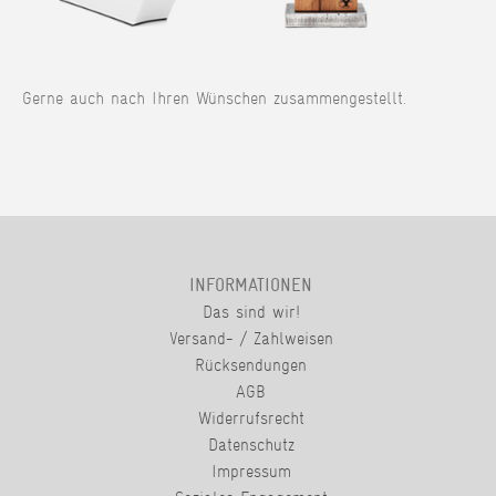
Gerne auch nach Ihren Wünschen zusammengestellt.
INFORMATIONEN
Das sind wir!
Versand- / Zahlweisen
Rücksendungen
AGB
Widerrufsrecht
Datenschutz
Impressum