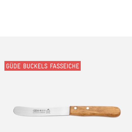
GÜDE BUCKELS FASSEICHE