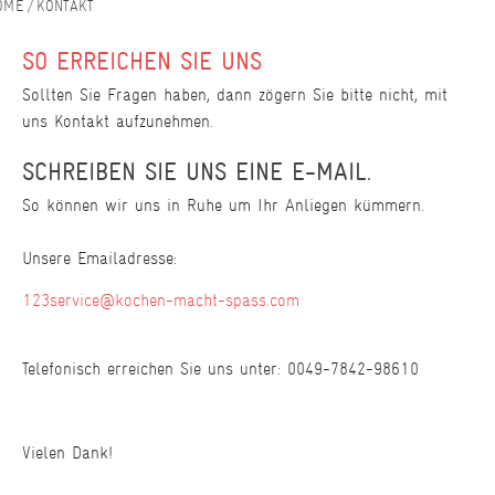
KONTAKT
SO ERREICHEN SIE UNS
Sollten Sie Fragen haben, dann zögern Sie bitte nicht, mit
uns Kontakt aufzunehmen.
SCHREIBEN SIE UNS EINE E-MAIL.
So können wir uns in Ruhe um Ihr Anliegen kümmern.
Unsere Emailadresse:
123service@kochen-macht-spass.com
Telefonisch erreichen Sie uns unter: 0049-7842-98610
Vielen Dank!