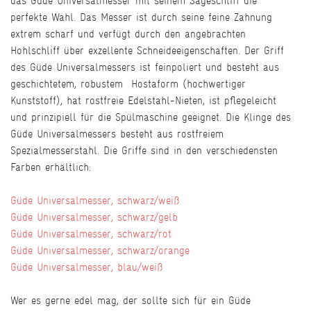
das Güde Universalmesser mit seinem Sägeschliff die
perfekte Wahl. Das Messer ist durch seine feine Zahnung
extrem scharf und verfügt durch den angebrachten
Hohlschliff über exzellente Schneideeigenschaften. Der Griff
des Güde Universalmessers ist feinpoliert und besteht aus
geschichtetem, robustem Hostaform (hochwertiger
Kunststoff), hat rostfreie Edelstahl-Nieten, ist pflegeleicht
und prinzipiell für die Spülmaschine geeignet. Die Klinge des
Güde Universalmessers besteht aus rostfreiem
Spezialmesserstahl. Die Griffe sind in den verschiedensten
Farben erhältlich:
Güde Universalmesser, schwarz/weiß
Güde Universalmesser, schwarz/gelb
Güde Universalmesser, schwarz/rot
Güde Universalmesser, schwarz/orange
Güde Universalmesser, blau/weiß
Wer es gerne edel mag, der sollte sich für ein Güde