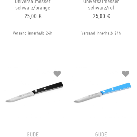
Universalmesser
Universalmesser
schwarz/orange
schwarz/rot
25,00 €
25,00 €
Versand innerhalb 24h
Versand innerhalb 24h
GÜDE
GÜDE