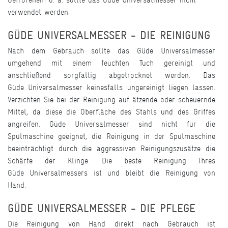
verwendet werden.
GÜDE UNIVERSALMESSER - DIE REINIGUNG
Nach dem Gebrauch sollte das Güde Universalmesser
umgehend mit einem feuchten Tuch gereinigt und
anschließend sorgfältig abgetrocknet werden. Das
Güde Universalmesser keinesfalls ungereinigt liegen lassen.
Verzichten Sie bei der Reinigung auf ätzende oder scheuernde
Mittel, da diese die Oberfläche des Stahls und des Griffes
angreifen. Güde Universalmesser sind nicht für die
Spülmaschine geeignet, die Reinigung in der Spülmaschine
beeinträchtigt durch die aggressiven Reinigungszusätze die
Schärfe der Klinge. Die beste Reinigung Ihres
Güde Universalmessers ist und bleibt die Reinigung von
Hand.
GÜDE UNIVERSALMESSER - DIE PFLEGE
Die Reinigung von Hand direkt nach Gebrauch ist