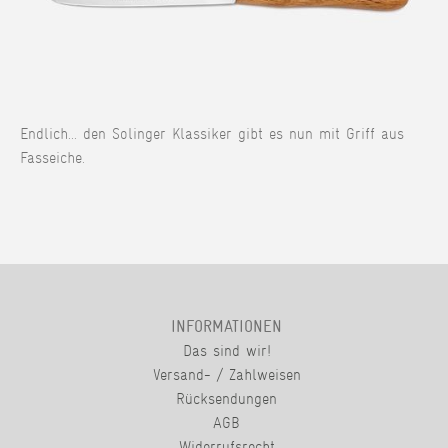
Endlich... den Solinger Klassiker gibt es nun mit Griff aus
Fasseiche.
INFORMATIONEN
Das sind wir!
Versand- / Zahlweisen
Rücksendungen
AGB
Widerrufsrecht