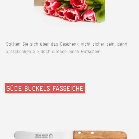
Sollten Sie sich über das Geschenk nicht sicher sein, dann
verschenken Sie doch einfach einen Gutschein.
GÜDE BUCKELS FASSEICHE