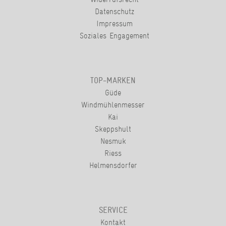
Datenschutz
Impressum
Soziales Engagement
TOP-MARKEN
Güde
Windmühlenmesser
Kai
Skeppshult
Nesmuk
Riess
Helmensdorfer
SERVICE
Kontakt