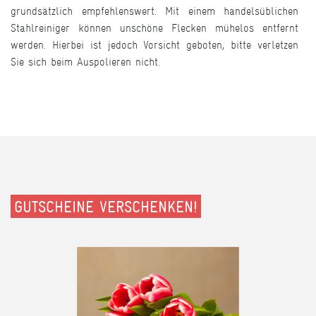
grundsätzlich empfehlenswert. Mit einem handelsüblichen
Stahlreiniger können unschöne Flecken mühelos entfernt
werden. Hierbei ist jedoch Vorsicht geboten, bitte verletzen
Sie sich beim Auspolieren nicht.
GUTSCHEINE VERSCHENKEN!