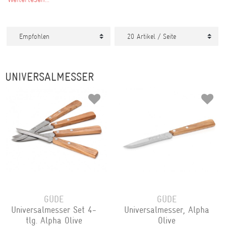
UNIVERSALMESSER
GÜDE
GÜDE
Universalmesser Set 4-
Universalmesser, Alpha
tlg. Alpha Olive
Olive