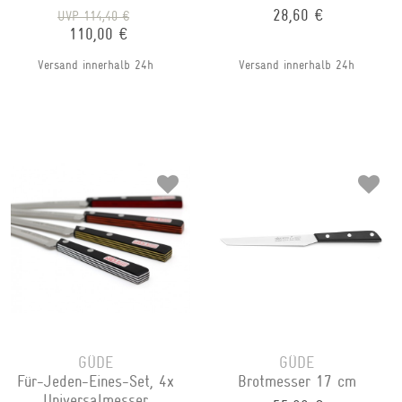
28,60 €
UVP 114,40 €
110,00 €
Versand innerhalb 24h
Versand innerhalb 24h
GÜDE
GÜDE
Für-Jeden-Eines-Set, 4x
Brotmesser 17 cm
Universalmesser