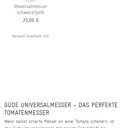
GÜDE
Universalmesser
schwarz/gelb
25,00 €
Versand innerhalb 24h
GÜDE UNIVERSALMESSER - DAS PERFEKTE
TOMATENMESSER
Wenn selbst scharfe Messer an einer Tomate scheitern, ist