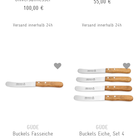
55,00 €
100,00 €
Versand innerhalb 24h
Versand innerhalb 24h
GÜDE
GÜDE
Buckels Fasseiche
Buckels Eiche, Set 4