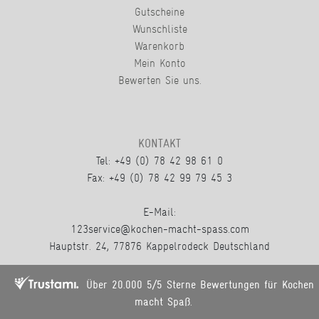
Gutscheine
Wunschliste
Warenkorb
Mein Konto
Bewerten Sie uns.
KONTAKT
Tel: +49 (0) 78 42 98 61 0
Fax: +49 (0) 78 42 99 79 45 3
E-Mail:
123service@kochen-macht-spass.com
Hauptstr. 24, 77876 Kappelrodeck Deutschland
Über 20.000 5/5 Sterne Bewertungen für Kochen
macht Spaß.