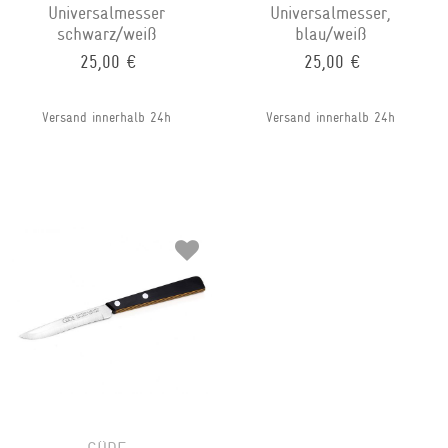
Universalmesser
Universalmesser,
schwarz/weiß
blau/weiß
25,00 €
25,00 €
Versand innerhalb 24h
Versand innerhalb 24h