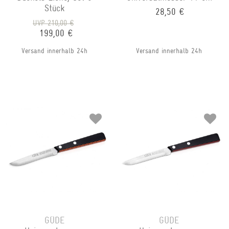
Stück
28,50 €
UVP 210,00 €
199,00 €
Versand innerhalb 24h
Versand innerhalb 24h
GÜDE
GÜDE