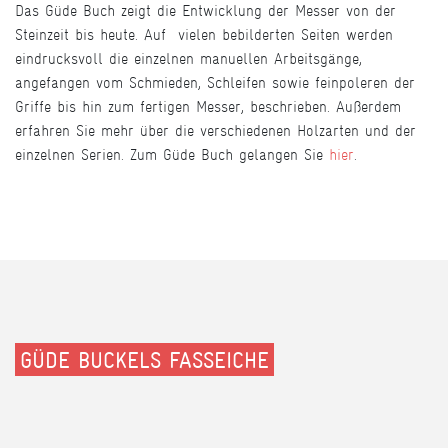
Das Güde Buch zeigt die Entwicklung der Messer von der
Steinzeit bis heute. Auf vielen bebilderten Seiten werden
eindrucksvoll die einzelnen manuellen Arbeitsgänge,
angefangen vom Schmieden, Schleifen sowie feinpoleren der
Griffe bis hin zum fertigen Messer, beschrieben. Außerdem
erfahren Sie mehr über die verschiedenen Holzarten und der
einzelnen Serien. Zum Güde Buch gelangen Sie
hier
.
GÜDE BUCKELS FASSEICHE