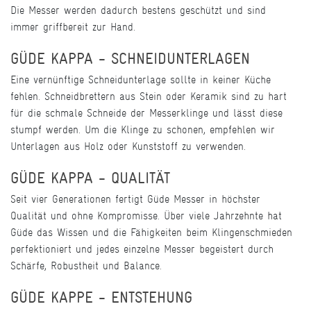
Die Messer werden dadurch bestens geschützt und sind
immer griffbereit zur Hand.
GÜDE KAPPA - SCHNEIDUNTERLAGEN
Eine vernünftige Schneidunterlage sollte in keiner Küche
fehlen. Schneidbrettern aus Stein oder Keramik sind zu hart
für die schmale Schneide der Messerklinge und lässt diese
stumpf werden. Um die Klinge zu schonen, empfehlen wir
Unterlagen aus Holz oder Kunststoff zu verwenden.
GÜDE KAPPA - QUALITÄT
Seit vier Generationen fertigt Güde Messer in höchster
Qualität und ohne Kompromisse. Über viele Jahrzehnte hat
Güde das Wissen und die Fähigkeiten beim Klingenschmieden
perfektioniert und jedes einzelne Messer begeistert durch
Schärfe, Robustheit und Balance.
GÜDE KAPPE - ENTSTEHUNG