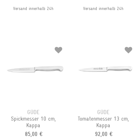
Versand innerhalb 24h
Versand innerhalb 24h
GÜDE
GÜDE
Spickmesser 10 cm,
Tomatenmesser 13 cm,
Kappa
Kappa
85,00 €
92,00 €