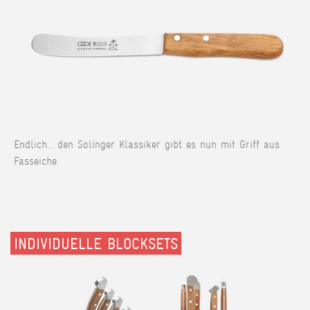
Endlich... den Solinger Klassiker gibt es nun mit Griff aus
Fasseiche.
INDIVIDUELLE BLOCKSETS