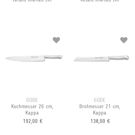
Versand innerhalb 24h
Versand innerhalb 24h
GÜDE
GÜDE
Kochmesser 26 cm,
Brotmesser 21 cm,
Kappa
Kappa
192,00 €
138,00 €