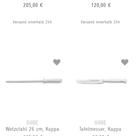
205,00 €
120,00 €
Versand innerhalb 24h
Versand innerhalb 24h
GÜDE
GÜDE
Wetzstahl 26 cm, Kappa
Tafelmesser, Kappa