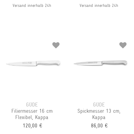
Versand innerhalb 24h
Versand innerhalb 24h
GÜDE
GÜDE
Filiermesser 16 cm
Spickmesser 13 cm,
Flexibel, Kappa
Kappa
120,00 €
86,00 €