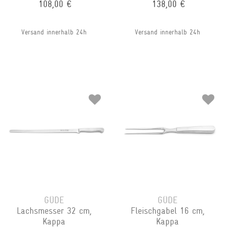
108,00 €
138,00 €
Versand innerhalb 24h
Versand innerhalb 24h
GÜDE
GÜDE
Lachsmesser 32 cm,
Fleischgabel 16 cm,
Kappa
Kappa