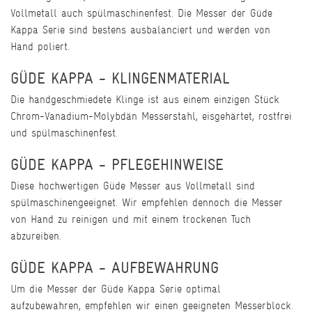
Vollmetall auch spülmaschinenfest. Die Messer der Güde
Kappa Serie sind bestens ausbalanciert und werden von
Hand poliert.
GÜDE KAPPA - KLINGENMATERIAL
Die handgeschmiedete Klinge ist aus einem einzigen Stück
Chrom-Vanadium-Molybdän Messerstahl, eisgehärtet, rostfrei
und spülmaschinenfest.
GÜDE KAPPA - PFLEGEHINWEISE
Diese hochwertigen Güde Messer aus Vollmetall sind
spülmaschinengeeignet. Wir empfehlen dennoch die Messer
von Hand zu reinigen und mit einem trockenen Tuch
abzureiben.
GÜDE KAPPA - AUFBEWAHRUNG
Um die Messer der Güde Kappa Serie optimal
aufzubewahren, empfehlen wir einen geeigneten Messerblock.