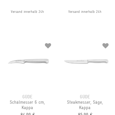
Versand innerhalb 24h
Versand innerhalb 24h
GÜDE
GÜDE
Schälmesser 6 cm,
Steakmesser, Säge,
Kappa
Kappa
84,00 €
85,00 €