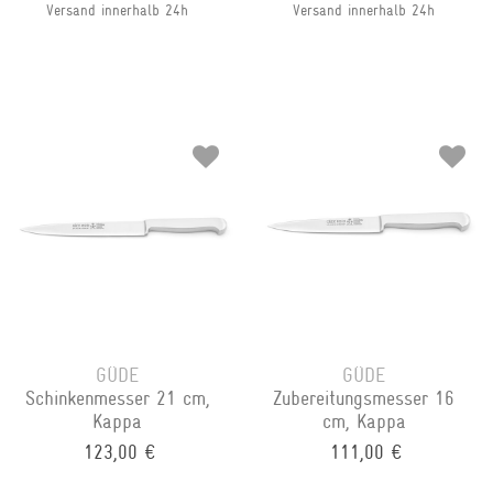
Versand innerhalb 24h
Versand innerhalb 24h
GÜDE
GÜDE
Schinkenmesser 21 cm,
Zubereitungsmesser 16
Kappa
cm, Kappa
123,00 €
111,00 €