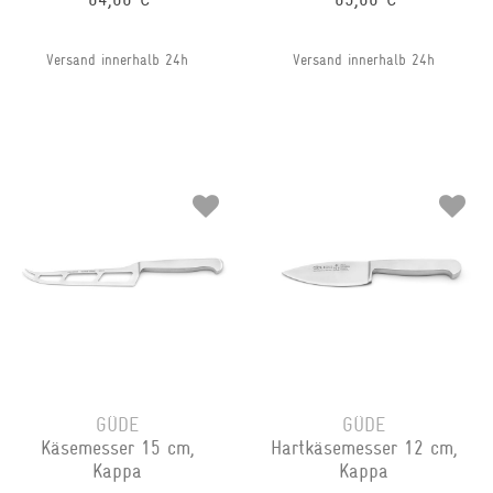
Versand innerhalb 24h
Versand innerhalb 24h
GÜDE
GÜDE
Käsemesser 15 cm,
Hartkäsemesser 12 cm,
Kappa
Kappa