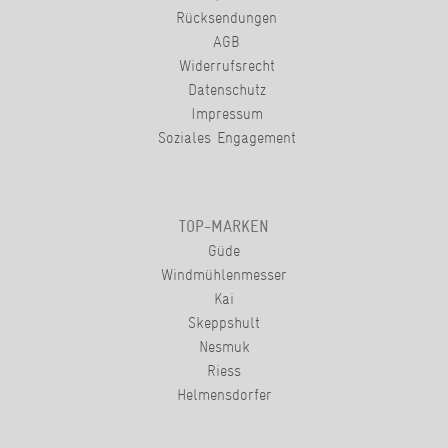
Rücksendungen
AGB
Widerrufsrecht
Datenschutz
Impressum
Soziales Engagement
TOP-MARKEN
Güde
Windmühlenmesser
Kai
Skeppshult
Nesmuk
Riess
Helmensdorfer