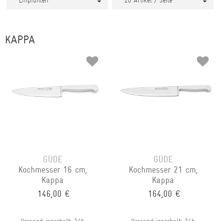
KAPPA
GÜDE
GÜDE
Kochmesser 16 cm,
Kochmesser 21 cm,
Kappa
Kappa
146,00 €
164,00 €