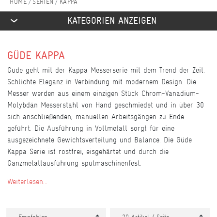
SERIEN
KAPPA
KATEGORIEN ANZEIGEN
GÜDE KAPPA
Güde geht mit der Kappa Messerserie mit dem Trend der Zeit.
Schlichte Eleganz in Verbindung mit modernem Design. Die
Messer werden aus einem einzigen Stück Chrom-Vanadium-
Molybdän Messerstahl von Hand geschmiedet und in über 30
sich anschließenden, manuellen Arbeitsgängen zu Ende
geführt. Die Ausführung in Vollmetall sorgt für eine
ausgezeichnete Gewichtsverteilung und Balance. Die Güde
Kappa Serie ist rostfrei, eisgehärtet und durch die
Ganzmetallausführung spülmaschinenfest.
Weiterlesen...