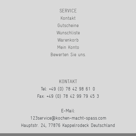
SERVICE
Kontakt
Gutscheine
Wunschliste
Warenkorb
Mein Konto
Bewerten Sie uns.
KONTAKT
Tel: +49 (0) 78 42 98 61 0
Fax: +49 (0) 78 42 99 79 45 3
E-Mail:
123service@kochen-macht-spass.com
Hauptstr. 24, 77876 Kappelrodeck Deutschland