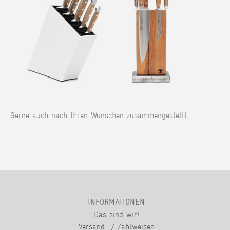
Gerne auch nach Ihren Wünschen zusammengestellt.
INFORMATIONEN
Das sind wir!
Versand- / Zahlweisen