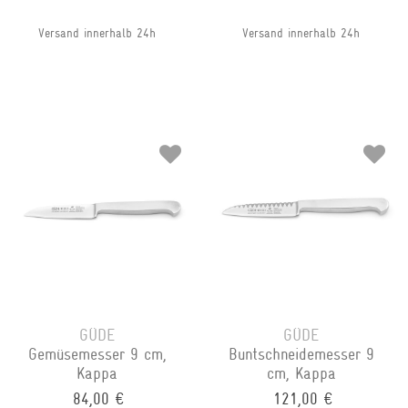
Versand innerhalb 24h
Versand innerhalb 24h
GÜDE
GÜDE
Gemüsemesser 9 cm,
Buntschneidemesser 9
Kappa
cm, Kappa
84,00 €
121,00 €