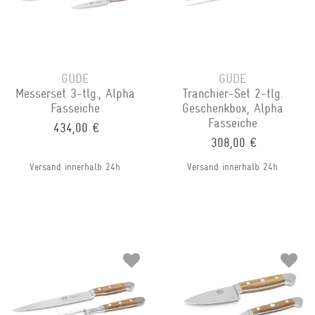
GÜDE
GÜDE
Messerset 3-tlg., Alpha
Tranchier-Set 2-tlg.
Fasseiche
Geschenkbox, Alpha
Fasseiche
434,00 €
308,00 €
Versand innerhalb 24h
Versand innerhalb 24h