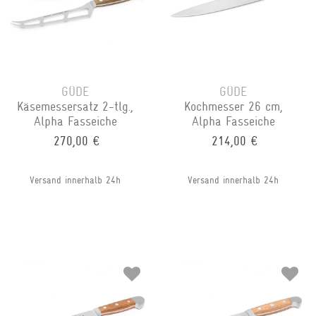
GÜDE
GÜDE
Käsemessersatz 2-tlg.,
Kochmesser 26 cm,
Alpha Fasseiche
Alpha Fasseiche
270,00 €
214,00 €
Versand innerhalb 24h
Versand innerhalb 24h