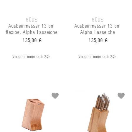
GÜDE
GÜDE
Ausbeinmesser 13 cm
Ausbeinmesser 13 cm
flexibel Alpha Fasseiche
Alpha Fasseiche
135,00 €
135,00 €
Versand innerhalb 24h
Versand innerhalb 24h