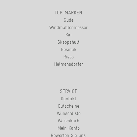
TOP-MARKEN
Güde
Windmühlenmesser
Kai
Skeppshult
Nesmuk
Riess
Helmensdorfer
SERVICE
Kontakt
Gutscheine
Wunschliste
Warenkorb
Mein Konto
Bewerten Sie uns.