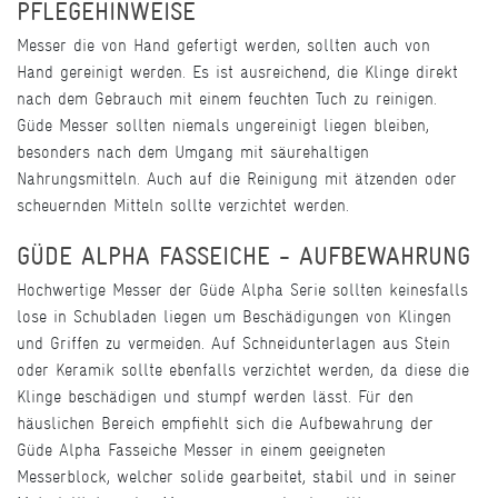
PFLEGEHINWEISE
Messer die von Hand gefertigt werden, sollten auch von
Hand gereinigt werden. Es ist ausreichend, die Klinge direkt
nach dem Gebrauch mit einem feuchten Tuch zu reinigen.
Güde Messer sollten niemals ungereinigt liegen bleiben,
besonders nach dem Umgang mit säurehaltigen
Nahrungsmitteln. Auch auf die Reinigung mit ätzenden oder
scheuernden Mitteln sollte verzichtet werden.
GÜDE ALPHA FASSEICHE - AUFBEWAHRUNG
Hochwertige Messer der Güde Alpha Serie sollten keinesfalls
lose in Schubladen liegen um Beschädigungen von Klingen
und Griffen zu vermeiden. Auf Schneidunterlagen aus Stein
oder Keramik sollte ebenfalls verzichtet werden, da diese die
Klinge beschädigen und stumpf werden lässt. Für den
häuslichen Bereich empfiehlt sich die Aufbewahrung der
Güde Alpha Fasseiche Messer in einem geeigneten
Messerblock, welcher solide gearbeitet, stabil und in seiner