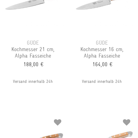
GÜDE
GÜDE
Kochmesser 21 cm,
Kochmesser 16 cm,
Alpha Fasseiche
Alpha Fasseiche
188,00 €
164,00 €
Versand innerhalb 24h
Versand innerhalb 24h