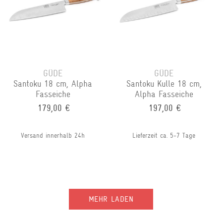
GÜDE
GÜDE
Santoku 18 cm, Alpha
Santoku Kulle 18 cm,
Fasseiche
Alpha Fasseiche
179,00 €
197,00 €
Versand innerhalb 24h
Lieferzeit ca. 5-7 Tage
MEHR LADEN