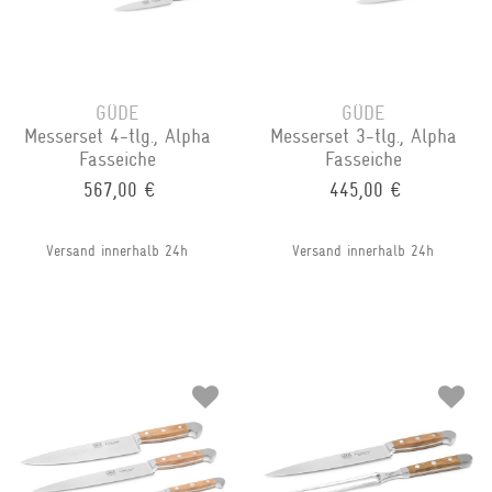
GÜDE
GÜDE
Messerset 4-tlg., Alpha
Messerset 3-tlg., Alpha
Fasseiche
Fasseiche
567,00 €
445,00 €
Versand innerhalb 24h
Versand innerhalb 24h