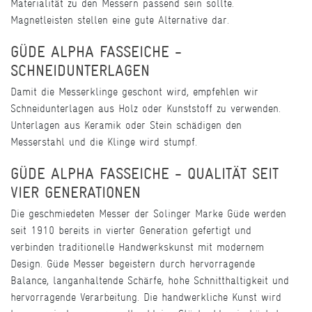
Materialität zu den Messern passend sein sollte.
Magnetleisten stellen eine gute Alternative dar.
GÜDE ALPHA FASSEICHE -
SCHNEIDUNTERLAGEN
Damit die Messerklinge geschont wird, empfehlen wir
Schneidunterlagen aus Holz oder Kunststoff zu verwenden.
Unterlagen aus Keramik oder Stein schädigen den
Messerstahl und die Klinge wird stumpf.
GÜDE ALPHA FASSEICHE - QUALITÄT SEIT
VIER GENERATIONEN
Die geschmiedeten Messer der Solinger Marke Güde werden
seit 1910 bereits in vierter Generation gefertigt und
verbinden traditionelle Handwerkskunst mit modernem
Design. Güde Messer begeistern durch hervorragende
Balance, langanhaltende Schärfe, hohe Schnitthaltigkeit und
hervorragende Verarbeitung. Die handwerkliche Kunst wird