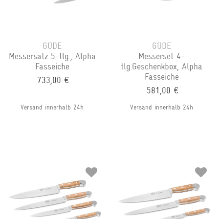
GÜDE
GÜDE
Messersatz 5-tlg., Alpha
Messerset 4-
Fasseiche
tlg.Geschenkbox, Alpha
Fasseiche
733,00 €
581,00 €
Versand innerhalb 24h
Versand innerhalb 24h