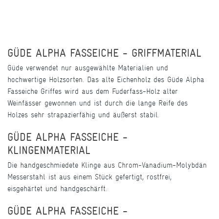
GÜDE ALPHA FASSEICHE - GRIFFMATERIAL
Güde verwendet nur ausgewählte Materialien und
hochwertige Holzsorten. Das alte Eichenholz des Güde Alpha
Fasseiche Griffes wird aus dem Fuderfass-Holz alter
Weinfässer gewonnen und ist durch die lange Reife des
Holzes sehr strapazierfähig und äußerst stabil.
GÜDE ALPHA FASSEICHE -
KLINGENMATERIAL
Die handgeschmiedete Klinge aus Chrom-Vanadium-Molybdän
Messerstahl ist aus einem Stück gefertigt, rostfrei,
eisgehärtet und handgeschärft.
GÜDE ALPHA FASSEICHE -