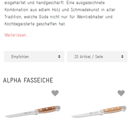
eisgehärtet und handgeschärft. Eine ausgezeichnete
Kombination aus edlem Holz und Schmiedekunst in alter
Tradition, welche Güde nicht nur für Weinliebhaber und
Kochbegeisterte geschaffen hat.
Weiterlesen...
ALPHA FASSEICHE