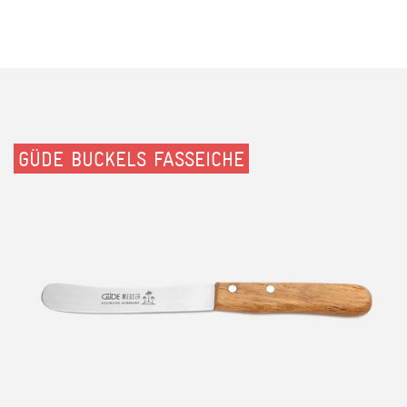
GÜDE BUCKELS FASSEICHE