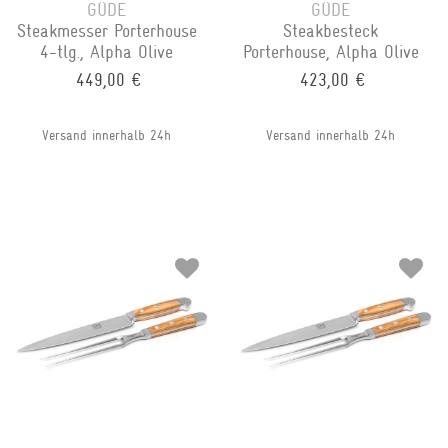
GÜDE
GÜDE
Steakmesser Porterhouse
Steakbesteck
4-tlg., Alpha Olive
Porterhouse, Alpha Olive
449,00 €
423,00 €
Versand innerhalb 24h
Versand innerhalb 24h