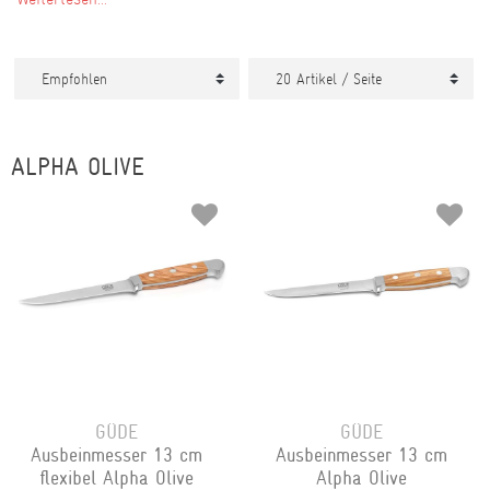
ALPHA OLIVE
GÜDE
GÜDE
Ausbeinmesser 13 cm
Ausbeinmesser 13 cm
flexibel Alpha Olive
Alpha Olive