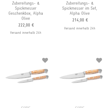
Zubereitungs- &
Zubereitungs- &
Spickmesser
Spickmesser im Set,
Geschenkbox, Alpha
Alpha Olive
Olive
214,00 €
222,00 €
Versand innerhalb 24h
Versand innerhalb 24h