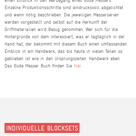
einen Einblick in den Werdegang eines Güde Messers.
Einzelne Produktionsschritte sind eindrucksvoll abgelichtet
und wenn nötig beschrieben. Die jeweiligen Messerserien
werden vorgestellt und selbst auf die Herkunft der
Griffmaterialien wird Bezug genommen. Wer sich für die
Hintergründe von dem interessiert, was er tagtäglich in der
Hand hat, der bekommt mit diesem Buch einen umfassenden
Einblick in ein Handwerk, das bis heute in vielen Teilen so
geblieben ist wie in den Ursprungszeiten. Handwerk eben.
Das Güde Messer Buch finden Sie
hier
.
INDIVIDUELLE BLOCKSETS