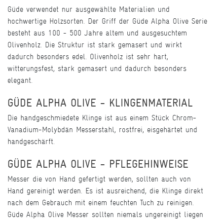
Güde verwendet nur ausgewählte Materialien und
hochwertige Holzsorten. Der Griff der Güde Alpha Olive Serie
besteht aus 100 - 500 Jahre altem und ausgesuchtem
Olivenholz. Die Struktur ist stark gemasert und wirkt
dadurch besonders edel. Olivenholz ist sehr hart,
witterungsfest, stark gemasert und dadurch besonders
elegant.
GÜDE ALPHA OLIVE - KLINGENMATERIAL
Die handgeschmiedete Klinge ist aus einem Stück Chrom-
Vanadium-Molybdän Messerstahl, rostfrei, eisgehärtet und
handgeschärft.
GÜDE ALPHA OLIVE - PFLEGEHINWEISE
Messer die von Hand gefertigt werden, sollten auch von
Hand gereinigt werden. Es ist ausreichend, die Klinge direkt
nach dem Gebrauch mit einem feuchten Tuch zu reinigen.
Güde Alpha Olive Messer sollten niemals ungereinigt liegen