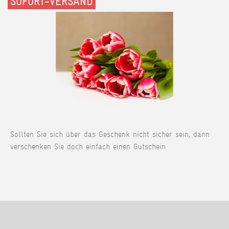
SOFORT-VERSAND
Sollten Sie sich über das Geschenk nicht sicher sein, dann
verschenken Sie doch einfach einen Gutschein.