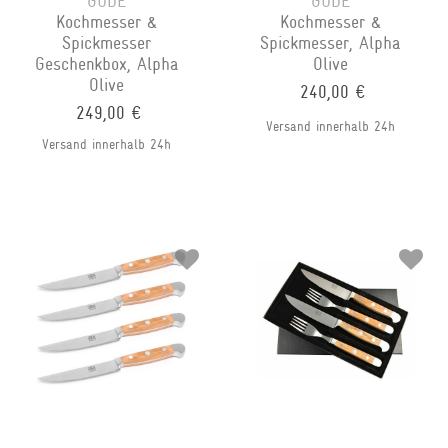
GÜDE
GÜDE
Kochmesser &
Kochmesser &
Spickmesser
Spickmesser, Alpha
Geschenkbox, Alpha
Olive
Olive
240,00 €
249,00 €
Versand innerhalb 24h
Versand innerhalb 24h