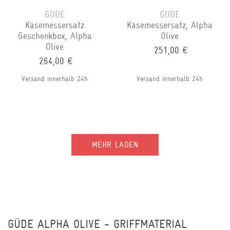
GÜDE
GÜDE
Käsemessersatz
Käsemessersatz, Alpha
Geschenkbox, Alpha
Olive
Olive
251,00 €
264,00 €
Versand innerhalb 24h
Versand innerhalb 24h
MEHR LADEN
GÜDE ALPHA OLIVE - GRIFFMATERIAL