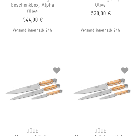
Geschenkbox, Alpha
Olive
Olive
530,00 €
544,00 €
Versand innerhalb 24h
Versand innerhalb 24h
GÜDE
GÜDE