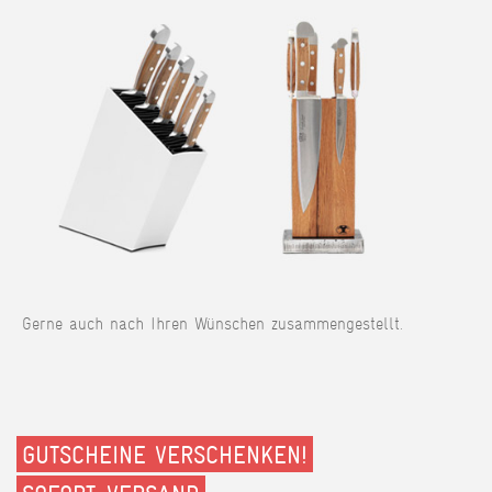
Gerne auch nach Ihren Wünschen zusammengestellt.
GUTSCHEINE VERSCHENKEN!