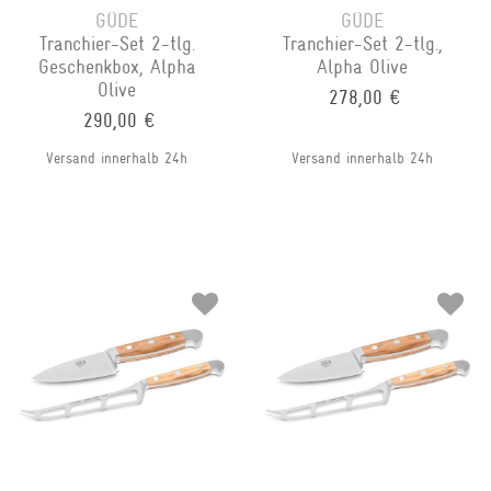
GÜDE
GÜDE
Tranchier-Set 2-tlg.
Tranchier-Set 2-tlg.,
Geschenkbox, Alpha
Alpha Olive
Olive
278,00 €
290,00 €
Versand innerhalb 24h
Versand innerhalb 24h