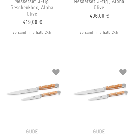
Messerset 3-tlg.
Messerset 3-tlg., Alpha
Geschenkbox, Alpha
Olive
Olive
406,00 €
419,00 €
Versand innerhalb 24h
Versand innerhalb 24h
GÜDE
GÜDE