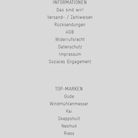
INFORMATIONEN
Das sind wir!
Versand- / Zahlweisen
Rücksendungen
AGB
Widerrufsrecht
Datenschutz
Impressum
Soziales Engagement
TOP-MARKEN
Güde
Windmühlenmesser
Kai
Skeppshult
Nesmuk
Riess