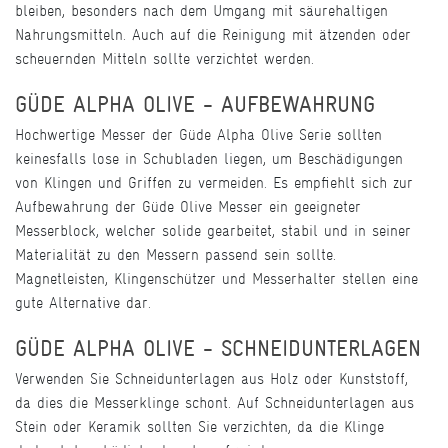
bleiben, besonders nach dem Umgang mit säurehaltigen
Nahrungsmitteln. Auch auf die Reinigung mit ätzenden oder
scheuernden Mitteln sollte verzichtet werden.
GÜDE ALPHA OLIVE - AUFBEWAHRUNG
Hochwertige Messer der Güde Alpha Olive Serie sollten
keinesfalls lose in Schubladen liegen, um Beschädigungen
von Klingen und Griffen zu vermeiden. Es empfiehlt sich zur
Aufbewahrung der Güde Olive Messer ein geeigneter
Messerblock, welcher solide gearbeitet, stabil und in seiner
Materialität zu den Messern passend sein sollte.
Magnetleisten, Klingenschützer und Messerhalter stellen eine
gute Alternative dar.
GÜDE ALPHA OLIVE - SCHNEIDUNTERLAGEN
Verwenden Sie Schneidunterlagen aus Holz oder Kunststoff,
da dies die Messerklinge schont. Auf Schneidunterlagen aus
Stein oder Keramik sollten Sie verzichten, da die Klinge