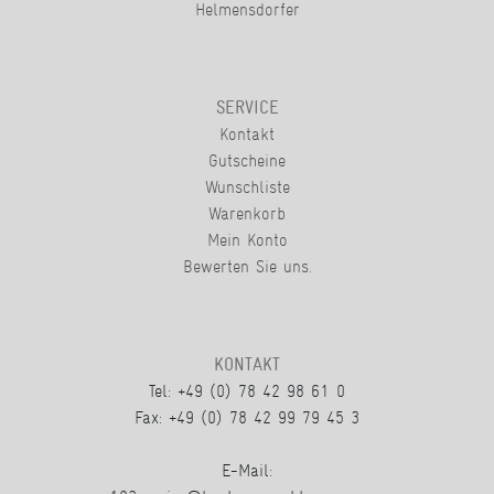
Helmensdorfer
SERVICE
Kontakt
Gutscheine
Wunschliste
Warenkorb
Mein Konto
Bewerten Sie uns.
KONTAKT
Tel: +49 (0) 78 42 98 61 0
Fax: +49 (0) 78 42 99 79 45 3
E-Mail: