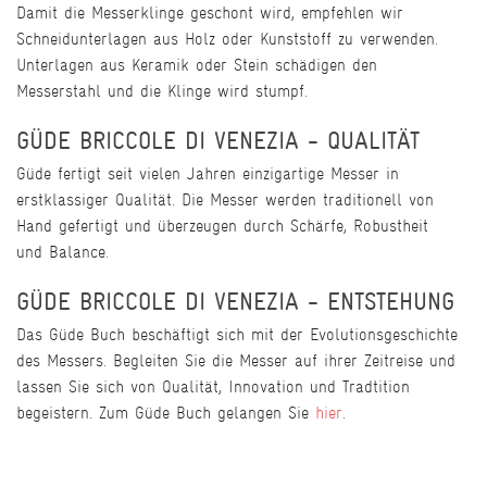
Damit die Messerklinge geschont wird, empfehlen wir
Schneidunterlagen aus Holz oder Kunststoff zu verwenden.
Unterlagen aus Keramik oder Stein schädigen den
Messerstahl und die Klinge wird stumpf.
GÜDE BRICCOLE DI VENEZIA - QUALITÄT
Güde fertigt seit vielen Jahren einzigartige Messer in
erstklassiger Qualität. Die Messer werden traditionell von
Hand gefertigt und überzeugen durch Schärfe, Robustheit
und Balance.
GÜDE BRICCOLE DI VENEZIA - ENTSTEHUNG
Das Güde Buch beschäftigt sich mit der Evolutionsgeschichte
des Messers. Begleiten Sie die Messer auf ihrer Zeitreise und
lassen Sie sich von Qualität, Innovation und Tradtition
begeistern. Zum Güde Buch gelangen Sie
hier
.