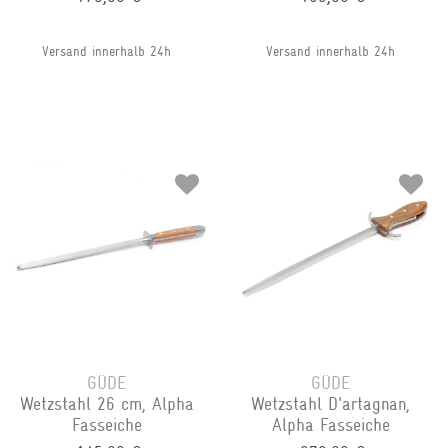
Versand innerhalb 24h
Versand innerhalb 24h
GÜDE
GÜDE
Wetzstahl 26 cm, Alpha
Wetzstahl D'artagnan,
Fasseiche
Alpha Fasseiche