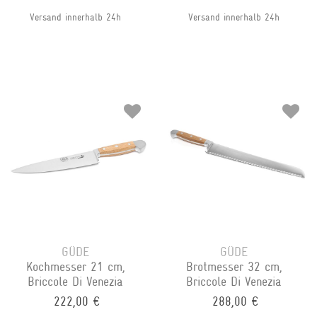
Versand innerhalb 24h
Versand innerhalb 24h
GÜDE
GÜDE
Kochmesser 21 cm,
Brotmesser 32 cm,
Briccole Di Venezia
Briccole Di Venezia
222,00 €
288,00 €