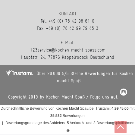
KONTAKT
Tel: +49 (0) 78 42 98 61 0
Fax: +49 (0) 78 42 99 79 45 3
E-Mail:
123service@kochen-macht-spass.com
Hauptstr. 24, 77876 Kappelrodeck Deutschland
Über 20.000 5/5 Sterne Bewertungen für Kochen
macht Spaß.
Copyright 2019 by Kochen Macht Spaß / Folge uns auf:
Durchschnittliche Bewertung von
Kochen Macht Spaß
bei Trustami:
4.99
/
5.00
mit
25.532
Bewertungen
|
Bewertungsgrundlage des Anbieters: 5 Verkaufs- und 3 Bewertungsplattformen