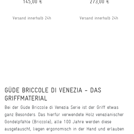
145,00 €
273,00 €
Versand innerhalb 24h
Versand innerhalb 24h
GÜDE BRICCOLE DI VENEZIA - DAS
GRIFFMATERIAL
Bei der Güde Briccole di Venezia Serie ist der Griff etwas
ganz Besonders. Das hierfür verwendete Holz venezianischer
Gondelpfähle (Briccole), alle 100 Jahre werden diese
ausgetauscht, liegen ergonomisch in der Hand und erlauben