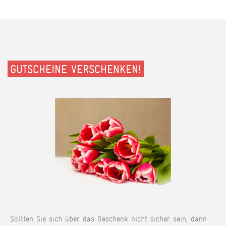
GUTSCHEINE VERSCHENKEN!
Sollten Sie sich über das Geschenk nicht sicher sein, dann