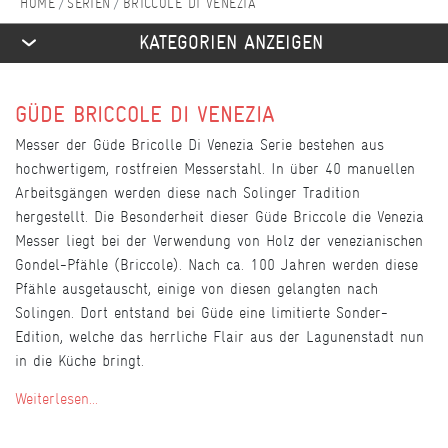
SERIEN
BRICCOLE DI VENEZIA
KATEGORIEN ANZEIGEN
GÜDE BRICCOLE DI VENEZIA
Messer der Güde Bricolle Di Venezia Serie bestehen aus
hochwertigem, rostfreien Messerstahl. In über 40 manuellen
Arbeitsgängen werden diese nach Solinger Tradition
hergestellt. Die Besonderheit dieser Güde Briccole die Venezia
Messer liegt bei der Verwendung von Holz der venezianischen
Gondel-Pfähle (Briccole). Nach ca. 100 Jahren werden diese
Pfähle ausgetauscht, einige von diesen gelangten nach
Solingen. Dort entstand bei Güde eine limitierte Sonder-
Edition, welche das herrliche Flair aus der Lagunenstadt nun
in die Küche bringt.
Weiterlesen...