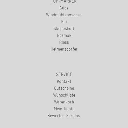
TOP-MARKEN
Güde
Windmühlenmesser
Kai
Skeppshult
Nesmuk
Riess
Helmensdorfer
SERVICE
Kontakt
Gutscheine
Wunschliste
Warenkorb
Mein Konto
Bewerten Sie uns.