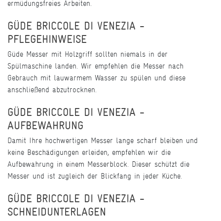
ermüdungsfreies Arbeiten.
GÜDE BRICCOLE DI VENEZIA -
PFLEGEHINWEISE
Güde Messer mit Holzgriff sollten niemals in der
Spülmaschine landen. Wir empfehlen die Messer nach
Gebrauch mit lauwarmem Wasser zu spülen und diese
anschließend abzutrocknen.
GÜDE BRICCOLE DI VENEZIA -
AUFBEWAHRUNG
Damit Ihre hochwertigen Messer lange scharf bleiben und
keine Beschädigungen erleiden, empfehlen wir die
Aufbewahrung in einem Messerblock. Dieser schützt die
Messer und ist zugleich der Blickfang in jeder Küche.
GÜDE BRICCOLE DI VENEZIA -
SCHNEIDUNTERLAGEN