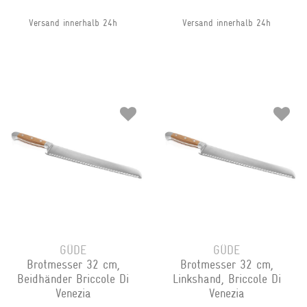
Versand innerhalb 24h
Versand innerhalb 24h
GÜDE
GÜDE
Brotmesser 32 cm,
Brotmesser 32 cm,
Beidhänder Briccole Di
Linkshand, Briccole Di
Venezia
Venezia