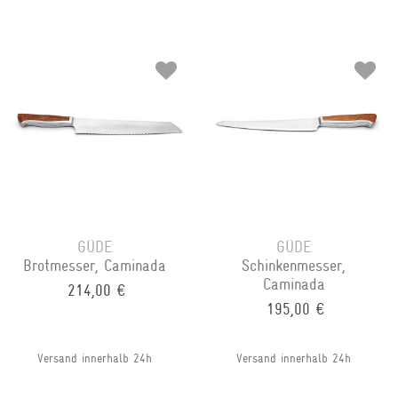
GÜDE
GÜDE
Brotmesser, Caminada
Schinkenmesser,
Caminada
214,00 €
195,00 €
Versand innerhalb 24h
Versand innerhalb 24h