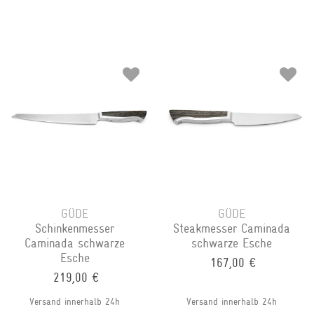
GÜDE
GÜDE
Schinkenmesser
Steakmesser Caminada
Caminada schwarze
schwarze Esche
Esche
167,00 €
219,00 €
Versand innerhalb 24h
Versand innerhalb 24h