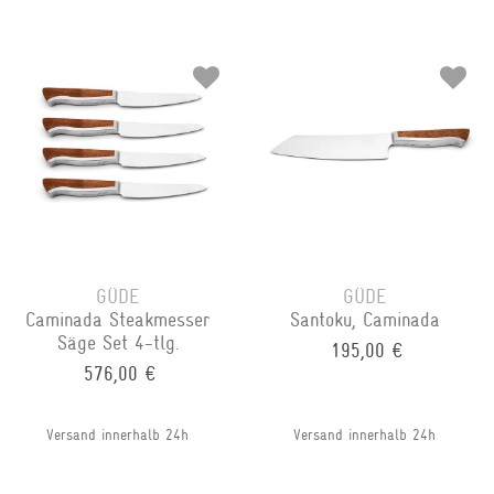
GÜDE
GÜDE
Caminada Steakmesser
Santoku, Caminada
Säge Set 4-tlg.
195,00 €
576,00 €
Versand innerhalb 24h
Versand innerhalb 24h