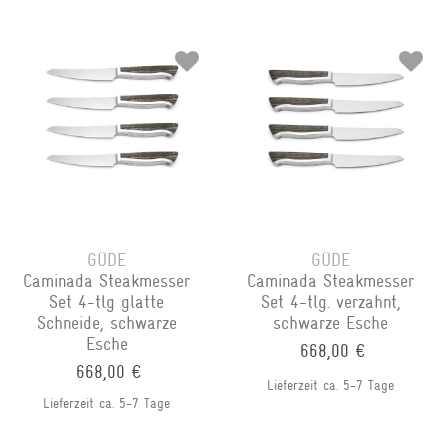
GÜDE
GÜDE
Caminada Steakmesser
Caminada Steakmesser
Set 4-tlg glatte
Set 4-tlg. verzahnt,
Schneide, schwarze
schwarze Esche
Esche
668,00 €
668,00 €
Lieferzeit ca. 5-7 Tage
Lieferzeit ca. 5-7 Tage