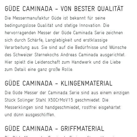
GÜDE CAMINADA - VON BESTER QUALITÄT
Die Messermanufaktur Güde ist bekannt für seine
bedingungslose Qualität und stetige Innovation. Die
hervorragenden Messer der Güde Caminada Serie zeichnen
sich durch Schärfe, Langlebigkeit und erstklassige
Verarbeitung aus. Sie sind auf die Bedürfnisse und Wünsche
des Schweizer Sternekochs Andreas Caminada ausgerichtet.
Hier spielt die Leidenschaft zum Handwerk und die Liebe
zum Detail eine ganz große Rolle.
GÜDE CAMINADA - KLINGENMATERIAL
Die Güde Messer der Caminada Serie sind aus einem einzigen
Stück Solinger Stahl X50CrMoV15 geschmiedet. Die
Messerklingen sind handgeschmiedet, rostfrei eisgehärtet
und dünn ausgeschliffen.
GÜDE CAMINADA - GRIFFMATERIAL