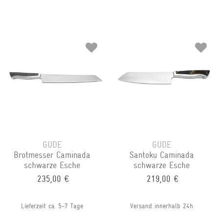
GÜDE
GÜDE
Brotmesser Caminada
Santoku Caminada
schwarze Esche
schwarze Esche
235,00 €
219,00 €
Lieferzeit ca. 5-7 Tage
Versand innerhalb 24h