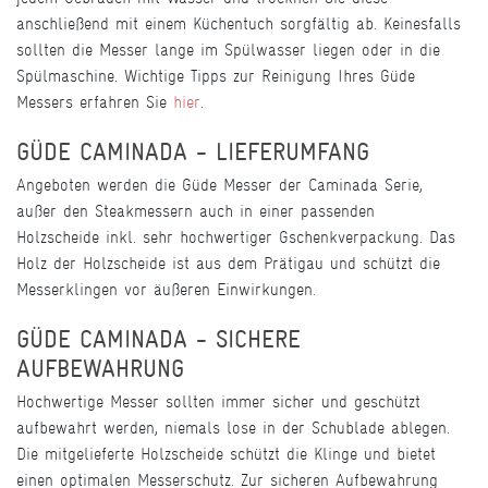
anschließend mit einem Küchentuch sorgfältig ab. Keinesfalls
sollten die Messer lange im Spülwasser liegen oder in die
Spülmaschine. Wichtige Tipps zur Reinigung Ihres Güde
Messers erfahren Sie
hier
.
GÜDE CAMINADA - LIEFERUMFANG
Angeboten werden die Güde Messer der Caminada Serie,
außer den Steakmessern auch in einer passenden
Holzscheide inkl. sehr hochwertiger Gschenkverpackung. Das
Holz der Holzscheide ist aus dem Prätigau und schützt die
Messerklingen vor äußeren Einwirkungen.
GÜDE CAMINADA - SICHERE
AUFBEWAHRUNG
Hochwertige Messer sollten immer sicher und geschützt
aufbewahrt werden, niemals lose in der Schublade ablegen.
Die mitgelieferte Holzscheide schützt die Klinge und bietet
einen optimalen Messerschutz. Zur sicheren Aufbewahrung