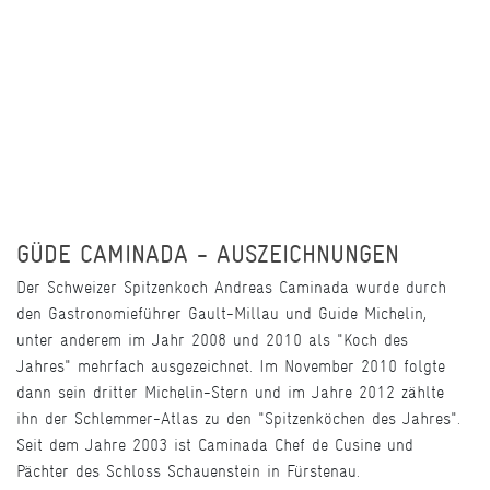
GÜDE CAMINADA - AUSZEICHNUNGEN
Der Schweizer Spitzenkoch Andreas Caminada wurde durch
den Gastronomieführer Gault-Millau und Guide Michelin,
unter anderem im Jahr 2008 und 2010 als "Koch des
Jahres" mehrfach ausgezeichnet. Im November 2010 folgte
dann sein dritter Michelin-Stern und im Jahre 2012 zählte
ihn der Schlemmer-Atlas zu den "Spitzenköchen des Jahres".
Seit dem Jahre 2003 ist Caminada Chef de Cusine und
Pächter des Schloss Schauenstein in Fürstenau.