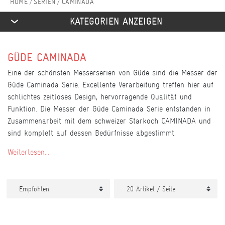
SERIEN
CAMINADA
KATEGORIEN ANZEIGEN
GÜDE CAMINADA
Eine der schönsten Messerserien von Güde sind die Messer der
Güde Caminada Serie. Excellente Verarbeitung treffen hier auf
schlichtes zeitloses Design, hervorragende Qualität und
Funktion. Die Messer der Güde Caminada Serie entstanden in
Zusammenarbeit mit dem schweizer Starkoch CAMINADA und
sind komplett auf dessen Bedürfnisse abgestimmt.
Weiterlesen...