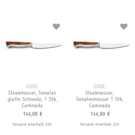
GÜDE
GÜDE
Steakmesser, Tomaten
Steakmesser,
glatte Schneide, 1 Stk,
Tomatenmesser 1 Stk,
Caminada
Caminada
144,00 €
144,00 €
Versand innerhalb 24h
Versand innerhalb 24h