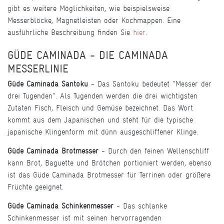
gibt es weitere Möglichkeiten, wie beispielsweise
Messerblöcke, Magnetleisten oder Kochmappen. Eine
ausführliche Beschreibung finden Sie
hier
.
GÜDE CAMINADA - DIE CAMINADA
MESSERLINIE
Güde Caminada Santoku
- Das Santoku bedeutet "Messer der
drei Tugenden". Als Tugenden werden die drei wichtigsten
Zutaten Fisch, Fleisch und Gemüse bezeichnet. Das Wort
kommt aus dem Japanischen und steht für die typische
japanische Klingenform mit dünn ausgeschliffener Klinge.
Güde Caminada Brotmesser
- Durch den feinen Wellenschliff
kann Brot, Baguette und Brötchen portioniert werden, ebenso
ist das Güde Caminada Brotmesser für Terrinen oder größere
Früchte geeignet.
Güde Caminada Schinkenmesser
- Das schlanke
Schinkenmesser ist mit seinen hervorragenden