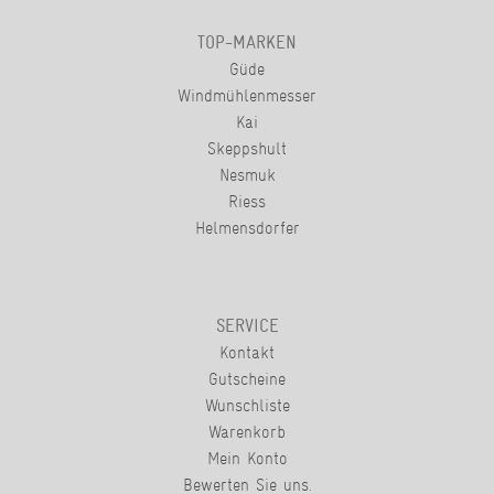
TOP-MARKEN
Güde
Windmühlenmesser
Kai
Skeppshult
Nesmuk
Riess
Helmensdorfer
SERVICE
Kontakt
Gutscheine
Wunschliste
Warenkorb
Mein Konto
Bewerten Sie uns.