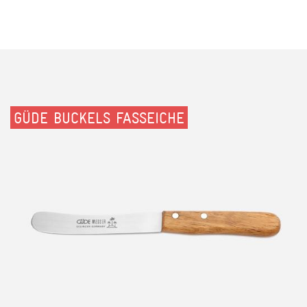
GÜDE BUCKELS FASSEICHE