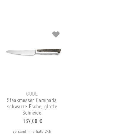
GÜDE
Steakmesser Caminada
schwarze Esche, glatte
Schneide
167,00 €
Versand innerhalb 24h