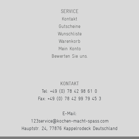
SERVICE
Kontakt
Gutscheine
Wunschliste
Warenkorb
Mein Konto
Bewerten Sie uns.
KONTAKT
Tel: +49 (0) 78 42 98 61 0
Fax: +49 (0) 78 42 99 79 45 3
E-Mail:
123service@kochen-macht-spass.com
Hauptstr. 24, 77876 Kappelrodeck Deutschland