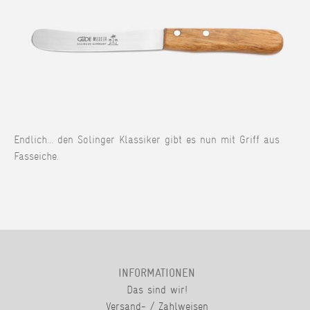
Endlich... den Solinger Klassiker gibt es nun mit Griff aus
Fasseiche.
INFORMATIONEN
Das sind wir!
Versand- / Zahlweisen