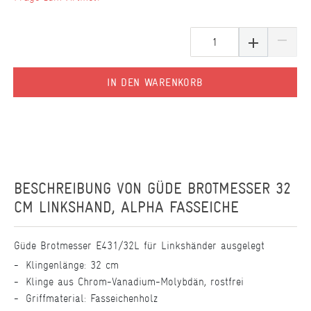
IN DEN WARENKORB
BESCHREIBUNG VON
GÜDE BROTMESSER 32
CM LINKSHAND, ALPHA FASSEICHE
Güde Brotmesser E431/32L für Linkshänder ausgelegt
Klingenlänge: 32 cm
Klinge aus Chrom-Vanadium-Molybdän, rostfrei
Griffmaterial: Fasseichenholz