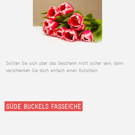
Sollten Sie sich über das Geschenk nicht sicher sein, dann
verschenken Sie doch einfach einen Gutschein.
GÜDE BUCKELS FASSEICHE