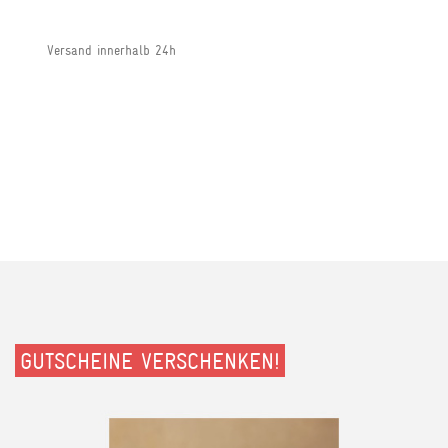
Versand innerhalb 24h
GUTSCHEINE VERSCHENKEN!