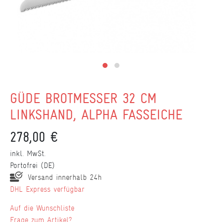
GÜDE BROTMESSER 32 CM
LINKSHAND, ALPHA FASSEICHE
278,00 €
inkl. MwSt.
Portofrei (DE)
Versand innerhalb 24h
DHL Express verfügbar
Wunschliste
Frage zum Artikel?