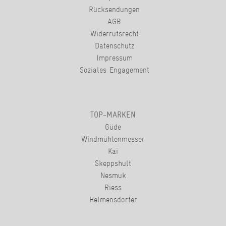
Rücksendungen
AGB
Widerrufsrecht
Datenschutz
Impressum
Soziales Engagement
TOP-MARKEN
Güde
Windmühlenmesser
Kai
Skeppshult
Nesmuk
Riess
Helmensdorfer