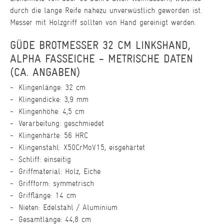
durch die lange Reife nahezu unverwüstlich geworden ist.
Messer mit Holzgriff sollten von Hand gereinigt werden.
GÜDE BROTMESSER 32 CM LINKSHAND,
ALPHA FASSEICHE - METRISCHE DATEN
(CA. ANGABEN)
Klingenlänge: 32 cm
Klingendicke: 3,9 mm
Klingenhöhe: 4,5 cm
Verarbeitung: geschmiedet
Klingenhärte: 56 HRC
Klingenstahl: X50CrMoV15, eisgehärtet
Schliff: einseitig
Griffmaterial: Holz, Eiche
Griffform: symmetrisch
Grifflänge: 14 cm
Nieten: Edelstahl / Aluminium
Gesamtlänge: 44,8 cm