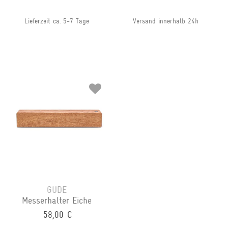
Lieferzeit ca. 5-7 Tage
Versand innerhalb 24h
GÜDE
Messerhalter Eiche
58,00 €