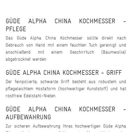
GÜDE ALPHA CHINA KOCHMESSER -
PFLEGE
Das Güde Alpha China Kochmesser sollte direkt nach
Gebrauch von Hand mit einem feuchten Tuch gereinigt und
anschließend mit einem Geschirrtuch (Baumwolle)
abgetrocknet werden.
GÜDE ALPHA CHINA KOCHMESSER - GRIFF
Der feinpolierte, schwarze Griff besteht aus robustem und
pflegeleichtem Hostaform (hochwertiger Kunststoff) und hat
rostfreie Edelstahl-Nieten.
GÜDE ALPHA CHINA KOCHMESSER -
AUFBEWAHRUNG
Zur sicheren Aufbewahrung Ihres hochwertigen Güde Alpha