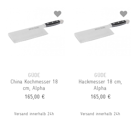
GÜDE
GÜDE
China Kochmesser 18
Hackmesser 18 cm,
cm, Alpha
Alpha
165,00 €
165,00 €
Versand innerhalb 24h
Versand innerhalb 24h