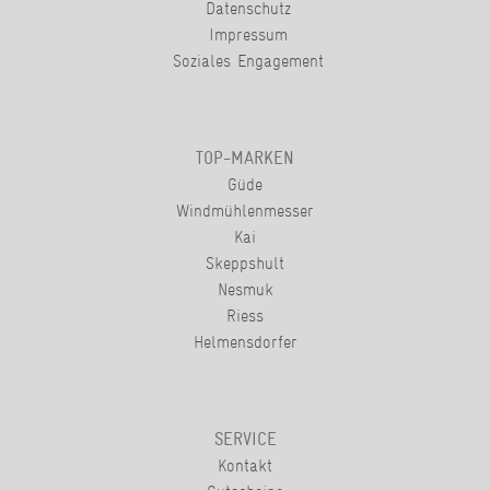
Datenschutz
Impressum
Soziales Engagement
TOP-MARKEN
Güde
Windmühlenmesser
Kai
Skeppshult
Nesmuk
Riess
Helmensdorfer
SERVICE
Kontakt