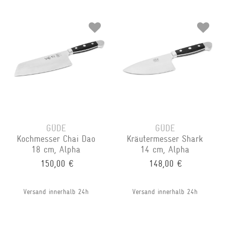
GÜDE
GÜDE
Kochmesser Chai Dao
Kräutermesser Shark
18 cm, Alpha
14 cm, Alpha
150,00 €
148,00 €
Versand innerhalb 24h
Versand innerhalb 24h