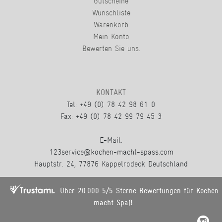
Gutscheine
Wunschliste
Warenkorb
Mein Konto
Bewerten Sie uns.
KONTAKT
Tel: +49 (0) 78 42 98 61 0
Fax: +49 (0) 78 42 99 79 45 3
E-Mail:
123service@kochen-macht-spass.com
Hauptstr. 24, 77876 Kappelrodeck Deutschland
Über 20.000 5/5 Sterne Bewertungen für Kochen
macht Spaß.