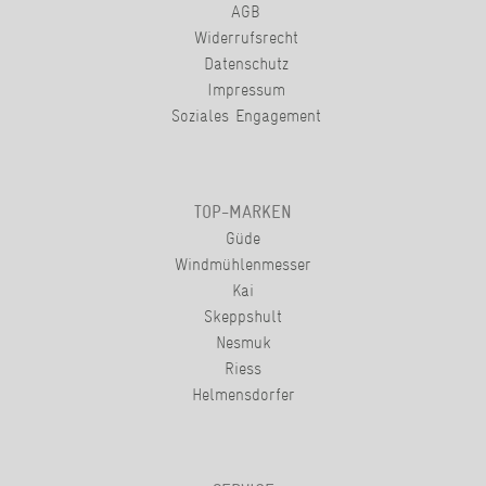
AGB
Widerrufsrecht
Datenschutz
Impressum
Soziales Engagement
TOP-MARKEN
Güde
Windmühlenmesser
Kai
Skeppshult
Nesmuk
Riess
Helmensdorfer