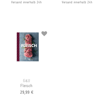
Versand innerhalb 24h
Versand innerhalb 24h
G&U
Fleisch
29,99 €