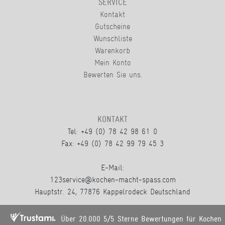
SERVICE
Kontakt
Gutscheine
Wunschliste
Warenkorb
Mein Konto
Bewerten Sie uns.
KONTAKT
Tel: +49 (0) 78 42 98 61 0
Fax: +49 (0) 78 42 99 79 45 3
E-Mail:
123service@kochen-macht-spass.com
Hauptstr. 24, 77876 Kappelrodeck Deutschland
Über 20.000 5/5 Sterne Bewertungen für Kochen