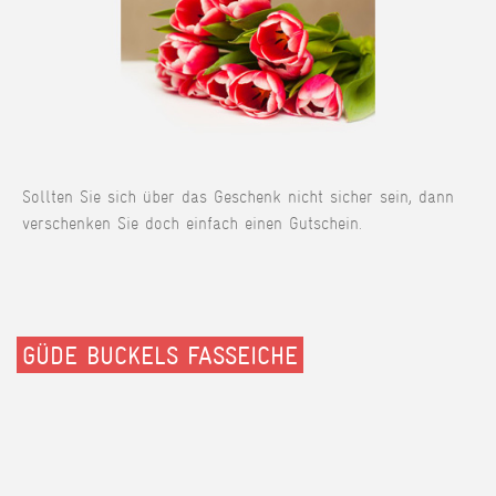
Sollten Sie sich über das Geschenk nicht sicher sein, dann
verschenken Sie doch einfach einen Gutschein.
GÜDE BUCKELS FASSEICHE