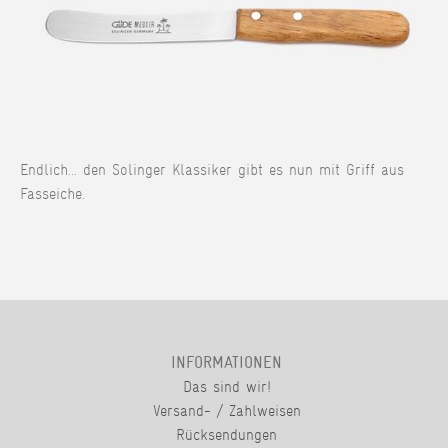
Endlich... den Solinger Klassiker gibt es nun mit Griff aus
Fasseiche.
INFORMATIONEN
Das sind wir!
Versand- / Zahlweisen
Rücksendungen