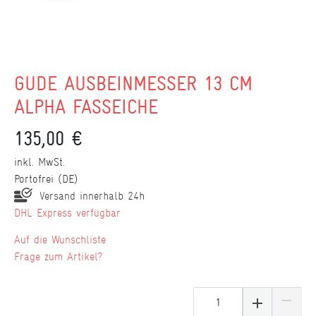
GÜDE AUSBEINMESSER 13 CM
ALPHA FASSEICHE
135,00 €
inkl. MwSt.
Portofrei (DE)
Versand innerhalb 24h
DHL Express verfügbar
Wunschliste
Frage zum Artikel?