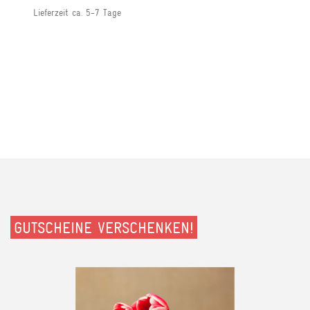
Lieferzeit ca. 5-7 Tage
GUTSCHEINE VERSCHENKEN!