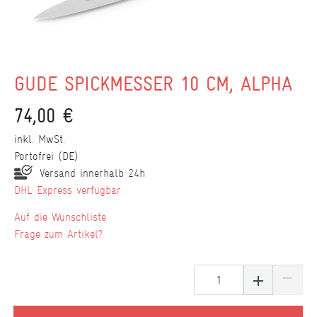
GÜDE SPICKMESSER 10 CM, ALPHA
74,00 €
inkl. MwSt.
Portofrei (DE)
Versand innerhalb 24h
DHL Express verfügbar
Wunschliste
Frage zum Artikel?