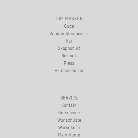
TOP-MARKEN
Güde
Windmühlenmesser
Kai
Skeppshult
Nesmuk
Riess
Helmensdorfer
SERVICE
Kontakt
Gutscheine
Wunschliste
Warenkorb
Mein Konto