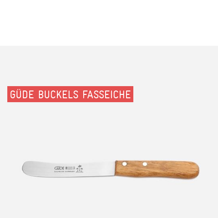
GÜDE BUCKELS FASSEICHE