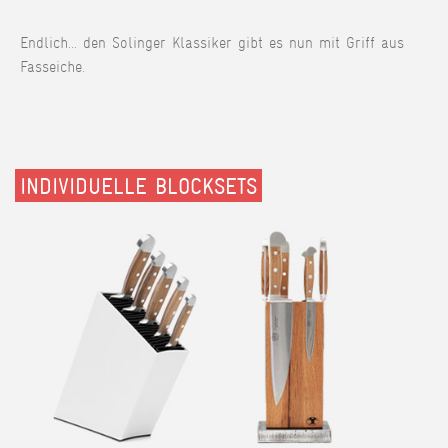
Endlich... den Solinger Klassiker gibt es nun mit Griff aus
Fasseiche.
INDIVIDUELLE BLOCKSETS