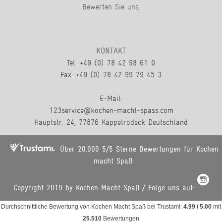
Bewerten Sie uns.
KONTAKT
Tel: +49 (0) 78 42 98 61 0
Fax: +49 (0) 78 42 99 79 45 3
E-Mail:
123service@kochen-macht-spass.com
Hauptstr. 24, 77876 Kappelrodeck Deutschland
Über 20.000 5/5 Sterne Bewertungen für Kochen
macht Spaß.
Copyright 2019 by Kochen Macht Spaß / Folge uns auf:
Durchschnittliche Bewertung von
Kochen Macht Spaß
bei Trustami:
4.99
/
5.00
mit
25.510
Bewertungen