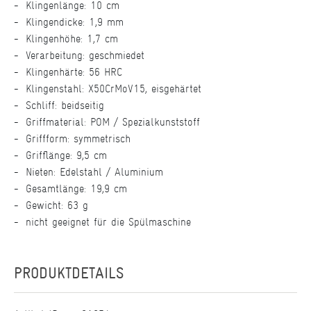
Klingenlänge: 10 cm
Klingendicke: 1,9 mm
Klingenhöhe: 1,7 cm
Verarbeitung: geschmiedet
Klingenhärte: 56 HRC
Klingenstahl: X50CrMoV15, eisgehärtet
Schliff: beidseitig
Griffmaterial: POM / Spezialkunststoff
Griffform: symmetrisch
Grifflänge: 9,5 cm
Nieten: Edelstahl / Aluminium
Gesamtlänge: 19,9 cm
Gewicht: 63 g
nicht geeignet für die Spülmaschine
PRODUKTDETAILS