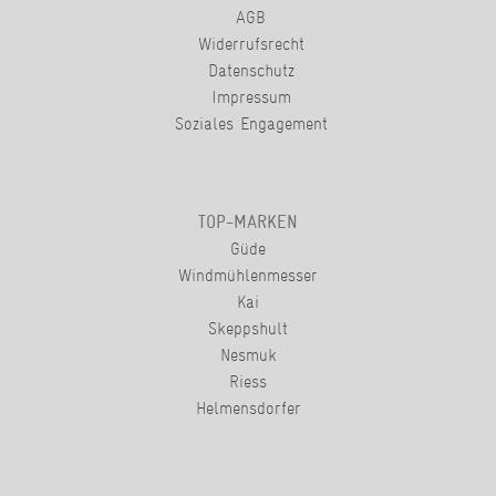
AGB
Widerrufsrecht
Datenschutz
Impressum
Soziales Engagement
TOP-MARKEN
Güde
Windmühlenmesser
Kai
Skeppshult
Nesmuk
Riess
Helmensdorfer