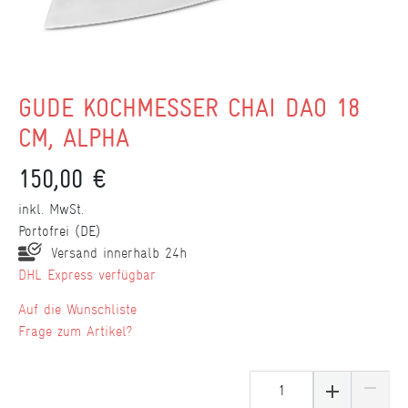
GÜDE KOCHMESSER CHAI DAO 18
CM, ALPHA
150,00 €
inkl. MwSt.
Portofrei (DE)
Versand innerhalb 24h
DHL Express verfügbar
Wunschliste
Frage zum Artikel?