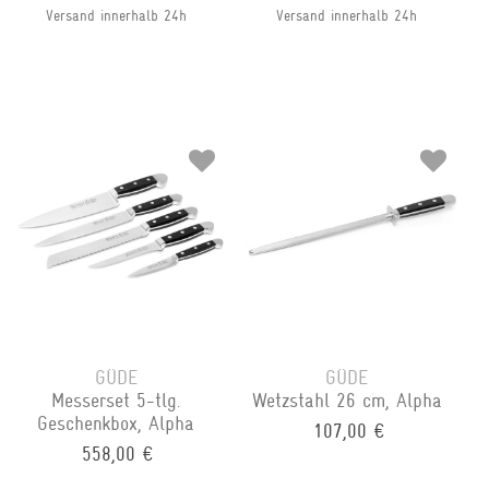
Versand innerhalb 24h
Versand innerhalb 24h
GÜDE
GÜDE
Messerset 5-tlg.
Wetzstahl 26 cm, Alpha
Geschenkbox, Alpha
107,00 €
558,00 €