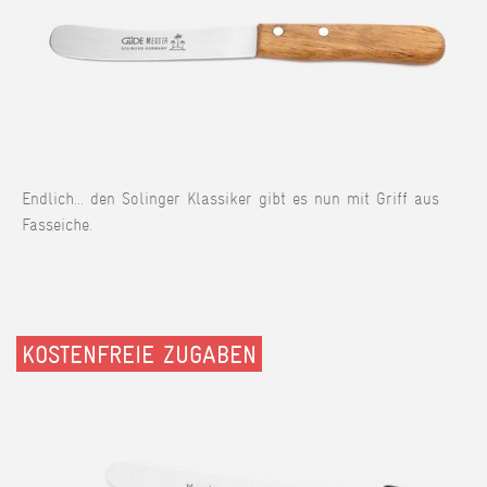
Endlich... den Solinger Klassiker gibt es nun mit Griff aus
Fasseiche.
KOSTENFREIE ZUGABEN