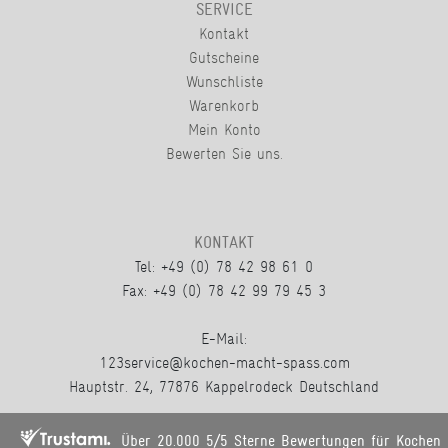
SERVICE
Kontakt
Gutscheine
Wunschliste
Warenkorb
Mein Konto
Bewerten Sie uns.
KONTAKT
Tel: +49 (0) 78 42 98 61 0
Fax: +49 (0) 78 42 99 79 45 3
E-Mail:
123service@kochen-macht-spass.com
Hauptstr. 24, 77876 Kappelrodeck Deutschland
Über 20.000 5/5 Sterne Bewertungen für Kochen