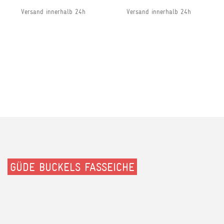
Versand innerhalb 24h
Versand innerhalb 24h
GÜDE BUCKELS FASSEICHE