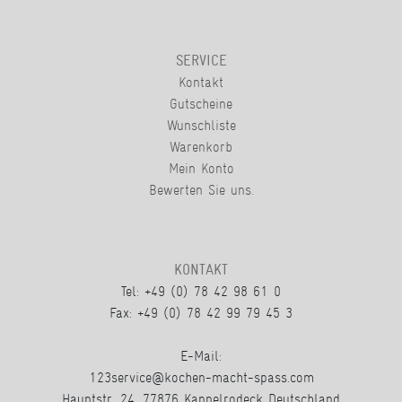
SERVICE
Kontakt
Gutscheine
Wunschliste
Warenkorb
Mein Konto
Bewerten Sie uns.
KONTAKT
Tel: +49 (0) 78 42 98 61 0
Fax: +49 (0) 78 42 99 79 45 3
E-Mail:
123service@kochen-macht-spass.com
Hauptstr. 24, 77876 Kappelrodeck Deutschland