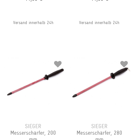
Versand innerhalb 24h
Versand innerhalb 24h
SIEGER
SIEGER
Messerschärfer, 200
Messerschärfer, 280
mm
mm