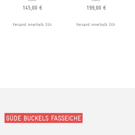
145,00 €
199,00 €
Versand innerhalb 24h
Versand innerhalb 24h
GÜDE BUCKELS FASSEICHE