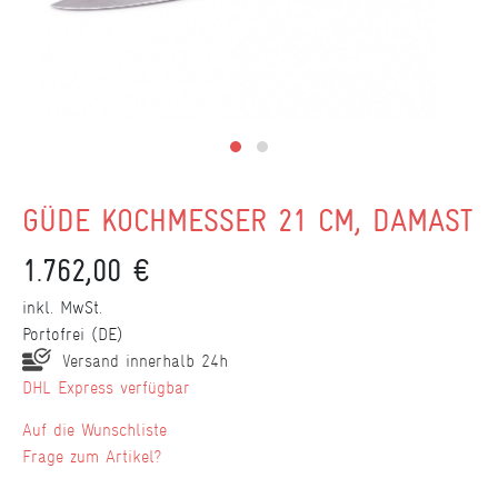
GÜDE KOCHMESSER 21 CM, DAMAST
1.762,00 €
inkl. MwSt.
Portofrei (DE)
Versand innerhalb 24h
DHL Express verfügbar
Wunschliste
Frage zum Artikel?