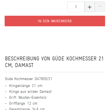
IN DEN WARENKORB
BESCHREIBUNG VON
GÜDE KOCHMESSER 21
CM, DAMAST
Güde Kochmesser DA7805/21
Klingenlänge: 21 cm
Klinge aus wilden Damast
Griff: Wüsten-Eisenholz
Grifflänge: 12 cm
Gesamtlänge: 34,6 cm