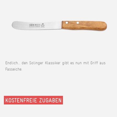
Endlich... den Solinger Klassiker gibt es nun mit Griff aus
Fasseiche.
KOSTENFREIE ZUGABEN