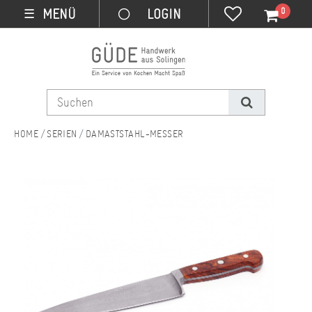
0
MENÜ
☰
SERIEN
DAMASTSTAHL-MESSER