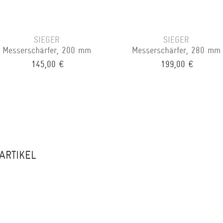
SIEGER
SIEGER
Messerschärfer, 200 mm
Messerschärfer, 280 mm
145,00 €
199,00 €
ARTIKEL