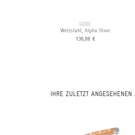
GÜDE
Wetzstahl, Alpha Olive
136,00 €
IHRE ZULETZT ANGESEHENEN 