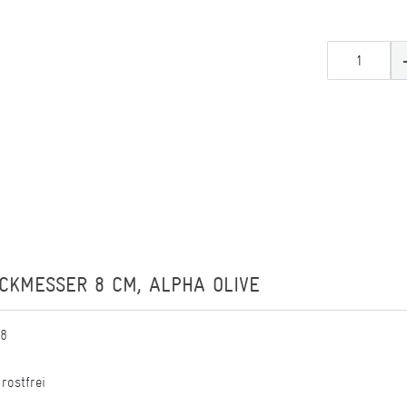
CKMESSER 8 CM, ALPHA OLIVE
08
rostfrei