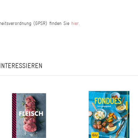
heitsverordnung (GPSR) finden Sie
hier
.
INTERESSIEREN