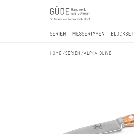
SERIEN
MESSERTYPEN
BLOCKSET
SERIEN
ALPHA OLIVE