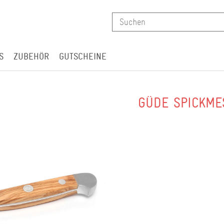
S
ZUBEHÖR
GUTSCHEINE
GÜDE SPICKME