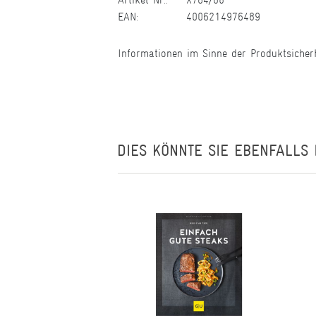
EAN:
4006214976489
Informationen im Sinne der Produktsicher
DIES KÖNNTE SIE EBENFALLS 