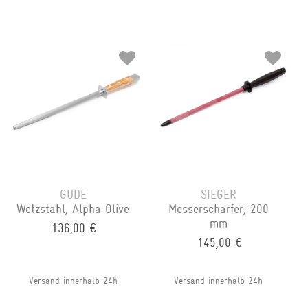
GÜDE
SIEGER
Wetzstahl, Alpha Olive
Messerschärfer, 200
mm
136,00 €
145,00 €
Versand innerhalb 24h
Versand innerhalb 24h