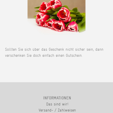
Sollten Sie sich über das Geschenk nicht sicher sein, dann
verschenken Sie doch einfach einen Gutschein.
INFORMATIONEN
Das sind wir!
Versand- / Zahlweisen