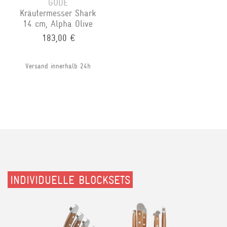
GÜDE
Kräutermesser Shark
14 cm, Alpha Olive
183,00 €
Versand innerhalb 24h
INDIVIDUELLE BLOCKSETS