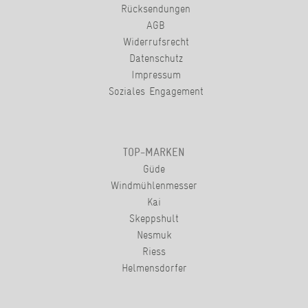
Rücksendungen
AGB
Widerrufsrecht
Datenschutz
Impressum
Soziales Engagement
TOP-MARKEN
Güde
Windmühlenmesser
Kai
Skeppshult
Nesmuk
Riess
Helmensdorfer