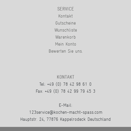
SERVICE
Kontakt
Gutscheine
Wunschliste
Warenkorb
Mein Konto
Bewerten Sie uns.
KONTAKT
Tel: +49 (0) 78 42 98 61 0
Fax: +49 (0) 78 42 99 79 45 3
E-Mail:
123service@kochen-macht-spass.com
Hauptstr. 24, 77876 Kappelrodeck Deutschland