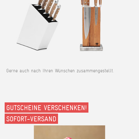
Gerne auch nach Ihren Wünschen zusammengestellt.
GUTSCHEINE VERSCHENKEN!
SOFORT-VERSAND