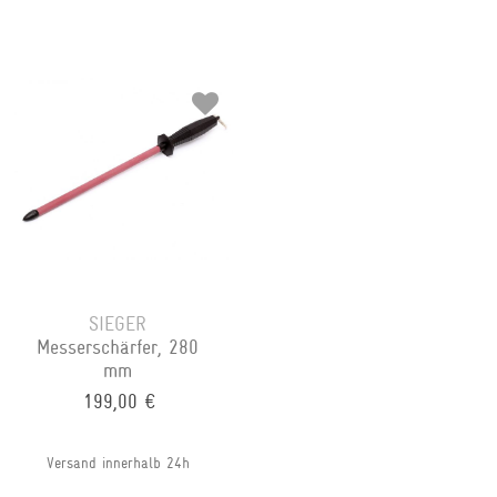
SIEGER
Messerschärfer, 280
mm
199,00 €
Versand innerhalb 24h