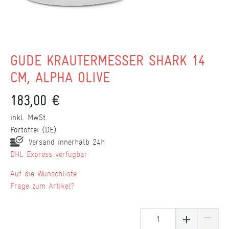
GÜDE KRÄUTERMESSER SHARK 14
CM, ALPHA OLIVE
183,00 €
inkl. MwSt.
Portofrei (DE)
Versand innerhalb 24h
DHL Express verfügbar
Wunschliste
Frage zum Artikel?