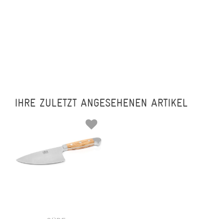
IHRE ZULETZT ANGESEHENEN ARTIKEL