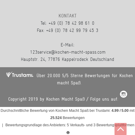
KONTAKT
Tel: +49 (0) 78 42 98 61 0
Fax: +49 (0) 78 42 99 79 45 3
E-Mail:
123service@kochen-macht-spass.com
Hauptstr. 24, 77876 Kappelrodeck Deutschland
Über 20.000 5/5 Sterne Bewertungen für Kochen
macht Spaß.
Copyright 2019 by Kochen Macht Spaß / Folge uns auf:
Durchschnittliche Bewertung von
Kochen Macht Spaß
bei Trustami:
4.99
/
5.00
mit
25.524
Bewertungen
|
Bewertungsgrundlage des Anbieters: 5 Verkaufs- und 3 Bewertungsplattformen