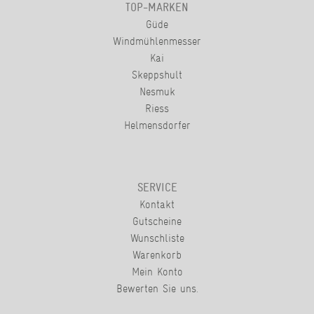
TOP-MARKEN
Güde
Windmühlenmesser
Kai
Skeppshult
Nesmuk
Riess
Helmensdorfer
SERVICE
Kontakt
Gutscheine
Wunschliste
Warenkorb
Mein Konto
Bewerten Sie uns.