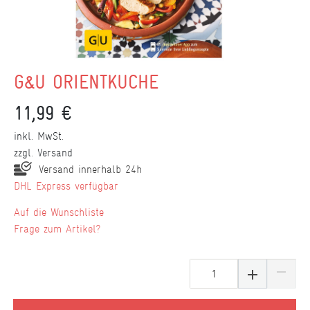
G&U ORIENTKÜCHE
11,99 €
inkl. MwSt.
zzgl.
Versand
Versand innerhalb 24h
DHL Express verfügbar
Wunschliste
Frage zum Artikel?