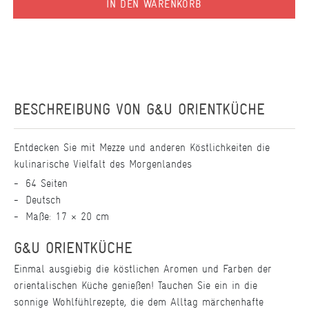
IN DEN WARENKORB
BESCHREIBUNG VON
G&U ORIENTKÜCHE
Entdecken Sie mit Mezze und anderen Köstlichkeiten die
kulinarische Vielfalt des Morgenlandes
64 Seiten
Deutsch
Maße: 17 × 20 cm
G&U ORIENTKÜCHE
Einmal ausgiebig die köstlichen Aromen und Farben der
orientalischen Küche genießen! Tauchen Sie ein in die
sonnige Wohlfühlrezepte, die dem Alltag märchenhafte