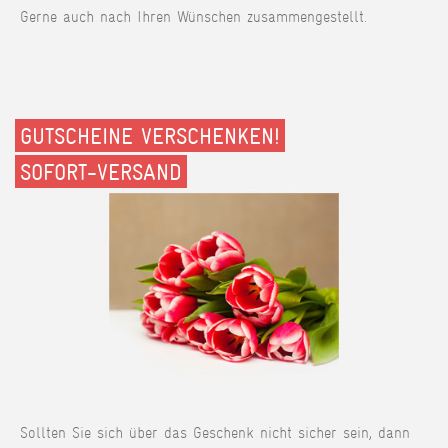
Gerne auch nach Ihren Wünschen zusammengestellt.
GUTSCHEINE VERSCHENKEN!
SOFORT-VERSAND
Sollten Sie sich über das Geschenk nicht sicher sein, dann