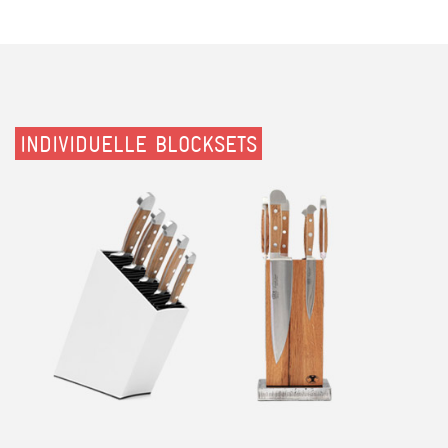
INDIVIDUELLE BLOCKSETS