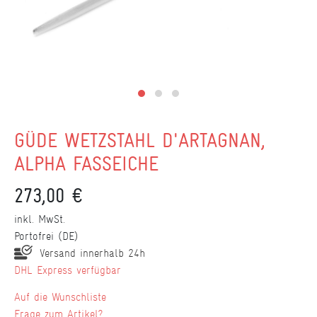
GÜDE WETZSTAHL D'ARTAGNAN,
ALPHA FASSEICHE
273,00 €
inkl. MwSt.
Portofrei (DE)
Versand innerhalb 24h
DHL Express verfügbar
Wunschliste
Frage zum Artikel?