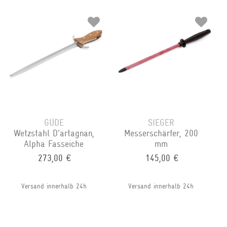
GÜDE
SIEGER
Wetzstahl D'artagnan,
Messerschärfer, 200
Alpha Fasseiche
mm
273,00 €
145,00 €
Versand innerhalb 24h
Versand innerhalb 24h