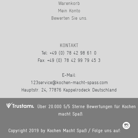
Warenkorb
Mein Konto
Bewerten Sie uns.
KONTAKT
Tel: +49 (0) 78 42 98 61 0
Fax: +49 (0) 78 42 99 79 45 3
E-Mail:
123service@kochen-macht-spass.com
Hauptstr. 24, 77876 Kappelrodeck Deutschland
Über 20.000 5/5 Sterne Bewertungen für Kochen
macht Spaß.
Copyright 2019 by Kochen Macht Spaß / Folge uns auf: