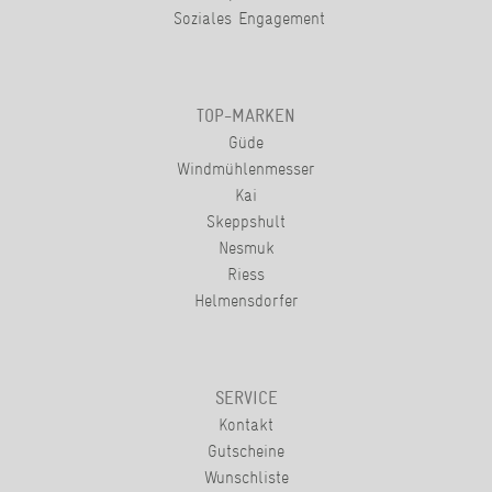
Soziales Engagement
TOP-MARKEN
Güde
Windmühlenmesser
Kai
Skeppshult
Nesmuk
Riess
Helmensdorfer
SERVICE
Kontakt
Gutscheine
Wunschliste