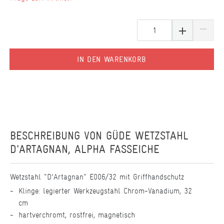
IN DEN WARENKORB
BESCHREIBUNG VON
GÜDE WETZSTAHL
D'ARTAGNAN, ALPHA FASSEICHE
Wetzstahl "D'Artagnan" E006/32 mit Griffhandschutz
Klinge: legierter Werkzeugstahl Chrom-Vanadium, 32
cm
hartverchromt, rostfrei, magnetisch