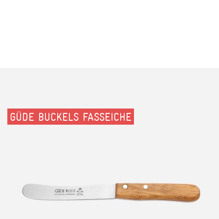
GÜDE BUCKELS FASSEICHE