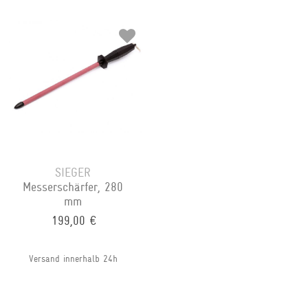
SIEGER
Messerschärfer, 280
mm
199,00 €
Versand innerhalb 24h