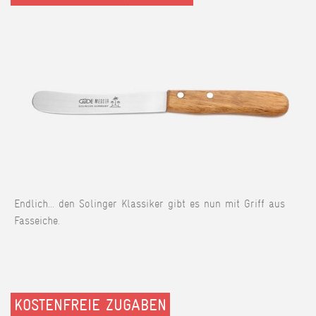
Endlich... den Solinger Klassiker gibt es nun mit Griff aus
Fasseiche.
KOSTENFREIE ZUGABEN