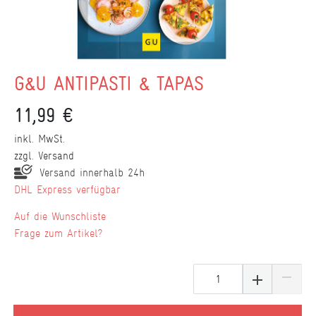
G&U ANTIPASTI & TAPAS
11,99 €
inkl. MwSt.
zzgl.
Versand
Versand innerhalb 24h
DHL Express verfügbar
Wunschliste
Frage zum Artikel?