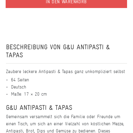
IN DEN WARENKORB
BESCHREIBUNG VON
G&U ANTIPASTI &
TAPAS
Zaubere leckere Antipasti & Tapas ganz unkompliziert selbst
64 Seiten
Deutsch
Maße: 17 × 20 cm
G&U ANTIPASTI & TAPAS
Gemeinsam versammelt sich die Familie oder Freunde um
einen Tisch, um sich an einer Vielzahl von köstlichen Mezze,
Antipasti, Brot, Dips und Gemüse zu bedienen. Dieses