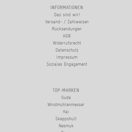
INFORMATIONEN
Das sind wir!
Versand- / Zahlweisen
Rücksendungen
AGB
Widerrufsrecht
Datenschutz
Impressum
Soziales Engagement
TOP-MARKEN
Güde
Windmühlenmesser
Kai
Skeppshult
Nesmuk