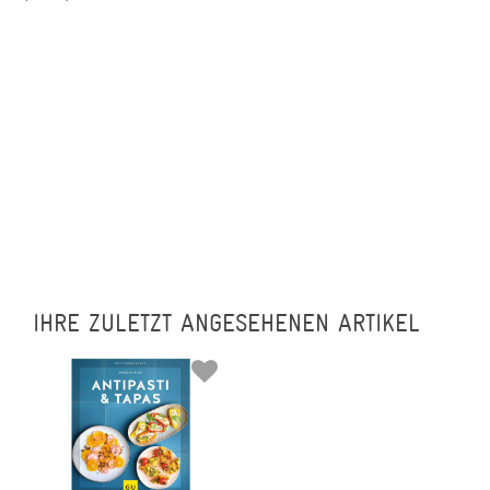
IHRE ZULETZT ANGESEHENEN ARTIKEL