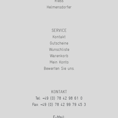
Riess
Helmensdorfer
SERVICE
Kontakt
Gutscheine
Wunschliste
Warenkorb
Mein Konto
Bewerten Sie uns.
KONTAKT
Tel: +49 (0) 78 42 98 61 0
Fax: +49 (0) 78 42 99 79 45 3
E-Mail: