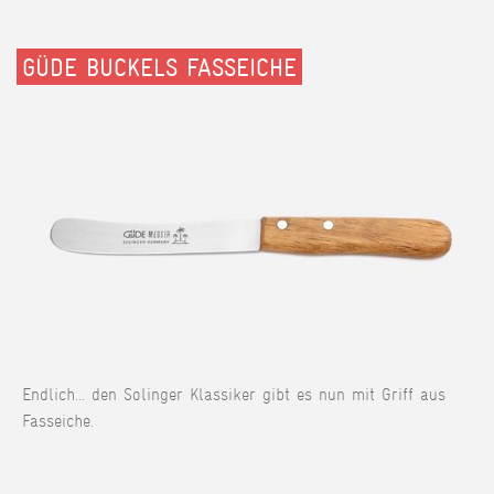
GÜDE BUCKELS FASSEICHE
Endlich... den Solinger Klassiker gibt es nun mit Griff aus
Fasseiche.