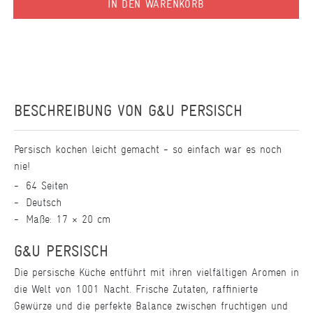
IN DEN WARENKORB
BESCHREIBUNG VON
G&U PERSISCH
Persisch kochen leicht gemacht - so einfach war es noch
nie!
64 Seiten
Deutsch
Maße: 17 × 20 cm
G&U PERSISCH
Die persische Küche entführt mit ihren vielfältigen Aromen in
die Welt von 1001 Nacht. Frische Zutaten, raffinierte
Gewürze und die perfekte Balance zwischen fruchtigen und