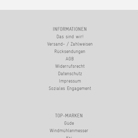
INFORMATIONEN
Das sind wir!
Versand- / Zahlweisen
Rücksendungen
AGB
Widerrufsrecht
Datenschutz
Impressum
Soziales Engagement
TOP-MARKEN
Güde
Windmühlenmesser
Kai