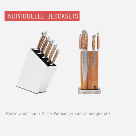
INDIVIDUELLE BLOCKSETS
Gerne auch nach Ihren Wünschen zusammengestellt.