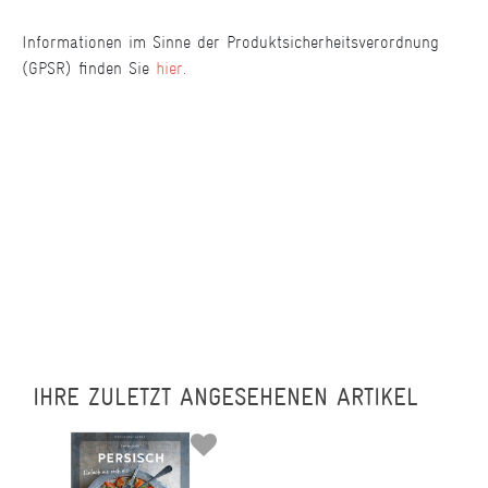
Informationen im Sinne der Produktsicherheitsverordnung
(GPSR) finden Sie
hier
.
IHRE ZULETZT ANGESEHENEN ARTIKEL