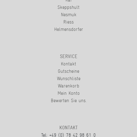
Skeppshult
Nesmuk
Riess
Helmensdorfer
SERVICE
Kontakt
Gutscheine
Wunschliste
Warenkorb
Mein Konto
Bewerten Sie uns.
KONTAKT
Tel: +49 (0) 78 42 98 61 0