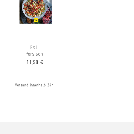
G&U
Persisch
11,99 €
Versand innerhalb 24h