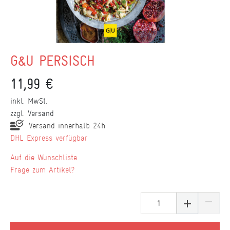
G&U PERSISCH
11,99 €
inkl. MwSt.
zzgl.
Versand
Versand innerhalb 24h
DHL Express verfügbar
Wunschliste
Frage zum Artikel?