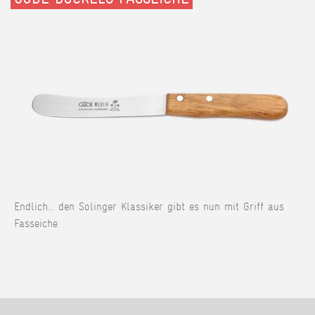
Endlich... den Solinger Klassiker gibt es nun mit Griff aus
Fasseiche.