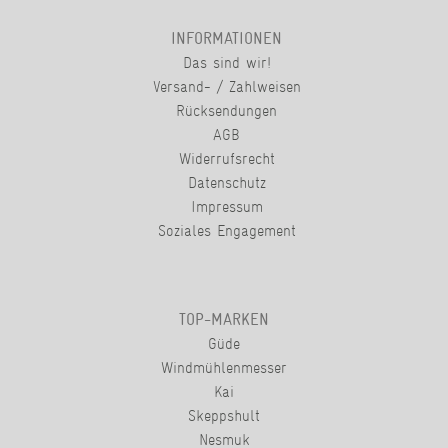
INFORMATIONEN
Das sind wir!
Versand- / Zahlweisen
Rücksendungen
AGB
Widerrufsrecht
Datenschutz
Impressum
Soziales Engagement
TOP-MARKEN
Güde
Windmühlenmesser
Kai
Skeppshult
Nesmuk