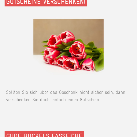
GUTSCHEINE VERSCHENKEN!
Sollten Sie sich über das Geschenk nicht sicher sein, dann
verschenken Sie doch einfach einen Gutschein.
GÜDE BUCKELS FASSEICHE