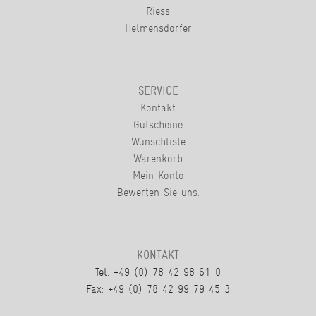
Riess
Helmensdorfer
SERVICE
Kontakt
Gutscheine
Wunschliste
Warenkorb
Mein Konto
Bewerten Sie uns.
KONTAKT
Tel: +49 (0) 78 42 98 61 0
Fax: +49 (0) 78 42 99 79 45 3