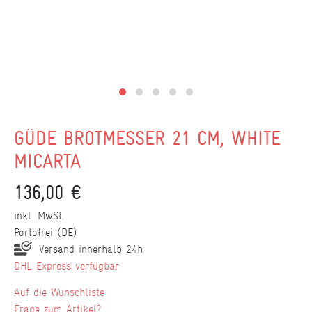
GÜDE BROTMESSER 21 CM, WHITE
MICARTA
136,00 €
inkl. MwSt.
Portofrei (DE)
Versand innerhalb 24h
DHL Express verfügbar
Wunschliste
Frage zum Artikel?