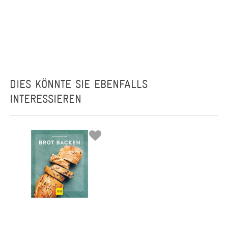
DIES KÖNNTE SIE EBENFALLS
INTERESSIEREN