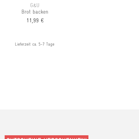
G&U
Brot backen
11,99 €
Lieferzeit ca. 5-7 Tage