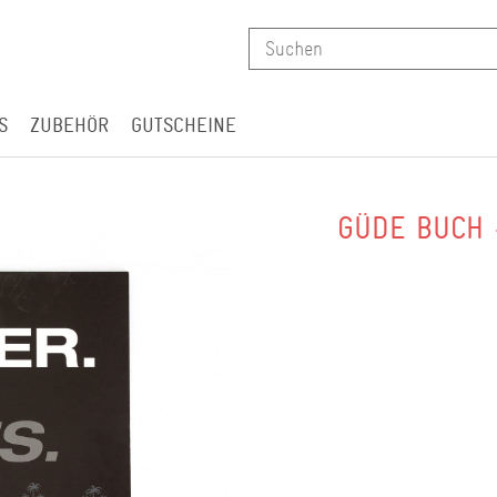
S
ZUBEHÖR
GUTSCHEINE
GÜDE BUCH 