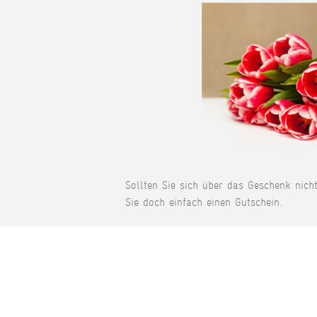
Sollten Sie sich über das Geschenk nich
Sie doch einfach einen Gutschein.