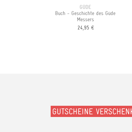
GÜDE
Buch - Geschichte des Güde
Messers
24,95 €
GUTSCHEINE VERSCHEN