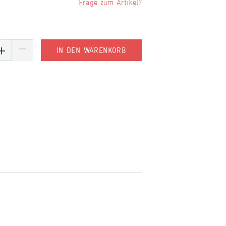
Frage zum Artikel?
IN DEN WARENKORB