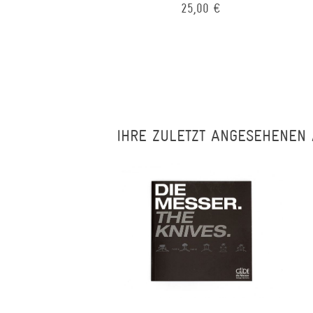
25,00 €
IHRE ZULETZT ANGESEHENEN 