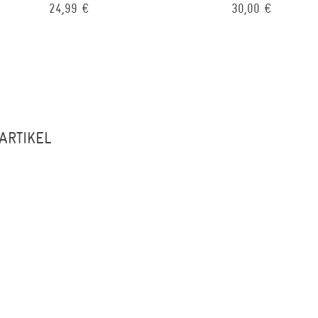
24,99 €
30,00 €
ARTIKEL