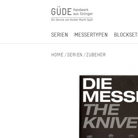
SERIEN
MESSERTYPEN
BLOCKSET
SERIEN
ZUBEHÖR