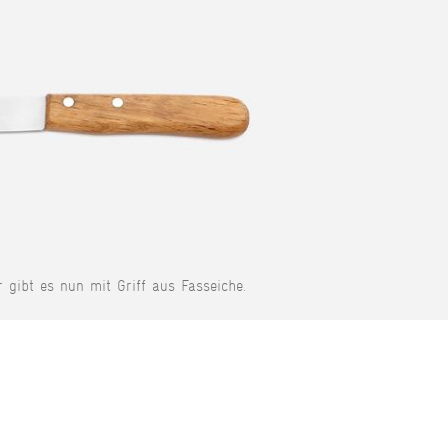
r gibt es nun mit Griff aus Fasseiche.