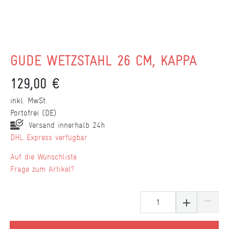
GÜDE WETZSTAHL 26 CM, KAPPA
129,00 €
inkl. MwSt.
Portofrei (DE)
Versand innerhalb 24h
DHL Express verfügbar
Wunschliste
Frage zum Artikel?