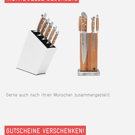
Gerne auch nach Ihren Wünschen zusammengestellt.
GUTSCHEINE VERSCHENKEN!