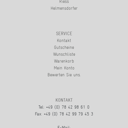
Riess
Helmensdorfer
SERVICE
Kontakt
Gutscheine
Wunschliste
Warenkorb
Mein Konto
Bewerten Sie uns.
KONTAKT
Tel: +49 (0) 78 42 98 61 0
Fax: +49 (0) 78 42 99 79 45 3
E-Mail: