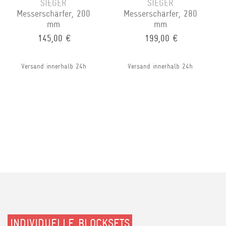
SIEGER
SIEGER
Messerschärfer, 200
Messerschärfer, 280
mm
mm
145,00 €
199,00 €
Versand innerhalb 24h
Versand innerhalb 24h
INDIVIDUELLE BLOCKSETS