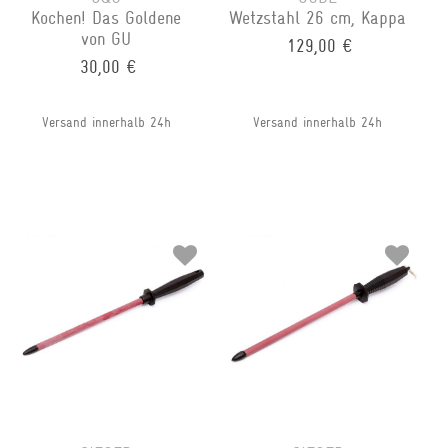
Kochen! Das Goldene
Wetzstahl 26 cm, Kappa
von GU
129,00 €
30,00 €
Versand innerhalb 24h
Versand innerhalb 24h