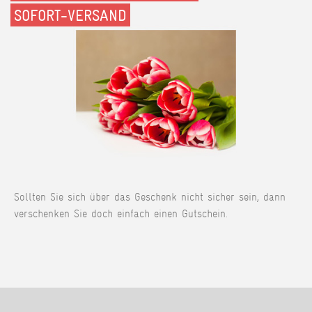
SOFORT-VERSAND
Sollten Sie sich über das Geschenk nicht sicher sein, dann
verschenken Sie doch einfach einen Gutschein.