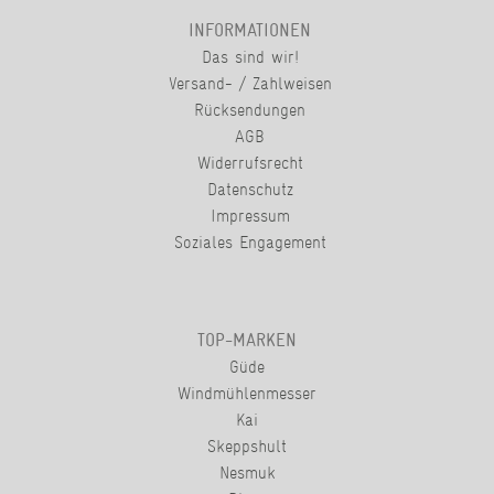
INFORMATIONEN
Das sind wir!
Versand- / Zahlweisen
Rücksendungen
AGB
Widerrufsrecht
Datenschutz
Impressum
Soziales Engagement
TOP-MARKEN
Güde
Windmühlenmesser
Kai
Skeppshult
Nesmuk