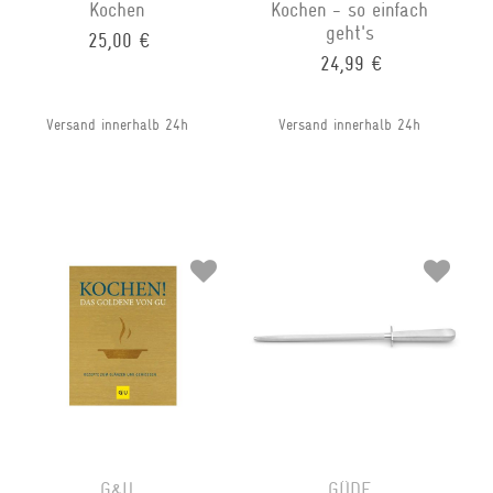
Kochen
Kochen - so einfach
geht's
25,00 €
24,99 €
Versand innerhalb 24h
Versand innerhalb 24h
G&U
GÜDE