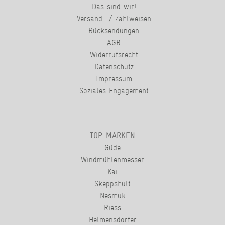
Das sind wir!
Versand- / Zahlweisen
Rücksendungen
AGB
Widerrufsrecht
Datenschutz
Impressum
Soziales Engagement
TOP-MARKEN
Güde
Windmühlenmesser
Kai
Skeppshult
Nesmuk
Riess
Helmensdorfer