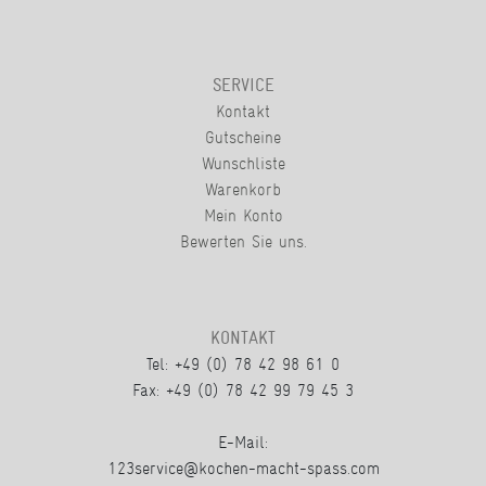
SERVICE
Kontakt
Gutscheine
Wunschliste
Warenkorb
Mein Konto
Bewerten Sie uns.
KONTAKT
Tel: +49 (0) 78 42 98 61 0
Fax: +49 (0) 78 42 99 79 45 3
E-Mail:
123service@kochen-macht-spass.com