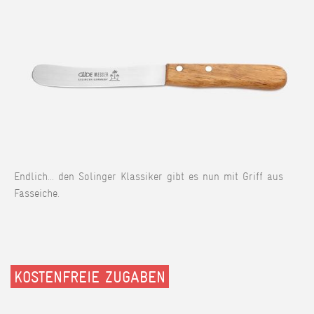
Endlich... den Solinger Klassiker gibt es nun mit Griff aus
Fasseiche.
KOSTENFREIE ZUGABEN