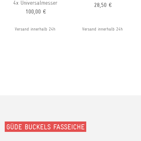
4x Universalmesser
28,50 €
100,00 €
Versand innerhalb 24h
Versand innerhalb 24h
GÜDE BUCKELS FASSEICHE