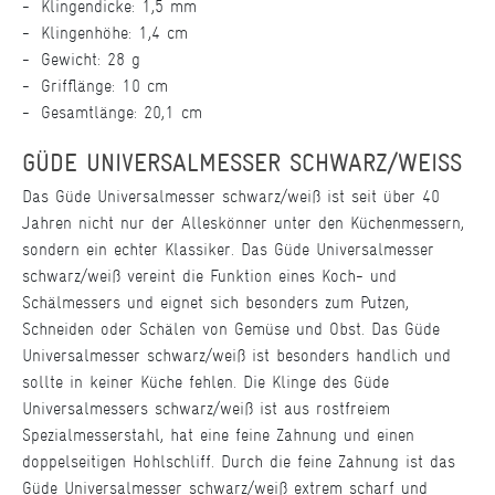
Klingendicke: 1,5 mm
Klingenhöhe: 1,4 cm
Gewicht: 28 g
Grifflänge: 10 cm
Gesamtlänge: 20,1 cm
GÜDE UNIVERSALMESSER SCHWARZ/WEISS
Das Güde Universalmesser schwarz/weiß ist seit über 40
Jahren nicht nur der Alleskönner unter den Küchenmessern,
sondern ein echter Klassiker. Das Güde Universalmesser
schwarz/weiß vereint die Funktion eines Koch- und
Schälmessers und eignet sich besonders zum Putzen,
Schneiden oder Schälen von Gemüse und Obst. Das Güde
Universalmesser schwarz/weiß ist besonders handlich und
sollte in keiner Küche fehlen. Die Klinge des Güde
Universalmessers schwarz/weiß ist aus rostfreiem
Spezialmesserstahl, hat eine feine Zahnung und einen
doppelseitigen Hohlschliff. Durch die feine Zahnung ist das
Güde Universalmesser schwarz/weiß extrem scharf und