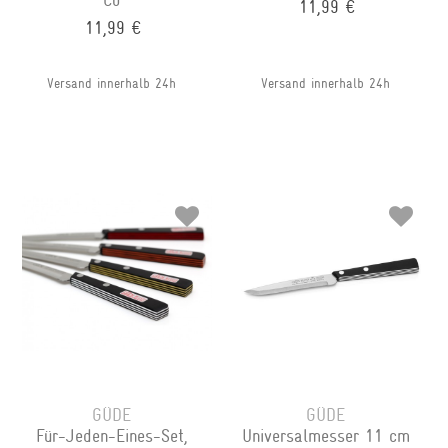
11,99 €
11,99 €
Versand innerhalb 24h
Versand innerhalb 24h
GÜDE
GÜDE
Für-Jeden-Eines-Set,
Universalmesser 11 cm