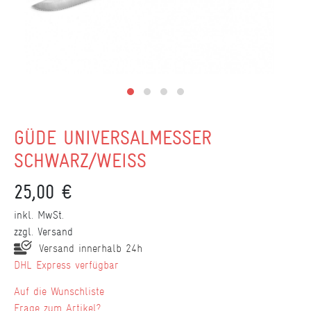
GÜDE UNIVERSALMESSER
SCHWARZ/WEISS
25,00 €
inkl. MwSt.
zzgl.
Versand
Versand innerhalb 24h
DHL Express verfügbar
Wunschliste
Frage zum Artikel?