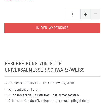
IN DEN WARENKORB
BESCHREIBUNG VON
GÜDE
UNIVERSALMESSER SCHWARZ/WEISS
Güde Messer 9900/10 - Farbe Schwarz/Weiß
Klingenlänge: 10 cm
Klingenmaterial: rostfreier Spezialmesserstahl
Griff aus Kunststoff, feinpoliert, robust, pflegeleicht