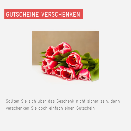
GUTSCHEINE VERSCHENKEN!
Sollten Sie sich über das Geschenk nicht sicher sein, dann
verschenken Sie doch einfach einen Gutschein.