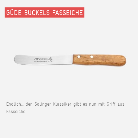
GÜDE BUCKELS FASSEICHE
Endlich... den Solinger Klassiker gibt es nun mit Griff aus
Fasseiche.