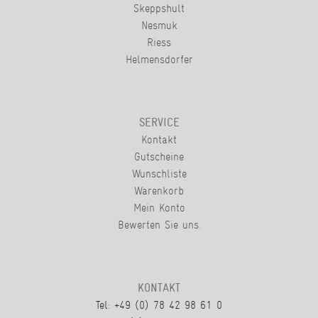
Skeppshult
Nesmuk
Riess
Helmensdorfer
SERVICE
Kontakt
Gutscheine
Wunschliste
Warenkorb
Mein Konto
Bewerten Sie uns.
KONTAKT
Tel: +49 (0) 78 42 98 61 0