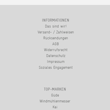
INFORMATIONEN
Das sind wir!
Versand- / Zahlweisen
Rücksendungen
AGB
Widerrufsrecht
Datenschutz
Impressum
Soziales Engagement
TOP-MARKEN
Güde
Windmühlenmesser
Kai