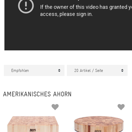
AMERIKANISCHES AHORN