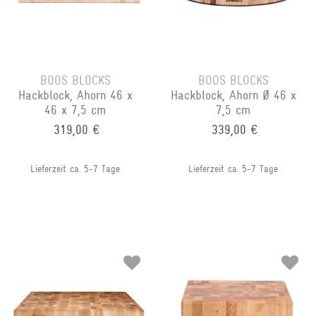
BOOS BLOCKS
BOOS BLOCKS
Hackblock, Ahorn 46 x
Hackblock, Ahorn Ø 46 x
46 x 7,5 cm
7,5 cm
319,00 €
339,00 €
Lieferzeit ca. 5-7 Tage
Lieferzeit ca. 5-7 Tage