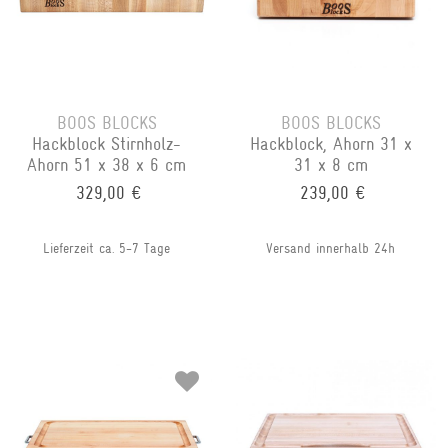
BOOS BLOCKS
BOOS BLOCKS
Hackblock Stirnholz-
Hackblock, Ahorn 31 x
Ahorn 51 x 38 x 6 cm
31 x 8 cm
329,00 €
239,00 €
Lieferzeit ca. 5-7 Tage
Versand innerhalb 24h