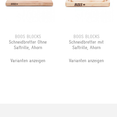
BOOS BLOCKS
BOOS BLOCKS
Schneidbretter Ohne
Schneidbretter mit
Saftrille, Ahorn
Saftrille, Ahorn
Varianten anzeigen
Varianten anzeigen