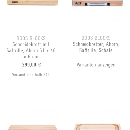
BOOS BLOCKS
BOOS BLOCKS
Schneidbretter, Ahorn,
Schneidebrett mit
Saftrille, Schale
Saftrille, Ahorn 61 x 46
x 6 cm
299,00 €
Varianten anzeigen
Versand innerhalb 24h