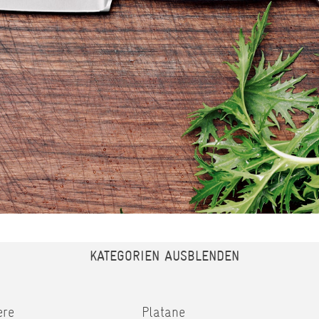
KATEGORIEN AUSBLENDEN
ere
Platane