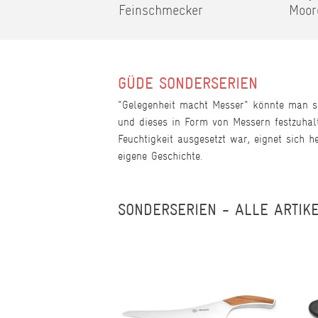
Feinschmecker
Moor
GÜDE SONDERSERIEN
"Gelegenheit macht Messer" könnte man sa
und dieses in Form von Messern festzuhalt
Feuchtigkeit ausgesetzt war, eignet sich 
eigene Geschichte.
SONDERSERIEN - ALLE ARTIK