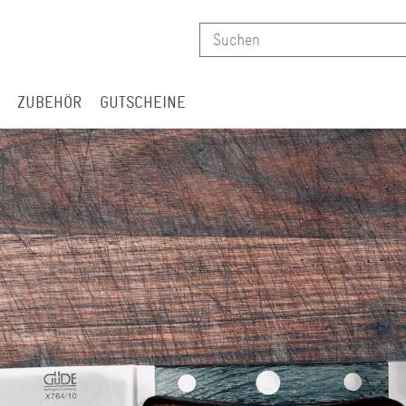
ZUBEHÖR
GUTSCHEINE