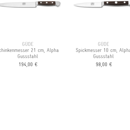
GÜDE
GÜDE
chinkenmesser 21 cm, Alpha
Spickmesser 10 cm, Alph
Gussstahl
Gussstahl
194,00 €
98,00 €