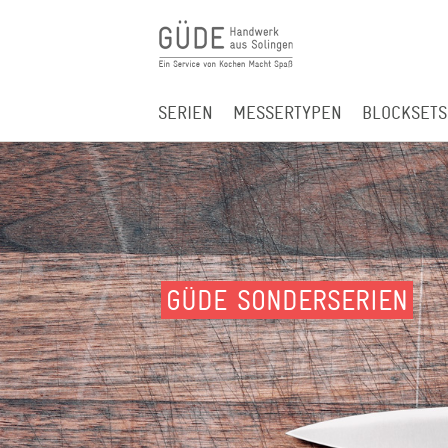
SERIEN
MESSERTYPEN
BLOCKSETS
GÜDE SONDERSERIEN