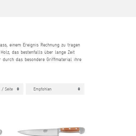
ass, einem Ereignis Rechnung zu tragen
Holz, das bestenfalls über lange Zeit
r durch das besondere Griffmaterial ihre