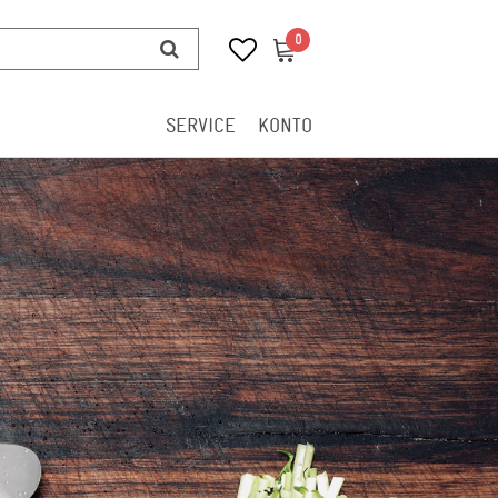
0
0
SERVICE
KONTO