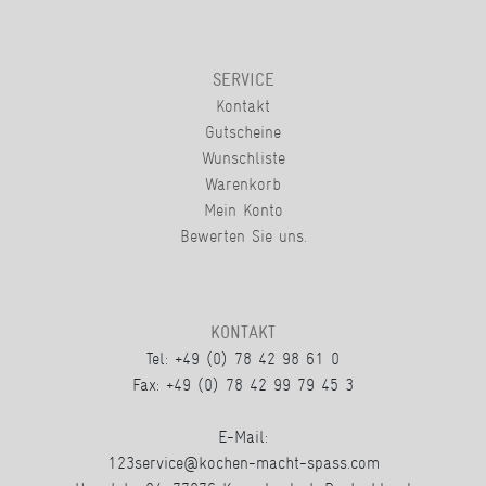
SERVICE
Kontakt
Gutscheine
Wunschliste
Warenkorb
Mein Konto
Bewerten Sie uns.
KONTAKT
Tel: +49 (0) 78 42 98 61 0
Fax: +49 (0) 78 42 99 79 45 3
E-Mail:
123service@kochen-macht-spass.com