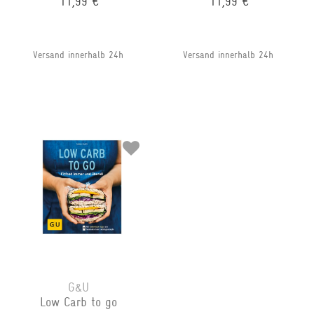
11,99 €
11,99 €
Versand innerhalb 24h
Versand innerhalb 24h
G&U
Low Carb to go