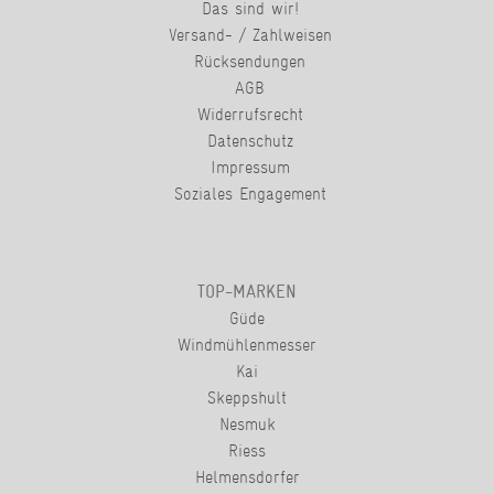
Das sind wir!
Versand- / Zahlweisen
Rücksendungen
AGB
Widerrufsrecht
Datenschutz
Impressum
Soziales Engagement
TOP-MARKEN
Güde
Windmühlenmesser
Kai
Skeppshult
Nesmuk
Riess
Helmensdorfer