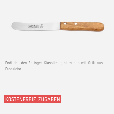
Endlich... den Solinger Klassiker gibt es nun mit Griff aus
Fasseiche.
KOSTENFREIE ZUGABEN