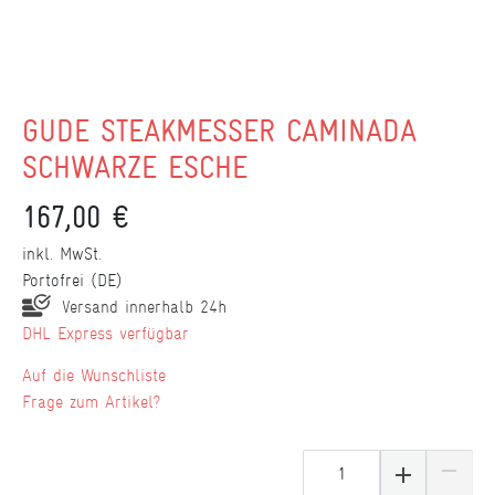
GÜDE STEAKMESSER CAMINADA
SCHWARZE ESCHE
167,00 €
inkl. MwSt.
Portofrei (DE)
Versand innerhalb 24h
DHL Express verfügbar
Wunschliste
Frage zum Artikel?