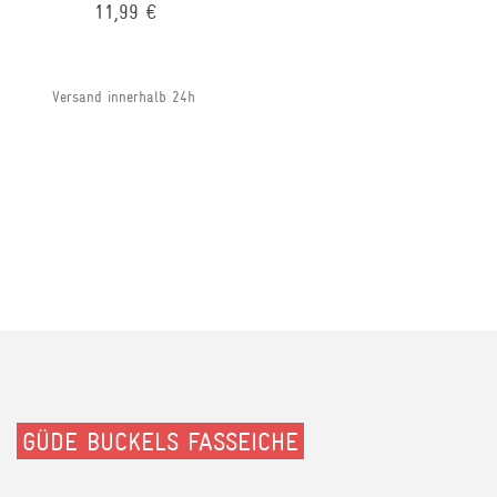
11,99 €
Versand innerhalb 24h
GÜDE BUCKELS FASSEICHE