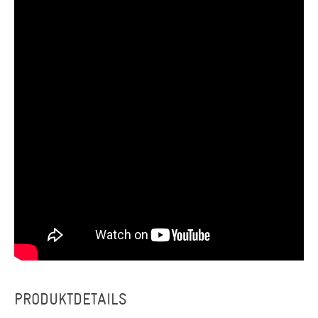
PRODUKTDETAILS