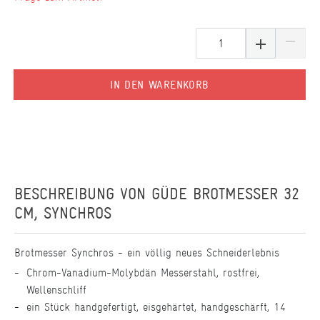
IN DEN WARENKORB
BESCHREIBUNG VON
GÜDE BROTMESSER 32
CM, SYNCHROS
Brotmesser Synchros - ein völlig neues Schneiderlebnis
Chrom-Vanadium-Molybdän Messerstahl, rostfrei,
Wellenschliff
ein Stück handgefertigt, eisgehärtet, handgeschärft, 14