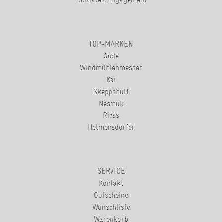
TOP-MARKEN
Güde
Windmühlenmesser
Kai
Skeppshult
Nesmuk
Riess
Helmensdorfer
SERVICE
Kontakt
Gutscheine
Wunschliste
Warenkorb