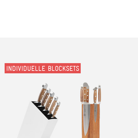
INDIVIDUELLE BLOCKSETS