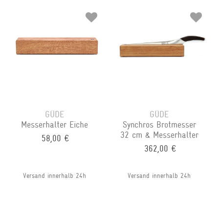
GÜDE
GÜDE
Messerhalter Eiche
Synchros Brotmesser
32 cm & Messerhalter
58,00 €
362,00 €
Versand innerhalb 24h
Versand innerhalb 24h