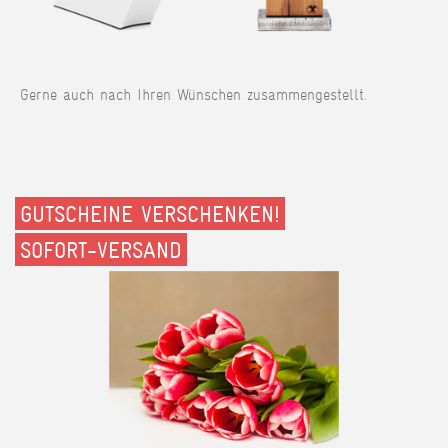
Gerne auch nach Ihren Wünschen zusammengestellt.
GUTSCHEINE VERSCHENKEN!
SOFORT-VERSAND