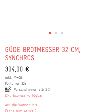
GÜDE BROTMESSER 32 CM,
SYNCHROS
304,00 €
inkl. MwSt.
Portofrei (DE)
Versand innerhalb 24h
DHL Express verfügbar
Wunschliste
Frage zum Artikel?