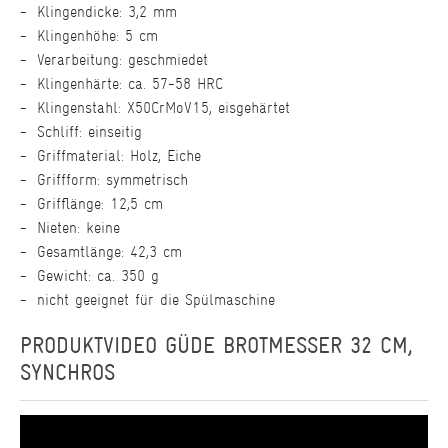
Klingendicke: 3,2 mm
Klingenhöhe: 5 cm
Verarbeitung: geschmiedet
Klingenhärte: ca. 57-58 HRC
Klingenstahl: X50CrMoV15, eisgehärtet
Schliff: einseitig
Griffmaterial: Holz, Eiche
Griffform: symmetrisch
Grifflänge: 12,5 cm
Nieten: keine
Gesamtlänge: 42,3 cm
Gewicht: ca. 350 g
nicht geeignet für die Spülmaschine
PRODUKTVIDEO GÜDE BROTMESSER 32 CM,
SYNCHROS