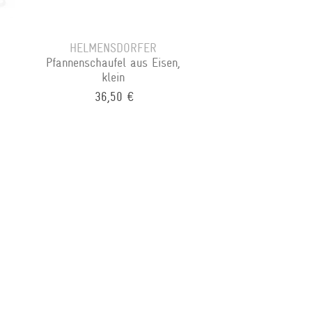
HELMENSDORFER
Pfannenschaufel aus Eisen,
klein
36,50 €