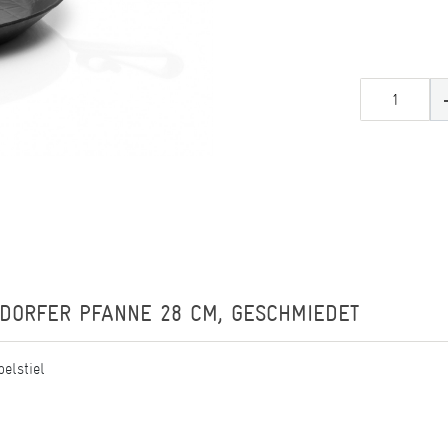
DORFER PFANNE 28 CM, GESCHMIEDET
elstiel