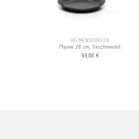
HELMENSDORFER
Pfanne 28 cm, Geschmiedet
69,00 €