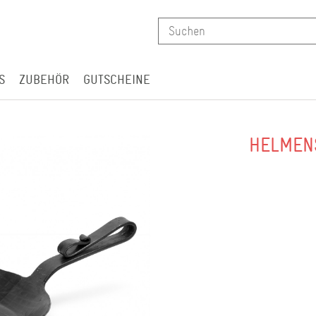
S
ZUBEHÖR
GUTSCHEINE
HELMEN