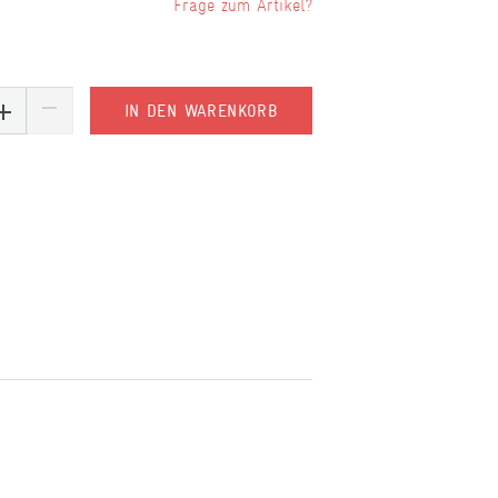
Frage zum Artikel?
IN DEN WARENKORB