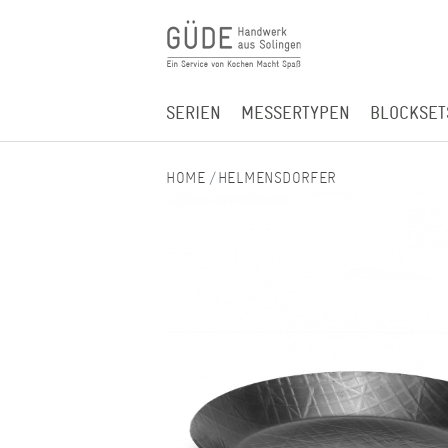
SERIEN
MESSERTYPEN
BLOCKSET
HELMENSDORFER