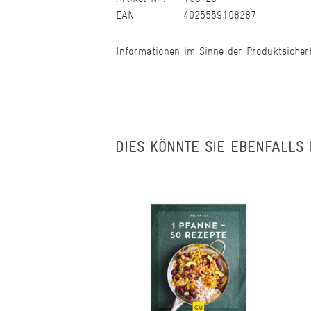
EAN:
4025559108287
Informationen im Sinne der Produktsicher
DIES KÖNNTE SIE EBENFALLS 