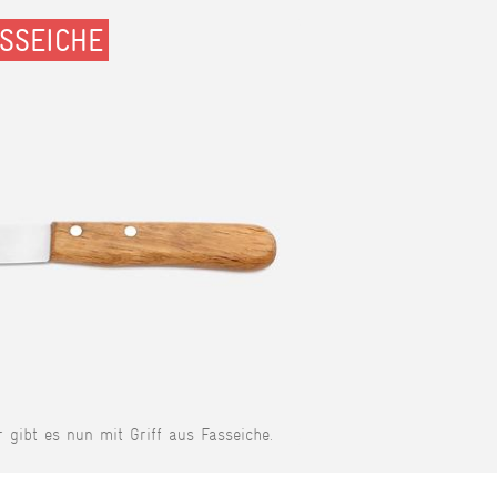
SSEICHE
r gibt es nun mit Griff aus Fasseiche.