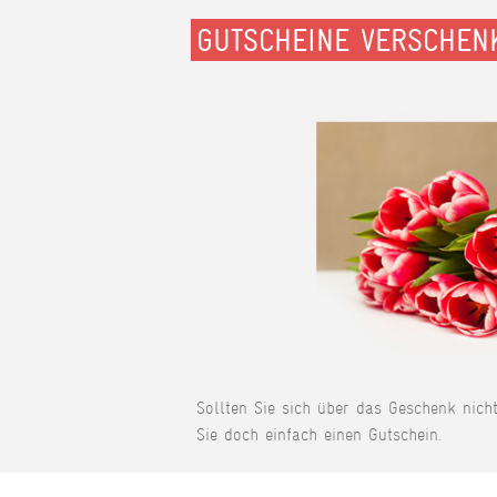
GUTSCHEINE VERSCHEN
Sollten Sie sich über das Geschenk nich
Sie doch einfach einen Gutschein.