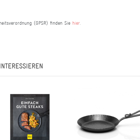
heitsverordnung (GPSR) finden Sie
hier
.
INTERESSIEREN