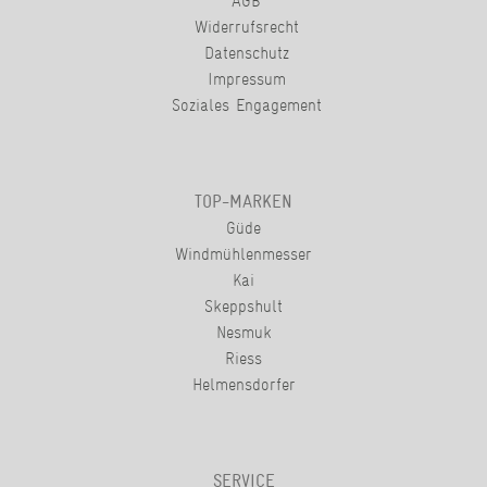
AGB
Widerrufsrecht
Datenschutz
Impressum
Soziales Engagement
TOP-MARKEN
Güde
Windmühlenmesser
Kai
Skeppshult
Nesmuk
Riess
Helmensdorfer
SERVICE