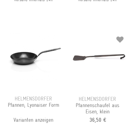
HELMENSDORFER
HELMENSDORFER
Pfannen, Lyonaiser Form
Pfannenschaufel aus
Eisen, klein
Varianten anzeigen
36,50 €