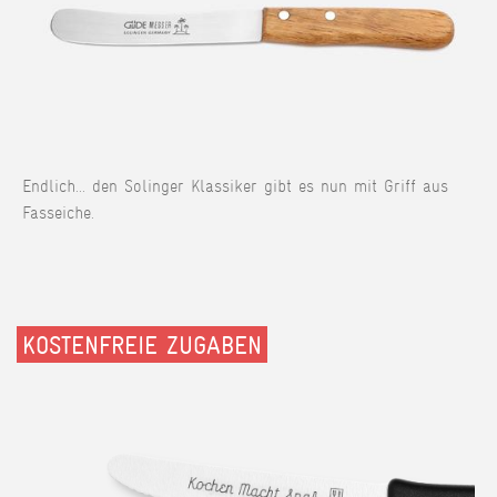
Endlich... den Solinger Klassiker gibt es nun mit Griff aus
Fasseiche.
KOSTENFREIE ZUGABEN