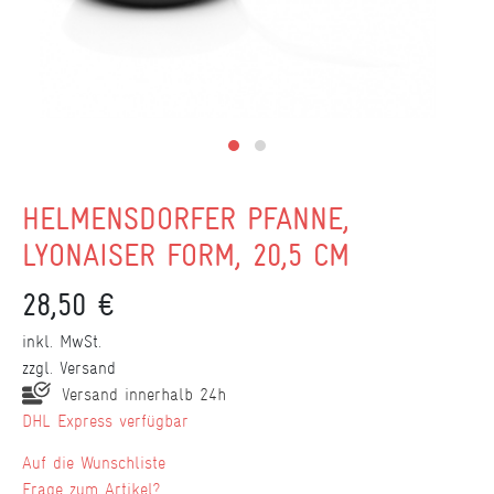
HELMENSDORFER PFANNE,
LYONAISER FORM, 20,5 CM
28,50 €
inkl. MwSt.
zzgl.
Versand
Versand innerhalb 24h
DHL Express verfügbar
Wunschliste
Frage zum Artikel?