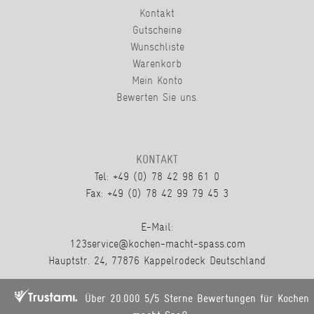
Kontakt
Gutscheine
Wunschliste
Warenkorb
Mein Konto
Bewerten Sie uns.
KONTAKT
Tel: +49 (0) 78 42 98 61 0
Fax: +49 (0) 78 42 99 79 45 3
E-Mail:
123service@kochen-macht-spass.com
Hauptstr. 24, 77876 Kappelrodeck Deutschland
Über 20.000 5/5 Sterne Bewertungen für Kochen