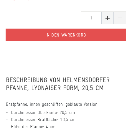
IN DEN WARENKORB
BESCHREIBUNG VON
HELMENSDORFER
PFANNE, LYONAISER FORM, 20,5 CM
Bratpfanne, innen geschliffen, gebläute Version
Durchmesser Oberkante: 20,5 cm
Durchmesser Bratfläche: 13,5 cm
Höhe der Pfanne: 4 cm