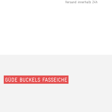
Versand innerhalb 24h
GÜDE BUCKELS FASSEICHE