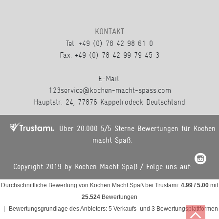
KONTAKT
Tel: +49 (0) 78 42 98 61 0
Fax: +49 (0) 78 42 99 79 45 3
E-Mail:
123service@kochen-macht-spass.com
Hauptstr. 24, 77876 Kappelrodeck Deutschland
Über 20.000 5/5 Sterne Bewertungen für Kochen
macht Spaß.
Copyright 2019 by Kochen Macht Spaß / Folge uns auf:
Durchschnittliche Bewertung von
Kochen Macht Spaß
bei Trustami:
4.99
/
5.00
mit
25.524
Bewertungen
|
Bewertungsgrundlage des Anbieters: 5 Verkaufs- und 3 Bewertungsplattformen