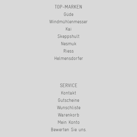
TOP-MARKEN
Güde
Windmühlenmesser
Kai
Skeppshult
Nesmuk
Riess
Helmensdorfer
SERVICE
Kontakt
Gutscheine
Wunschliste
Warenkorb
Mein Konto
Bewerten Sie uns.