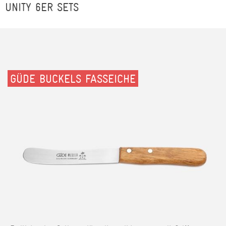
UNITY 6ER SETS
GÜDE BUCKELS FASSEICHE