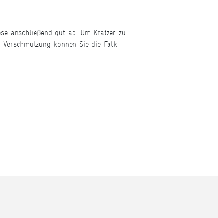
ese anschließend gut ab. Um Kratzer zu
r Verschmutzung können Sie die Falk