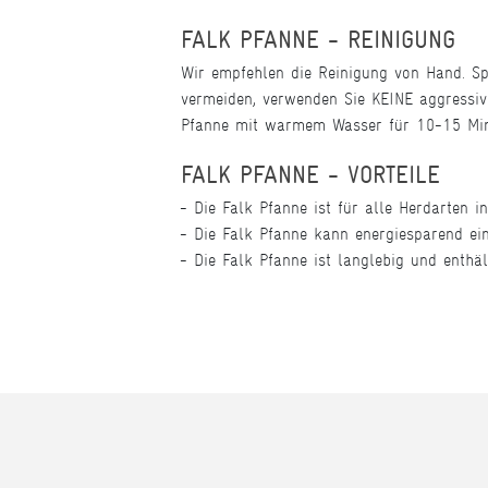
FALK PFANNE - REINIGUNG
Wir empfehlen die Reinigung von Hand. Sp
vermeiden, verwenden Sie KEINE aggressiv
Pfanne mit warmem Wasser für 10-15 Min
FALK PFANNE - VORTEILE
Die Falk Pfanne ist für alle Herdarten i
Die Falk Pfanne kann energiesparend ei
Die Falk Pfanne ist langlebig und enthäl