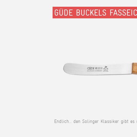
GÜDE BUCKELS FASSEI
Endlich... den Solinger Klassiker gibt es