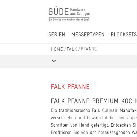
SERIEN
MESSERTYPEN
BLOCKSETS
PFANNE
FALK
FALK PFANNE
FALK PFANNE PREMIUM KOCH
Die traditionsreiche Falk Culinair Manufa
verschrieben und bewahrt dabei eine auße
Schritten von Hand gefertigt. Entdecken S
Profitieren Sie von der herausragenden Wä