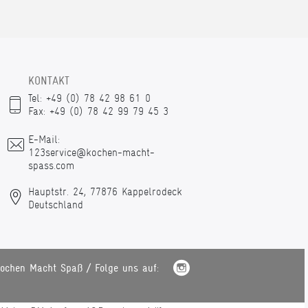
KONTAKT
Tel: +49 (0) 78 42 98 61 0
Fax: +49 (0) 78 42 99 79 45 3
E-Mail:
123service@kochen-macht-
spass.com
Hauptstr. 24, 77876 Kappelrodeck
Deutschland
ochen Macht Spaß / Folge uns auf: