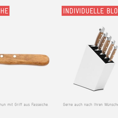
CHE
INDIVIDUELLE BL
 nun mit Griff aus Fasseiche.
Gerne auch nach Ihren Wünsch