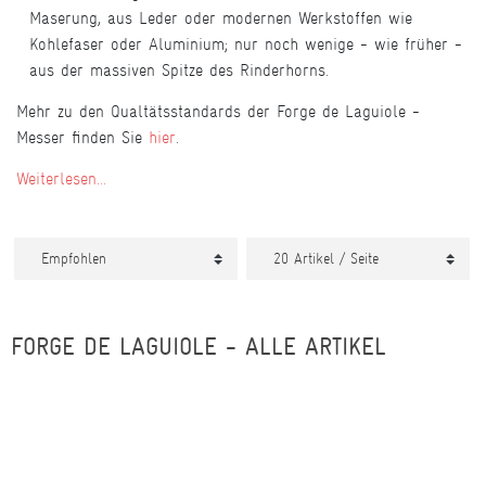
Maserung, aus Leder oder modernen Werkstoffen wie
Kohlefaser oder Aluminium; nur noch wenige - wie früher -
aus der massiven Spitze des Rinderhorns.
Mehr zu den Qualtätsstandards der Forge de Laguiole -
Messer finden Sie
hier
.
Weiterlesen...
FORGE DE LAGUIOLE - ALLE ARTIKEL