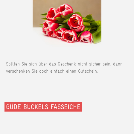
Sollten Sie sich über das Geschenk nicht sicher sein, dann
verschenken Sie doch einfach einen Gutschein.
GÜDE BUCKELS FASSEICHE