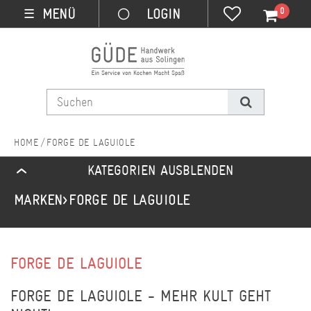
0
MENÜ
☰
FORGE DE LAGUIOLE
KATEGORIEN AUSBLENDEN
MARKEN
FORGE DE LAGUIOLE
FORGE DE LAGUIOLE
FORGE DE LAGUIOLE - MEHR KULT GEHT