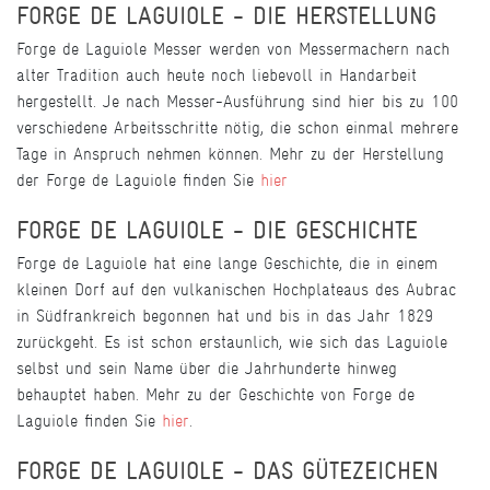
FORGE DE LAGUIOLE - DIE HERSTELLUNG
Forge de Laguiole Messer werden von Messermachern nach
alter Tradition auch heute noch liebevoll in Handarbeit
hergestellt. Je nach Messer-Ausführung sind hier bis zu 100
verschiedene Arbeitsschritte nötig, die schon einmal mehrere
Tage in Anspruch nehmen können. Mehr zu der Herstellung
der Forge de Laguiole finden Sie
hier
FORGE DE LAGUIOLE - DIE GESCHICHTE
Forge de Laguiole hat eine lange Geschichte, die in einem
kleinen Dorf auf den vulkanischen Hochplateaus des Aubrac
in Südfrankreich begonnen hat und bis in das Jahr 1829
zurückgeht. Es ist schon erstaunlich, wie sich das Laguiole
selbst und sein Name über die Jahrhunderte hinweg
behauptet haben. Mehr zu der Geschichte von Forge de
Laguiole finden Sie
hier
.
FORGE DE LAGUIOLE - DAS GÜTEZEICHEN