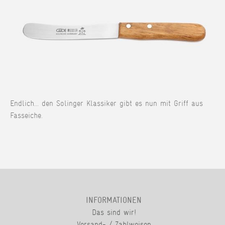
Endlich... den Solinger Klassiker gibt es nun mit Griff aus
Fasseiche.
INFORMATIONEN
Das sind wir!
Versand- / Zahlweisen