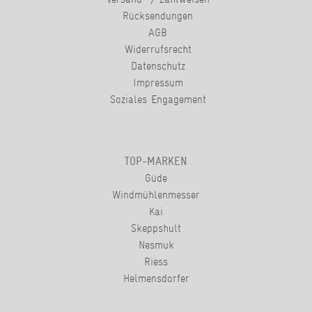
Rücksendungen
AGB
Widerrufsrecht
Datenschutz
Impressum
Soziales Engagement
TOP-MARKEN
Güde
Windmühlenmesser
Kai
Skeppshult
Nesmuk
Riess
Helmensdorfer