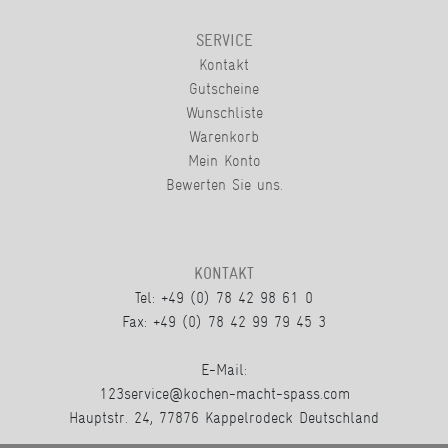
SERVICE
Kontakt
Gutscheine
Wunschliste
Warenkorb
Mein Konto
Bewerten Sie uns.
KONTAKT
Tel: +49 (0) 78 42 98 61 0
Fax: +49 (0) 78 42 99 79 45 3
E-Mail:
123service@kochen-macht-spass.com
Hauptstr. 24, 77876 Kappelrodeck Deutschland