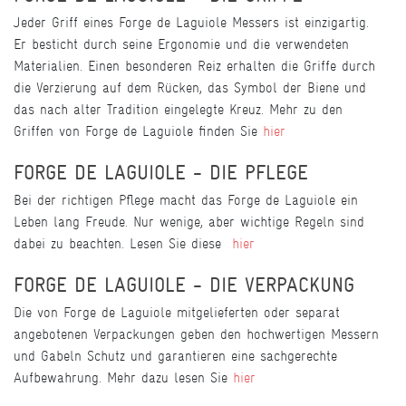
Jeder Griff eines Forge de Laguiole Messers ist einzigartig.
Er besticht durch seine Ergonomie und die verwendeten
Materialien. Einen besonderen Reiz erhalten die Griffe durch
die Verzierung auf dem Rücken, das Symbol der Biene und
das nach alter Tradition eingelegte Kreuz. Mehr zu den
Griffen von Forge de Laguiole finden Sie
hier
FORGE DE LAGUIOLE - DIE PFLEGE
Bei der richtigen Pflege macht das Forge de Laguiole ein
Leben lang Freude. Nur wenige, aber wichtige Regeln sind
dabei zu beachten. Lesen Sie diese
hier
FORGE DE LAGUIOLE - DIE VERPACKUNG
Die von Forge de Laguiole mitgelieferten oder separat
angebotenen Verpackungen geben den hochwertigen Messern
und Gabeln Schutz und garantieren eine sachgerechte
Aufbewahrung. Mehr dazu lesen Sie
hier