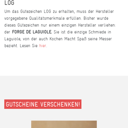
LOG
Um das Gütezeichen LOG zu erhalten, muss der Hersteller
vorgegebene Qualitätsmerkmale erfüllen. Bisher wurde
dieses Gütezeichen nur einem einzigen Hersteller verliehen:
der
FORGE DE LAGUIOLE.
Sie ist die einzige Schmiede in
Laguiole, von der auch Kochen Macht Spaß seine Messer
bezieht. Lesen Sie
hier
.
GUTSCHEINE VERSCHENKEN!