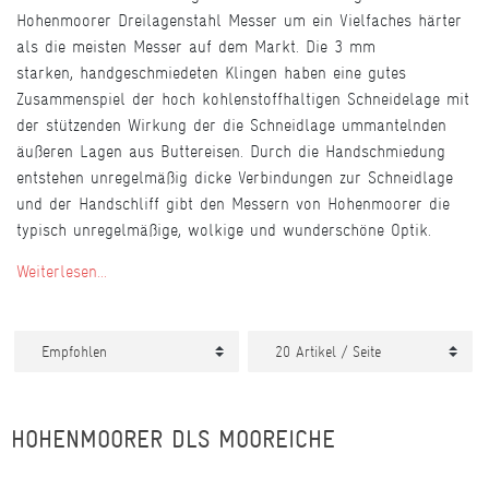
Hohenmoorer Dreilagenstahl Messer um ein Vielfaches härter
als die meisten Messer auf dem Markt. Die 3 mm
starken, handgeschmiedeten Klingen haben eine gutes
Zusammenspiel der hoch kohlenstoffhaltigen Schneidelage mit
der stützenden Wirkung der die Schneidlage ummantelnden
äußeren Lagen aus Buttereisen. Durch die Handschmiedung
entstehen unregelmäßig dicke Verbindungen zur Schneidlage
und der Handschliff gibt den Messern von Hohenmoorer die
typisch unregelmäßige, wolkige und wunderschöne Optik.
Weiterlesen...
HOHENMOORER DLS MOOREICHE