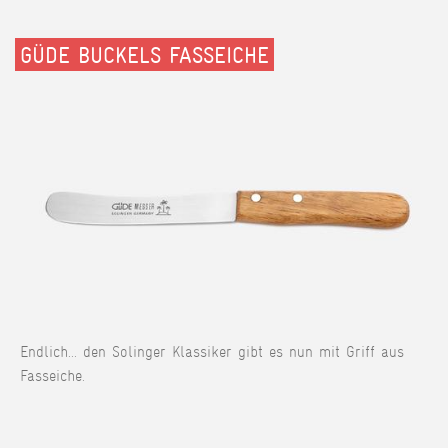
GÜDE BUCKELS FASSEICHE
Endlich... den Solinger Klassiker gibt es nun mit Griff aus
Fasseiche.