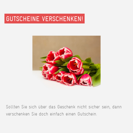
GUTSCHEINE VERSCHENKEN!
Sollten Sie sich über das Geschenk nicht sicher sein, dann
verschenken Sie doch einfach einen Gutschein.