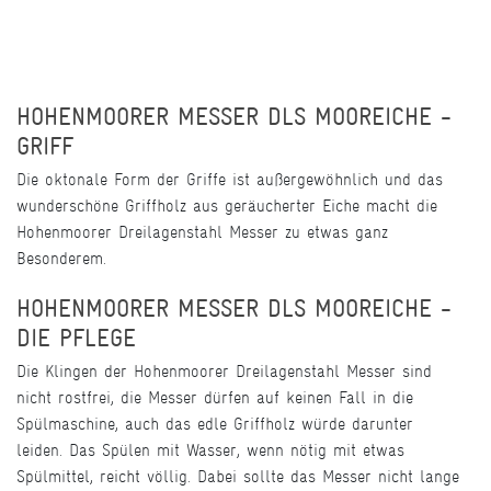
HOHENMOORER MESSER DLS MOOREICHE -
GRIFF
Die oktonale Form der Griffe ist außergewöhnlich und das
wunderschöne Griffholz aus geräucherter Eiche macht die
Hohenmoorer Dreilagenstahl Messer zu etwas ganz
Besonderem.
HOHENMOORER MESSER DLS MOOREICHE -
DIE PFLEGE
Die Klingen der Hohenmoorer Dreilagenstahl Messer sind
nicht rostfrei, die Messer dürfen auf keinen Fall in die
Spülmaschine, auch das edle Griffholz würde darunter
leiden. Das Spülen mit Wasser, wenn nötig mit etwas
Spülmittel, reicht völlig. Dabei sollte das Messer nicht lange