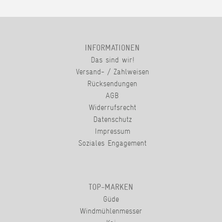
INFORMATIONEN
Das sind wir!
Versand- / Zahlweisen
Rücksendungen
AGB
Widerrufsrecht
Datenschutz
Impressum
Soziales Engagement
TOP-MARKEN
Güde
Windmühlenmesser