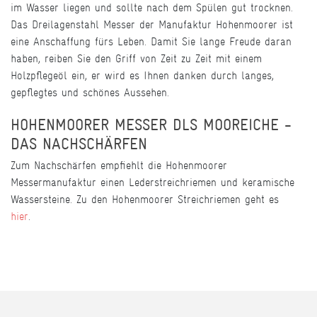
im Wasser liegen und sollte nach dem Spülen gut trocknen.
Das Dreilagenstahl Messer der Manufaktur Hohenmoorer ist
eine Anschaffung fürs Leben. Damit Sie lange Freude daran
haben, reiben Sie den Griff von Zeit zu Zeit mit einem
Holzpflegeöl ein, er wird es Ihnen danken durch langes,
gepflegtes und schönes Aussehen.
HOHENMOORER MESSER DLS MOOREICHE -
DAS NACHSCHÄRFEN
Zum Nachschärfen empfiehlt die Hohenmoorer
Messermanufaktur einen Lederstreichriemen und keramische
Wassersteine. Zu den Hohenmoorer Streichriemen geht es
hier
.