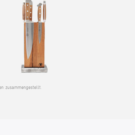
en zusammengestellt.