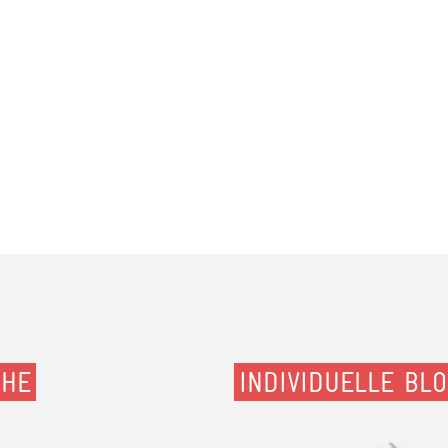
CHE
INDIVIDUELLE BL