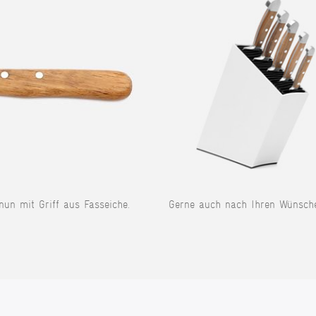
 nun mit Griff aus Fasseiche.
Gerne auch nach Ihren Wünsch