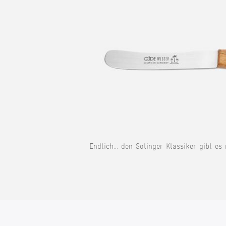
Endlich... den Solinger Klassiker gibt es