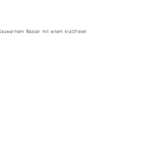
er lauwarmem Wasser mit einem kratzfreien