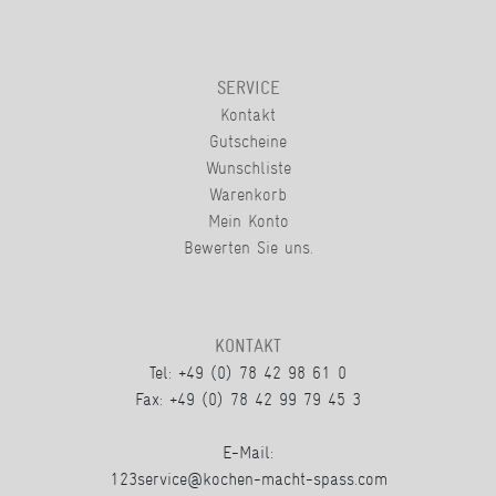
SERVICE
Kontakt
Gutscheine
Wunschliste
Warenkorb
Mein Konto
Bewerten Sie uns.
KONTAKT
Tel: +49 (0) 78 42 98 61 0
Fax: +49 (0) 78 42 99 79 45 3
E-Mail:
123service@kochen-macht-spass.com