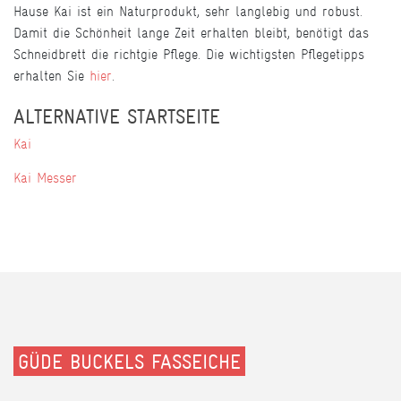
Hause Kai ist ein Naturprodukt, sehr langlebig und robust.
Damit die Schönheit lange Zeit erhalten bleibt, benötigt das
Schneidbrett die richtgie Pflege. Die wichtigsten Pflegetipps
erhalten Sie
hier
.
ALTERNATIVE STARTSEITE
Kai
Kai Messer
GÜDE BUCKELS FASSEICHE