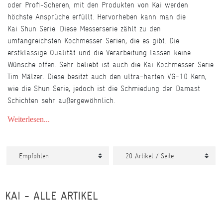
oder Profi-Scheren, mit den Produkten von Kai werden
höchste Ansprüche erfüllt. Hervorheben kann man die
Kai Shun Serie. Diese Messerserie zählt zu den
umfangreichsten Kochmesser Serien, die es gibt. Die
erstklassige Qualität und die Verarbeitung lassen keine
Wünsche offen. Sehr beliebt ist auch die Kai Kochmesser Serie
Tim Mälzer. Diese besitzt auch den ultra-harten VG-10 Kern,
wie die Shun Serie, jedoch ist die Schmiedung der Damast
Schichten sehr außergewöhnlich.
Weiterlesen...
KAI - ALLE ARTIKEL