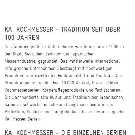
KAI KOCHMESSER - TRADITION SEIT ÜBER
100 JAHREN
Das familiengeführte Unternehmen wurde im Jahre 1908 in
der Stadt Seki, dem Zentrum der japanischen
Messerindustrie, gegründet. Das mittlerweile international
erfolgreiche Unternehmen überzeugt mit hochwertigen
Produkten von exzellenter Funktionalität und Qualität. Das
Produktangebot reicht über 10.000 Artikel, hierzu zählen
Kochmesserserien, Körperpflegeprodukte und Textilscheren.
Die Jahrhunderte alte Kultur und Tradition der japanischen
Samurai Schwertschmiedekunst zeigt sich heute in der
Perfektion, Schärfe und Langlebigkeit dieser herausragenden
Kai Messer Serien.
KAI KOCHMESSER - DIE EINZELNEN SERIEN