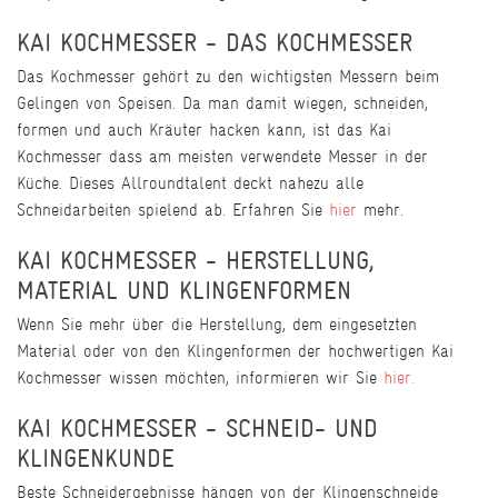
KAI KOCHMESSER - DAS KOCHMESSER
Das Kochmesser gehört zu den wichtigsten Messern beim
Gelingen von Speisen. Da man damit wiegen, schneiden,
formen und auch Kräuter hacken kann, ist das Kai
Kochmesser dass am meisten verwendete Messer in der
Küche. Dieses Allroundtalent deckt nahezu alle
Schneidarbeiten spielend ab. Erfahren Sie
hier
mehr.
KAI KOCHMESSER - HERSTELLUNG,
MATERIAL UND KLINGENFORMEN
Wenn Sie mehr über die Herstellung, dem eingesetzten
Material oder von den Klingenformen der hochwertigen Kai
Kochmesser wissen möchten, informieren wir Sie
hier.
KAI KOCHMESSER - SCHNEID- UND
KLINGENKUNDE
Beste Schneidergebnisse hängen von der Klingenschneide