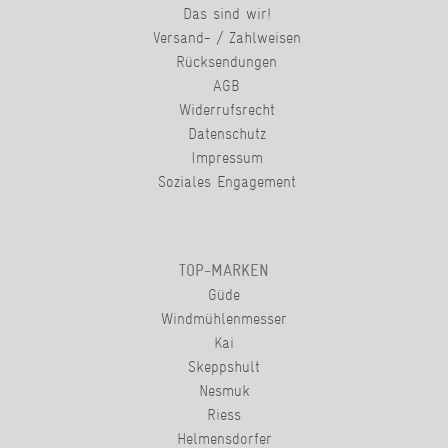
Das sind wir!
Versand- / Zahlweisen
Rücksendungen
AGB
Widerrufsrecht
Datenschutz
Impressum
Soziales Engagement
TOP-MARKEN
Güde
Windmühlenmesser
Kai
Skeppshult
Nesmuk
Riess
Helmensdorfer