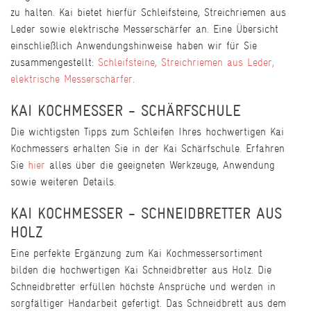
zu halten. Kai bietet hierfür Schleifsteine, Streichriemen aus
Leder sowie elektrische Messerschärfer an. Eine Übersicht
einschließlich Anwendungshinweise haben wir für Sie
zusammengestellt:
Schleifsteine, Streichriemen aus Leder,
elektrische Messerschärfer
.
KAI KOCHMESSER - SCHÄRFSCHULE
Die wichtigsten Tipps zum Schleifen Ihres hochwertigen Kai
Kochmessers erhalten Sie in der Kai Schärfschule. Erfahren
Sie
hier
alles über die geeigneten Werkzeuge, Anwendung
sowie weiteren Details.
KAI KOCHMESSER - SCHNEIDBRETTER AUS
HOLZ
Eine perfekte Ergänzung zum Kai Kochmessersortiment
bilden die hochwertigen Kai Schneidbretter aus Holz. Die
Schneidbretter erfüllen höchste Ansprüche und werden in
sorgfältiger Handarbeit gefertigt. Das Schneidbrett aus dem