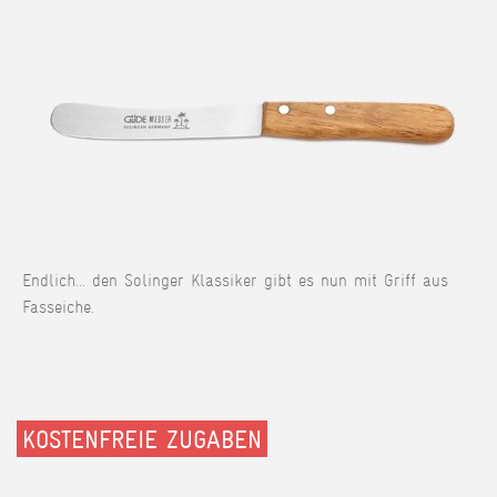
Endlich... den Solinger Klassiker gibt es nun mit Griff aus
Fasseiche.
KOSTENFREIE ZUGABEN