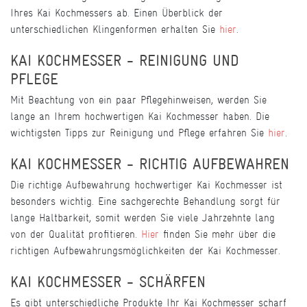
Ihres Kai Kochmessers ab. Einen Überblick der
unterschiedlichen Klingenformen erhalten Sie
hier
.
KAI KOCHMESSER - REINIGUNG UND
PFLEGE
Mit Beachtung von ein paar Pflegehinweisen, werden Sie
lange an Ihrem hochwertigen Kai Kochmesser haben. Die
wichtigsten Tipps zur Reinigung und Pflege erfahren Sie
hier
.
KAI KOCHMESSER - RICHTIG AUFBEWAHREN
Die richtige Aufbewahrung hochwertiger Kai Kochmesser ist
besonders wichtig. Eine sachgerechte Behandlung sorgt für
lange Haltbarkeit, somit werden Sie viele Jahrzehnte lang
von der Qualität profitieren.
Hier
finden Sie mehr über die
richtigen Aufbewahrungsmöglichkeiten der Kai Kochmesser.
KAI KOCHMESSER - SCHÄRFEN
Es gibt unterschiedliche Produkte Ihr Kai Kochmesser scharf