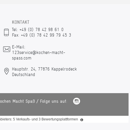
KONTAKT
Tel: +49 (0) 78 42 98 61 0
Fax: +49 (0) 78 42 99 79 45 3
E-Mail:
123service@kochen-macht-
spass.com
Hauptstr. 24, 77876 Kappelrodeck
Deutschland
ochen Macht Spaß / Folge uns auf:
ieters: 5 Verkaufs- und 3 Bewertungsplattformen