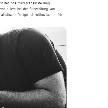
 stufenlose Mahlgradeinstellung
 vor allem bei der Zubereitung von
alistische Design ist zeitlos schön. Ob