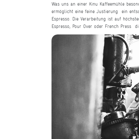
Was uns an einer Kinu Kaffeemühle besond
ermöglicht eine feine Justierung  ein en
Espresso. Die Verarbeitung ist auf höchste
Espresso, Pour Over oder French Press  d