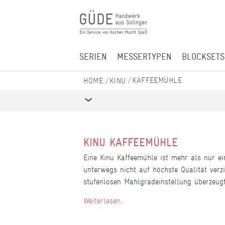
SERIEN
MESSERTYPEN
BLOCKSETS
KAFFEEMÜHLE
KINU
KINU KAFFEEMÜHLE
Eine Kinu Kaffeemühle ist mehr als nur ein
unterwegs nicht auf höchste Qualität verz
stufenlosen Mahlgradeinstellung überzeug
Weiterlesen...