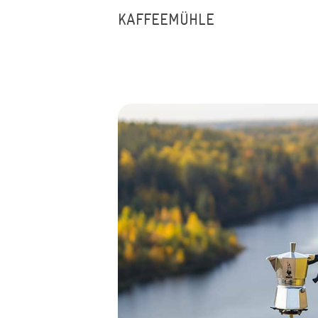
KAFFEEMÜHLE