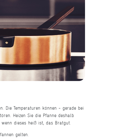
en. Die Temperaturen können - gerade bei
tören. Heizen Sie die Pfanne deshalb
 wenn dieses heiß ist, das Bratgut.
fannen gelten.