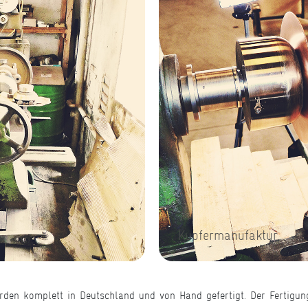
Kupfermanufaktur
en komplett in Deutschland und von Hand gefertigt. Der Fertigung