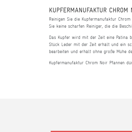
KUPFERMANUFAKTUR CHROM N
Reinigen Sie die Kupfermanufaktur Chrom
Sie keine scharfen Reiniger, die die Besc
Das Kupfer wird mit der Zeit eine Patina 
Stück Leder mit der Zeit erhält und ein s
bearbeiten und erhält ohne große Mühe de
Kupfermanufaktur Chrom Noir Pfannen dür