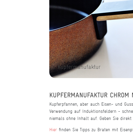
Kupfermanufaktur
KUPFERMANUFAKTUR CHROM NO
Kupferpfannen, aber auch Eisen- und Guss
Verwendung auf Induktionsfeldern - schnel
niemals ohne Inhalt auf. Geben Sie direkt
Hier
finden Sie Tipps zu Braten mit Eisenp