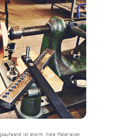
saufwand ist enorm. Viele Materialien