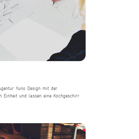
gentur Yuno Design mit der
 Einheit und lassen eine Kochgeschirr