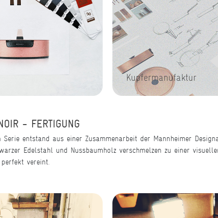
Kupfermanufaktur
OIR - FERTIGUNG
 Serie entstand aus einer Zusammenarbeit der Mannheimer Designa
warzer Edelstahl und Nussbaumholz verschmelzen zu einer visuellen
perfekt vereint.