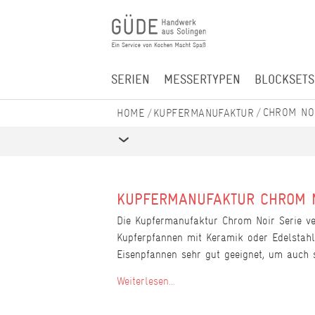
SERIEN
MESSERTYPEN
BLOCKSETS
CHROM NO
KUPFERMANUFAKTUR
KUPFERMANUFAKTUR CHROM 
Die Kupfermanufaktur Chrom Noir Serie ve
Kupferpfannen mit Keramik oder Edelstahl
Eisenpfannen sehr gut geeignet, um auch 
Weiterlesen...