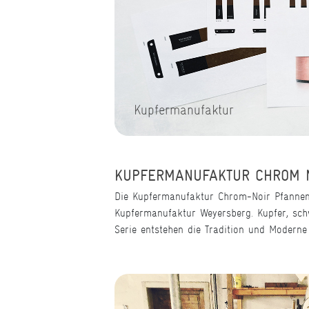
Kupfermanufaktur
KUPFERMANUFAKTUR CHROM N
Die Kupfermanufaktur Chrom-Noir Pfannen
Kupfermanufaktur Weyersberg. Kupfer, sch
Serie entstehen die Tradition und Moderne 