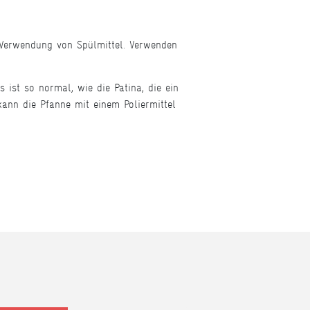
Verwendung von Spülmittel. Verwenden
 ist so normal, wie die Patina, die ein
kann die Pfanne mit einem Poliermittel