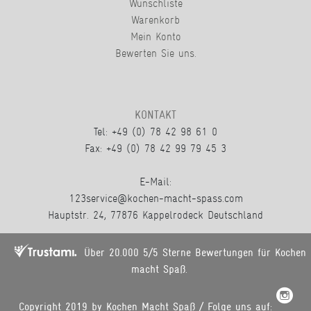
Wunschliste
Warenkorb
Mein Konto
Bewerten Sie uns.
KONTAKT
Tel: +49 (0) 78 42 98 61 0
Fax: +49 (0) 78 42 99 79 45 3
E-Mail:
123service@kochen-macht-spass.com
Hauptstr. 24, 77876 Kappelrodeck Deutschland
Über 20.000 5/5 Sterne Bewertungen für Kochen
macht Spaß.
Copyright 2019 by Kochen Macht Spaß / Folge uns auf: