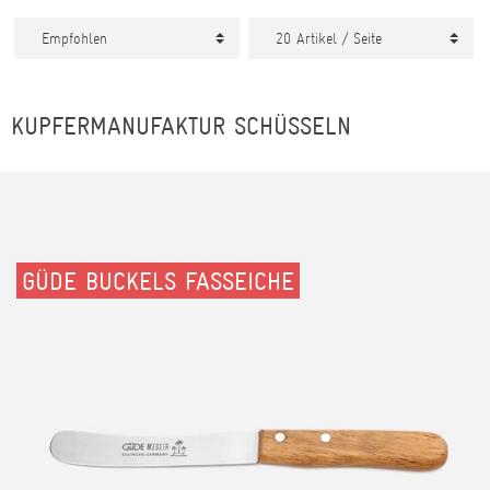
KUPFERMANUFAKTUR SCHÜSSELN
GÜDE BUCKELS FASSEICHE