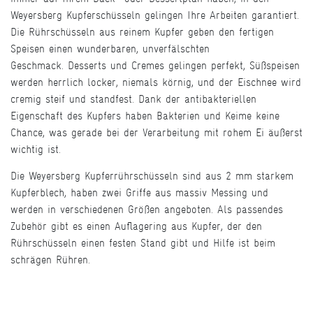
Weyersberg Kupferschüsseln gelingen Ihre Arbeiten garantiert.
Die Rührschüsseln aus reinem Kupfer geben den fertigen
Speisen einen wunderbaren, unverfälschten
Geschmack. Desserts und Cremes gelingen perfekt, Süßspeisen
werden herrlich locker, niemals körnig, und der Eischnee wird
cremig steif und standfest. Dank der antibakteriellen
Eigenschaft des Kupfers haben Bakterien und Keime keine
Chance, was gerade bei der Verarbeitung mit rohem Ei äußerst
wichtig ist.
Die Weyersberg Kupferrührschüsseln sind aus 2 mm starkem
Kupferblech, haben zwei Griffe aus massiv Messing und
werden in verschiedenen Größen angeboten. Als passendes
Zubehör gibt es einen Auflagering aus Kupfer, der den
Rührschüsseln einen festen Stand gibt und Hilfe ist beim
schrägen Rühren.