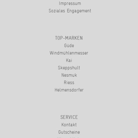
Impressum
Soziales Engagement
TOP-MARKEN
Güde
Windmühlenmesser
Kai
Skeppshult
Nesmuk
Riess
Helmensdorfer
SERVICE
Kontakt
Gutscheine