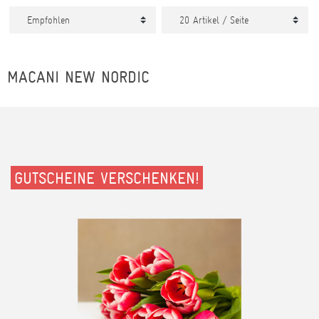
MACANI NEW NORDIC
GUTSCHEINE VERSCHENKEN!