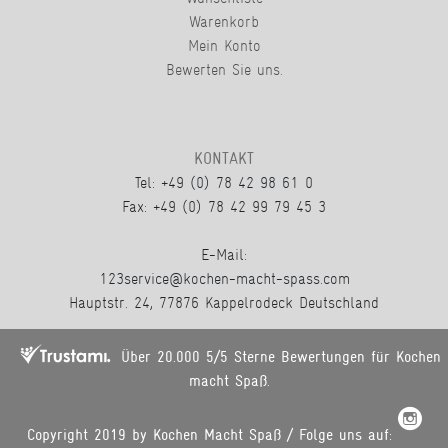
Warenkorb
Mein Konto
Bewerten Sie uns.
KONTAKT
Tel: +49 (0) 78 42 98 61 0
Fax: +49 (0) 78 42 99 79 45 3
E-Mail:
123service@kochen-macht-spass.com
Hauptstr. 24, 77876 Kappelrodeck Deutschland
Über 20.000 5/5 Sterne Bewertungen für Kochen
macht Spaß.
Copyright 2019 by Kochen Macht Spaß / Folge uns auf: