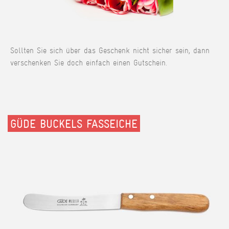
Sollten Sie sich über das Geschenk nicht sicher sein, dann
verschenken Sie doch einfach einen Gutschein.
GÜDE BUCKELS FASSEICHE