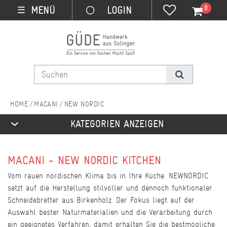
0
MENÜ
☰
MACANI
NEW NORDIC
KATEGORIEN ANZEIGEN
MACANI - NEW NORDIC KITCHEN
Vom rauen nordischen Klima bis in Ihre Küche. NEWNORDIC
setzt auf die Herstellung stilvoller und dennoch funktionaler
Schneidebretter aus Birkenholz. Der Fokus liegt auf der
Auswahl bester Naturmaterialien und die Verarbeitung durch
ein geeignetes Verfahren, damit erhalten Sie die bestmögliche