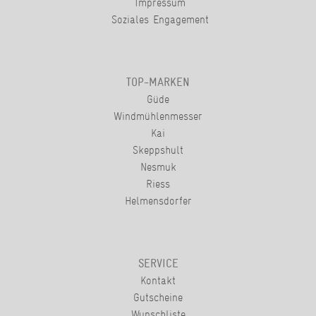
Impressum
Soziales Engagement
TOP-MARKEN
Güde
Windmühlenmesser
Kai
Skeppshult
Nesmuk
Riess
Helmensdorfer
SERVICE
Kontakt
Gutscheine
Wunschliste