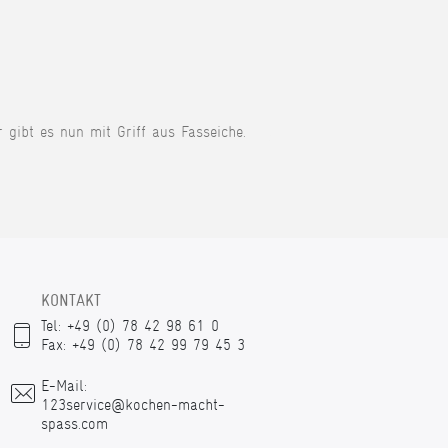
r gibt es nun mit Griff aus Fasseiche.
KONTAKT
Tel: +49 (0) 78 42 98 61 0
Fax: +49 (0) 78 42 99 79 45 3
E-Mail:
123service@kochen-macht-
spass.com