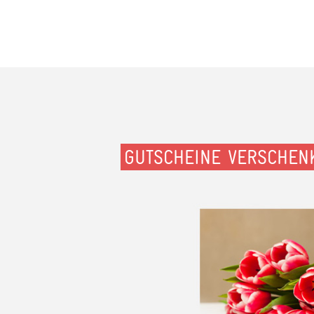
GUTSCHEINE VERSCHEN