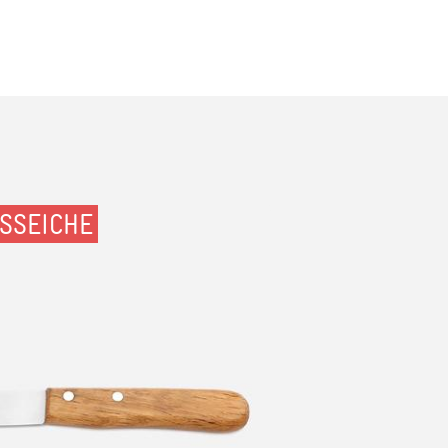
SSEICHE