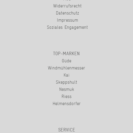
Widerrufsrecht
Datenschutz
Impressum
Soziales Engagement
TOP-MARKEN
Güde
Windmühlenmesser
Kai
Skeppshult
Nesmuk
Riess
Helmensdorfer
SERVICE