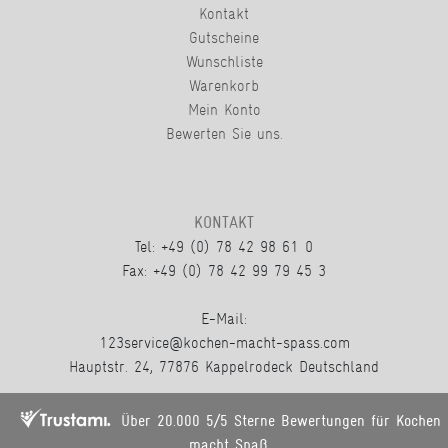
Kontakt
Gutscheine
Wunschliste
Warenkorb
Mein Konto
Bewerten Sie uns.
KONTAKT
Tel: +49 (0) 78 42 98 61 0
Fax: +49 (0) 78 42 99 79 45 3
E-Mail:
123service@kochen-macht-spass.com
Hauptstr. 24, 77876 Kappelrodeck Deutschland
Über 20.000 5/5 Sterne Bewertungen für Kochen
macht Spaß.