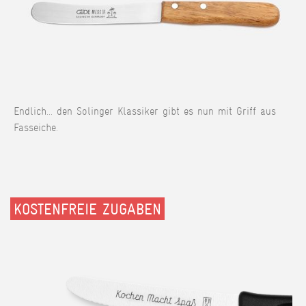
Endlich... den Solinger Klassiker gibt es nun mit Griff aus
Fasseiche.
KOSTENFREIE ZUGABEN