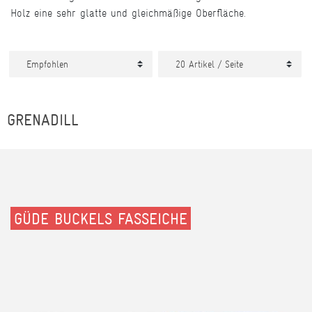
Holz eine sehr glatte und gleichmäßige Oberfläche.
GRENADILL
GÜDE BUCKELS FASSEICHE