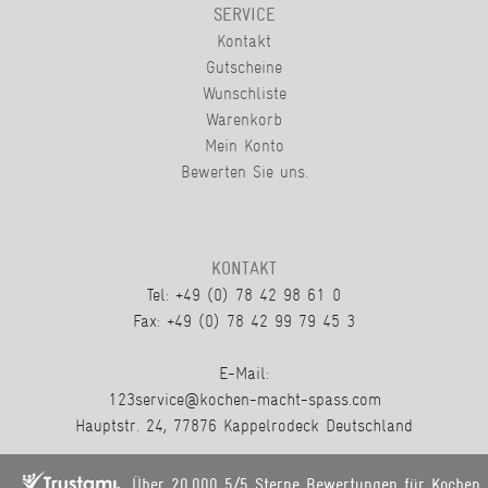
SERVICE
Kontakt
Gutscheine
Wunschliste
Warenkorb
Mein Konto
Bewerten Sie uns.
KONTAKT
Tel: +49 (0) 78 42 98 61 0
Fax: +49 (0) 78 42 99 79 45 3
E-Mail:
123service@kochen-macht-spass.com
Hauptstr. 24, 77876 Kappelrodeck Deutschland
Über 20.000 5/5 Sterne Bewertungen für Kochen