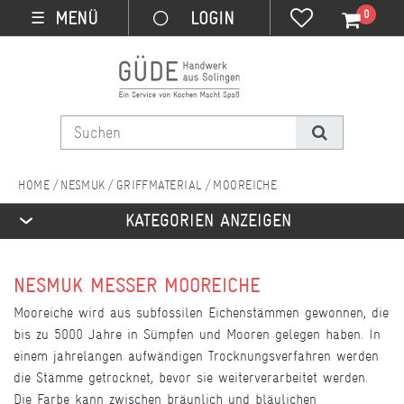
0
MENÜ
☰
NESMUK
GRIFFMATERIAL
MOOREICHE
KATEGORIEN ANZEIGEN
NESMUK MESSER MOOREICHE
Mooreiche wird aus subfossilen Eichenstämmen gewonnen, die
bis zu 5000 Jahre in Sümpfen und Mooren gelegen haben. In
einem jahrelangen aufwändigen Trocknungsverfahren werden
die Stämme getrocknet, bevor sie weiterverarbeitet werden.
Die Farbe kann zwischen bräunlich und bläulichen