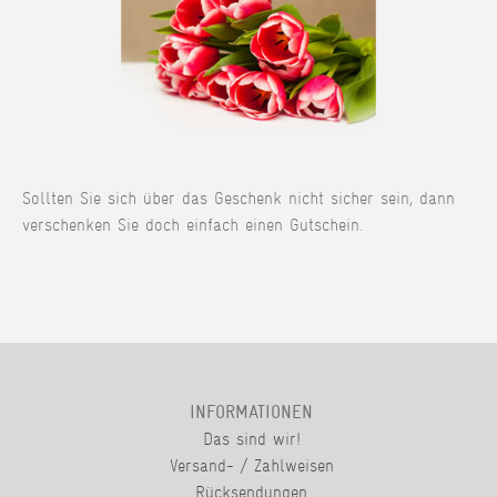
Sollten Sie sich über das Geschenk nicht sicher sein, dann
verschenken Sie doch einfach einen Gutschein.
INFORMATIONEN
Das sind wir!
Versand- / Zahlweisen
Rücksendungen