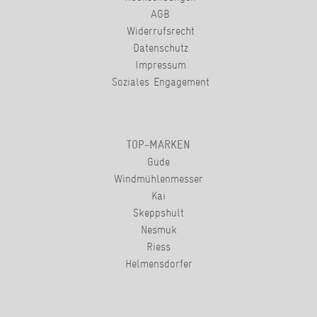
AGB
Widerrufsrecht
Datenschutz
Impressum
Soziales Engagement
TOP-MARKEN
Güde
Windmühlenmesser
Kai
Skeppshult
Nesmuk
Riess
Helmensdorfer