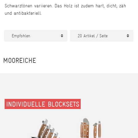
Schwarztönen variieren. Das Holz ist zudem hart, dicht, zäh
und antibakteriell.
MOOREICHE
INDIVIDUELLE BLOCKSETS