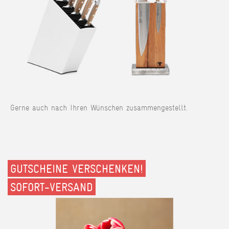
Gerne auch nach Ihren Wünschen zusammengestellt.
GUTSCHEINE VERSCHENKEN!
SOFORT-VERSAND