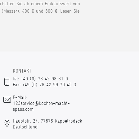
erhalten Sie ab einem Einkaufswert von
 (Messer), 400 € und 800 €. Lesen Sie
KONTAKT
Tel: +49 (0) 78 42 98 61 0
Fax: +49 (0) 78 42 99 79 45 3
E-Mail:
123service@kochen-macht-
spass.com
Hauptstr. 24, 77876 Kappelrodeck
Deutschland