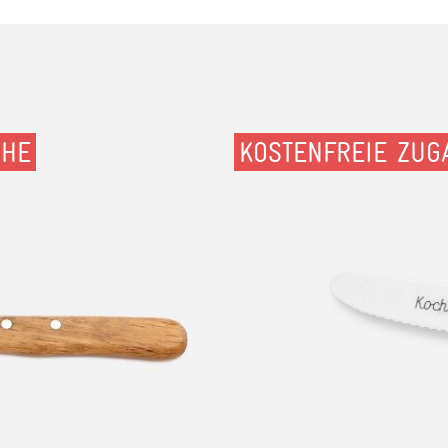
CHE
KOSTENFREIE ZUG