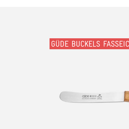
GÜDE BUCKELS FASSEI