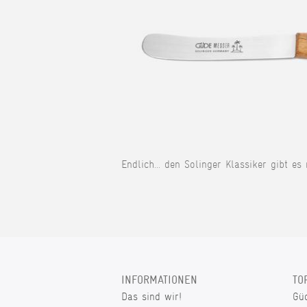
Endlich... den Solinger Klassiker gibt es
INFORMATIONEN
TO
Das sind wir!
Gü