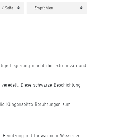
ertige Legierung macht ihn extrem zäh und
veredelt. Diese schwarze Beschichtung
die Klingenspitze Berührungen zum
der Benutzung mit lauwarmem Wasser zu