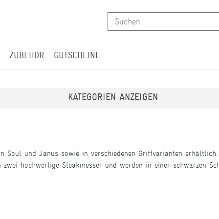
ZUBEHÖR
GUTSCHEINE
KATEGORIEN ANZEIGEN
n Soul und Janus sowie in verschiedenen Griffvarianten erhältlich
 zwei hochwertige Steakmesser und werden in einer schwarzen Schat