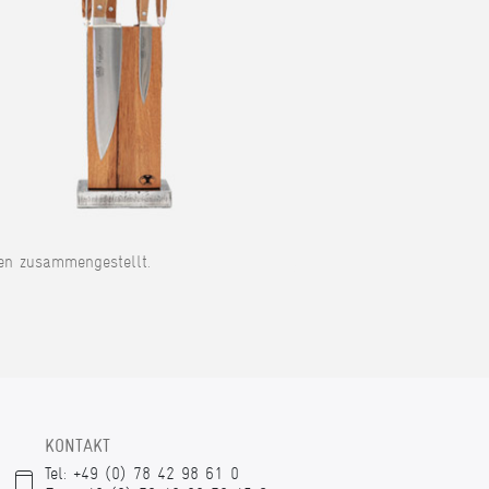
en zusammengestellt.
KONTAKT
Tel: +49 (0) 78 42 98 61 0