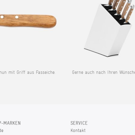
 nun mit Griff aus Fasseiche.
Gerne auch nach Ihren Wünsch
P-MARKEN
SERVICE
de
Kontakt