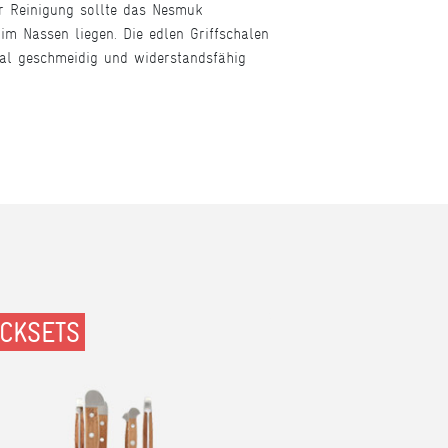
er Reinigung sollte das Nesmuk
im Nassen liegen. Die edlen Griffschalen
al geschmeidig und widerstandsfähig
OCKSETS