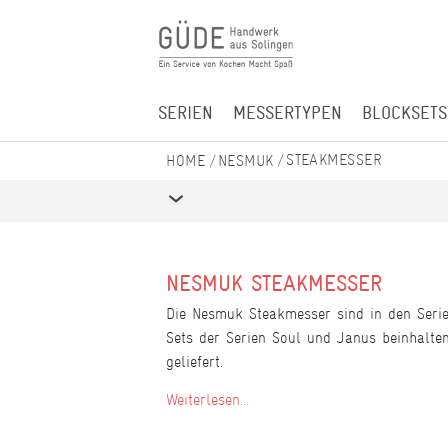
SERIEN
MESSERTYPEN
BLOCKSETS
STEAKMESSER
NESMUK
NESMUK STEAKMESSER
Die Nesmuk Steakmesser sind in den Serie
Sets der Serien Soul und Janus beinhalten
geliefert.
Weiterlesen...