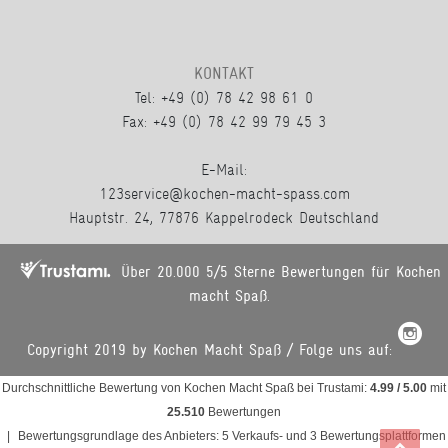
KONTAKT
Tel: +49 (0) 78 42 98 61 0
Fax: +49 (0) 78 42 99 79 45 3
E-Mail:
123service@kochen-macht-spass.com
Hauptstr. 24, 77876 Kappelrodeck Deutschland
Über 20.000 5/5 Sterne Bewertungen für Kochen
macht Spaß.
Copyright 2019 by Kochen Macht Spaß / Folge uns auf:
Durchschnittliche Bewertung von
Kochen Macht Spaß
bei Trustami:
4.99
/
5.00
mit
25.510
Bewertungen
|
Bewertungsgrundlage des Anbieters: 5 Verkaufs- und 3 Bewertungsplattformen