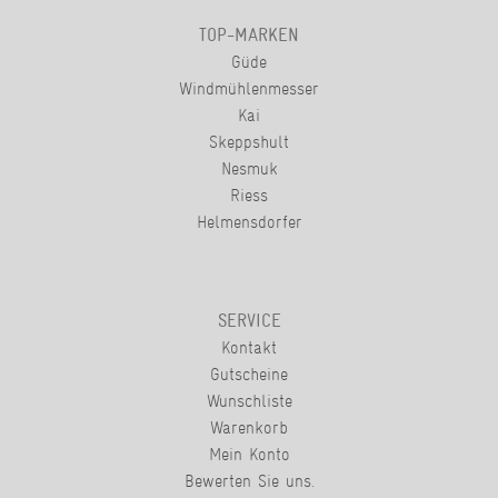
TOP-MARKEN
Güde
Windmühlenmesser
Kai
Skeppshult
Nesmuk
Riess
Helmensdorfer
SERVICE
Kontakt
Gutscheine
Wunschliste
Warenkorb
Mein Konto
Bewerten Sie uns.