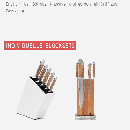
Endlich... den Solinger Klassiker gibt es nun mit Griff aus
Fasseiche.
INDIVIDUELLE BLOCKSETS