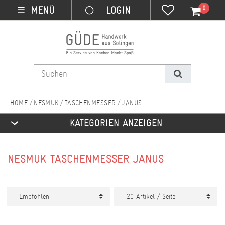
0
MENÜ
☰
NESMUK
TASCHENMESSER
JANUS
KATEGORIEN ANZEIGEN
NESMUK TASCHENMESSER JANUS