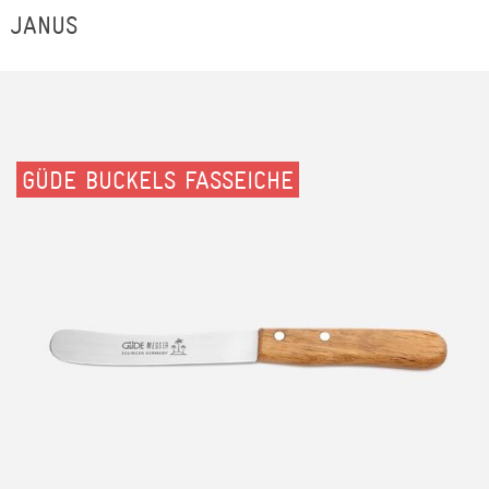
JANUS
GÜDE BUCKELS FASSEICHE